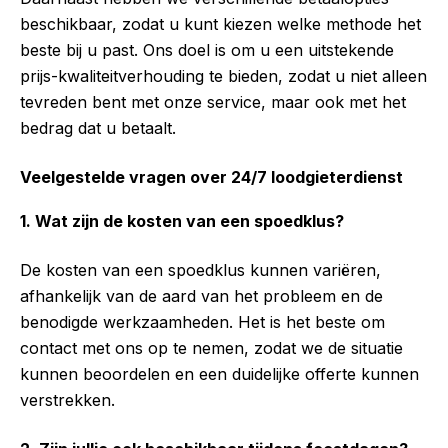
beschikbaar, zodat u kunt kiezen welke methode het
beste bij u past. Ons doel is om u een uitstekende
prijs-kwaliteitverhouding te bieden, zodat u niet alleen
tevreden bent met onze service, maar ook met het
bedrag dat u betaalt.
Veelgestelde vragen over 24/7 loodgieterdienst
1. Wat zijn de kosten van een spoedklus?
De kosten van een spoedklus kunnen variëren,
afhankelijk van de aard van het probleem en de
benodigde werkzaamheden. Het is het beste om
contact met ons op te nemen, zodat we de situatie
kunnen beoordelen en een duidelijke offerte kunnen
verstrekken.