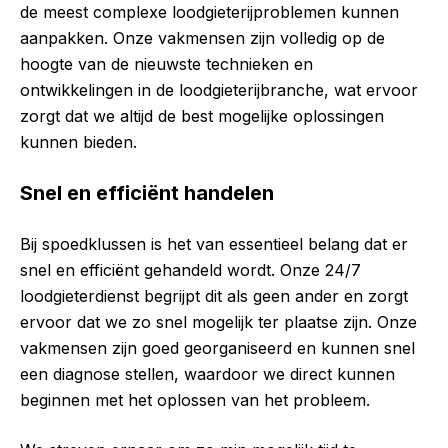
de meest complexe loodgieterijproblemen kunnen
aanpakken. Onze vakmensen zijn volledig op de
hoogte van de nieuwste technieken en
ontwikkelingen in de loodgieterijbranche, wat ervoor
zorgt dat we altijd de best mogelijke oplossingen
kunnen bieden.
Snel en efficiënt handelen
Bij spoedklussen is het van essentieel belang dat er
snel en efficiënt gehandeld wordt. Onze 24/7
loodgieterdienst begrijpt dit als geen ander en zorgt
ervoor dat we zo snel mogelijk ter plaatse zijn. Onze
vakmensen zijn goed georganiseerd en kunnen snel
een diagnose stellen, waardoor we direct kunnen
beginnen met het oplossen van het probleem.