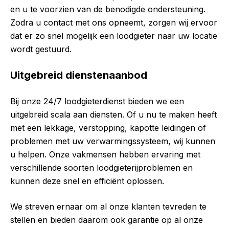
en u te voorzien van de benodigde ondersteuning.
Zodra u contact met ons opneemt, zorgen wij ervoor
dat er zo snel mogelijk een loodgieter naar uw locatie
wordt gestuurd.
Uitgebreid dienstenaanbod
Bij onze 24/7 loodgieterdienst bieden we een
uitgebreid scala aan diensten. Of u nu te maken heeft
met een lekkage, verstopping, kapotte leidingen of
problemen met uw verwarmingssysteem, wij kunnen
u helpen. Onze vakmensen hebben ervaring met
verschillende soorten loodgieterijproblemen en
kunnen deze snel en efficiënt oplossen.
We streven ernaar om al onze klanten tevreden te
stellen en bieden daarom ook garantie op al onze