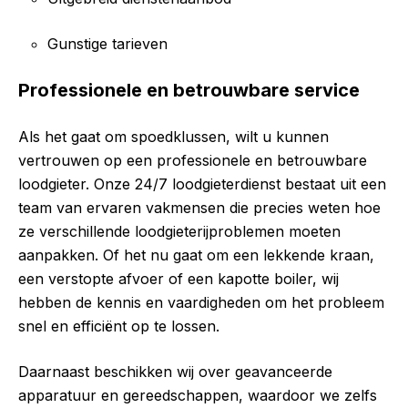
Gunstige tarieven
Professionele en betrouwbare service
Als het gaat om spoedklussen, wilt u kunnen
vertrouwen op een professionele en betrouwbare
loodgieter. Onze 24/7 loodgieterdienst bestaat uit een
team van ervaren vakmensen die precies weten hoe
ze verschillende loodgieterijproblemen moeten
aanpakken. Of het nu gaat om een lekkende kraan,
een verstopte afvoer of een kapotte boiler, wij
hebben de kennis en vaardigheden om het probleem
snel en efficiënt op te lossen.
Daarnaast beschikken wij over geavanceerde
apparatuur en gereedschappen, waardoor we zelfs