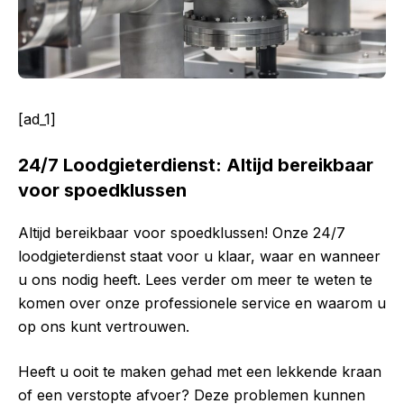
[ad_1]
24/7 Loodgieterdienst: Altijd bereikbaar
voor spoedklussen
Altijd bereikbaar voor spoedklussen! Onze 24/7
loodgieterdienst staat voor u klaar, waar en wanneer
u ons nodig heeft. Lees verder om meer te weten te
komen over onze professionele service en waarom u
op ons kunt vertrouwen.
Heeft u ooit te maken gehad met een lekkende kraan
of een verstopte afvoer? Deze problemen kunnen