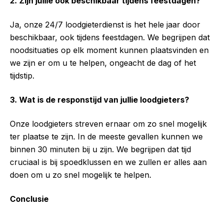
2. Zijn jullie ook beschikbaar tijdens feestdagen?
Ja, onze 24/7 loodgieterdienst is het hele jaar door
beschikbaar, ook tijdens feestdagen. We begrijpen dat
noodsituaties op elk moment kunnen plaatsvinden en
we zijn er om u te helpen, ongeacht de dag of het
tijdstip.
3. Wat is de responstijd van jullie loodgieters?
Onze loodgieters streven ernaar om zo snel mogelijk
ter plaatse te zijn. In de meeste gevallen kunnen we
binnen 30 minuten bij u zijn. We begrijpen dat tijd
cruciaal is bij spoedklussen en we zullen er alles aan
doen om u zo snel mogelijk te helpen.
Conclusie