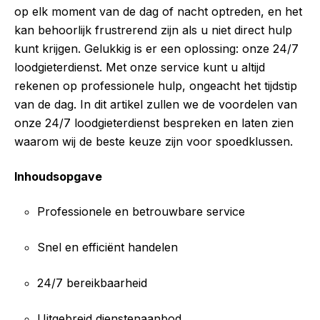
op elk moment van de dag of nacht optreden, en het
kan behoorlijk frustrerend zijn als u niet direct hulp
kunt krijgen. Gelukkig is er een oplossing: onze 24/7
loodgieterdienst. Met onze service kunt u altijd
rekenen op professionele hulp, ongeacht het tijdstip
van de dag. In dit artikel zullen we de voordelen van
onze 24/7 loodgieterdienst bespreken en laten zien
waarom wij de beste keuze zijn voor spoedklussen.
Inhoudsopgave
Professionele en betrouwbare service
Snel en efficiënt handelen
24/7 bereikbaarheid
Uitgebreid dienstenaanbod