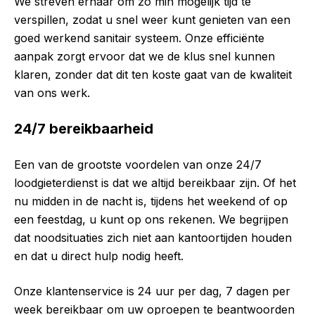
We streven ernaar om zo min mogelijk tijd te
verspillen, zodat u snel weer kunt genieten van een
goed werkend sanitair systeem. Onze efficiënte
aanpak zorgt ervoor dat we de klus snel kunnen
klaren, zonder dat dit ten koste gaat van de kwaliteit
van ons werk.
24/7 bereikbaarheid
Een van de grootste voordelen van onze 24/7
loodgieterdienst is dat we altijd bereikbaar zijn. Of het
nu midden in de nacht is, tijdens het weekend of op
een feestdag, u kunt op ons rekenen. We begrijpen
dat noodsituaties zich niet aan kantoortijden houden
en dat u direct hulp nodig heeft.
Onze klantenservice is 24 uur per dag, 7 dagen per
week bereikbaar om uw oproepen te beantwoorden