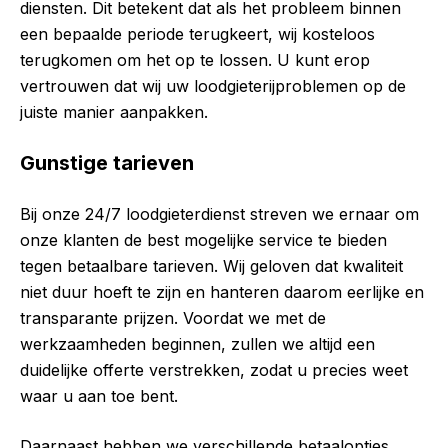
diensten. Dit betekent dat als het probleem binnen
een bepaalde periode terugkeert, wij kosteloos
terugkomen om het op te lossen. U kunt erop
vertrouwen dat wij uw loodgieterijproblemen op de
juiste manier aanpakken.
Gunstige tarieven
Bij onze 24/7 loodgieterdienst streven we ernaar om
onze klanten de best mogelijke service te bieden
tegen betaalbare tarieven. Wij geloven dat kwaliteit
niet duur hoeft te zijn en hanteren daarom eerlijke en
transparante prijzen. Voordat we met de
werkzaamheden beginnen, zullen we altijd een
duidelijke offerte verstrekken, zodat u precies weet
waar u aan toe bent.
Daarnaast hebben we verschillende betaalopties