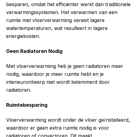
besparen, omdat het efficiënter werkt dan traditionele
verwarmingssystemen. Het verwarmen van een
ruimte met vloerverwarming vereist lagere
watertemperaturen, wat resulteert in lagere
energiekosten.
Geen Radiatoren Nodig
Met vloerverwarming heb je geen radiatoren meer
nodig, waardoor je meer ruimte hebt en je
interieurontwerp niet wordt belemmerd door
radiatoren.
Ruimtebesparing
Vloerverwarming wordt onder de vloer geïnstalleerd,
waardoor er geen extra ruimte nodig is voor
radiatoren of convectoren. Dit maakt