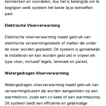
kenmerken en voordelen, dus het is belangrijk om te
begrijpen welk systeem het beste bij je behoeften
past.
Elektrische Vloerverwarming
Elektrische vloerverwarming maakt gebruik van
elektrische verwarmingskabels of matten die onder
de vloer worden geplaatst. Dit systeem is gemakkelijk
te installeren en kan worden gebruikt in vrijwel elk
type vloer, inclusief tegels, laminaat en parket.
Watergedragen Vloerverwarming
Watergedragen vloerverwarming maakt gebruik van
verwarmingsbuizen die worden aangesloten op een
warmtebron, zoals een cv-ketel of een warmtepomp.
Dit systeem biedt een efficiënte en gelijkmatige