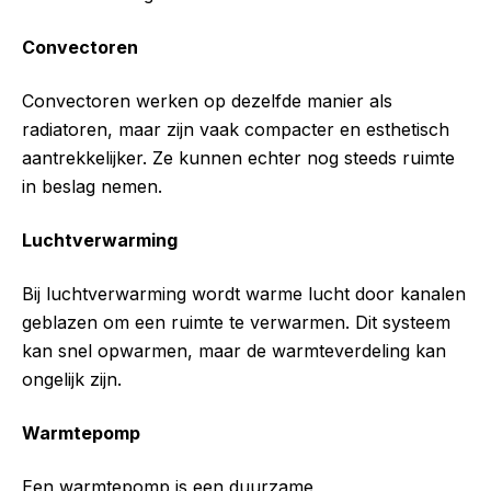
Convectoren
Convectoren werken op dezelfde manier als
radiatoren, maar zijn vaak compacter en esthetisch
aantrekkelijker. Ze kunnen echter nog steeds ruimte
in beslag nemen.
Luchtverwarming
Bij luchtverwarming wordt warme lucht door kanalen
geblazen om een ruimte te verwarmen. Dit systeem
kan snel opwarmen, maar de warmteverdeling kan
ongelijk zijn.
Warmtepomp
Een warmtepomp is een duurzame