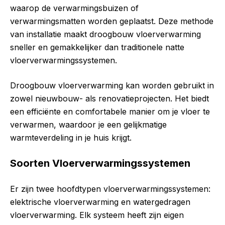
waarop de verwarmingsbuizen of
verwarmingsmatten worden geplaatst. Deze methode
van installatie maakt droogbouw vloerverwarming
sneller en gemakkelijker dan traditionele natte
vloerverwarmingssystemen.
Droogbouw vloerverwarming kan worden gebruikt in
zowel nieuwbouw- als renovatieprojecten. Het biedt
een efficiënte en comfortabele manier om je vloer te
verwarmen, waardoor je een gelijkmatige
warmteverdeling in je huis krijgt.
Soorten Vloerverwarmingssystemen
Er zijn twee hoofdtypen vloerverwarmingssystemen:
elektrische vloerverwarming en watergedragen
vloerverwarming. Elk systeem heeft zijn eigen