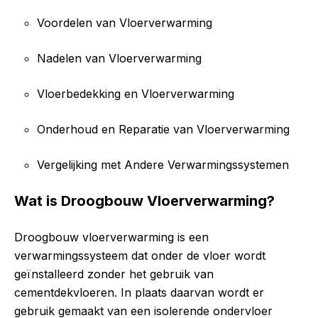
Voordelen van Vloerverwarming
Nadelen van Vloerverwarming
Vloerbedekking en Vloerverwarming
Onderhoud en Reparatie van Vloerverwarming
Vergelijking met Andere Verwarmingssystemen
Wat is Droogbouw Vloerverwarming?
Droogbouw vloerverwarming is een
verwarmingssysteem dat onder de vloer wordt
geïnstalleerd zonder het gebruik van
cementdekvloeren. In plaats daarvan wordt er
gebruik gemaakt van een isolerende ondervloer