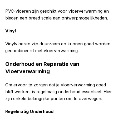
PVC-vloeren zijn geschikt voor vloerverwarming en
bieden een breed scala aan ontwerpmogelijkheden.
Vinyl
Vinylvloeren zijn duurzaam en kunnen goed worden
gecombineerd met vloerverwarming.
Onderhoud en Reparatie van
Vloerverwarming
Om ervoor te zorgen dat je vloerverwarming goed
blijft werken, is regelmatig onderhoud essentieel. Hier
zijn enkele belangrijke punten om te overwegen:
Regelmatig Onderhoud