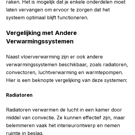
raken. Het is mogelijk dat je enkele onderdelen moet
laten vervangen om ervoor te zorgen dat het
systeem optimaal blijft functioneren.
Vergelijking met Andere
Verwarmingssystemen
Naast vloerverwarming zijn er ook andere
verwarmingssystemen beschikbaar, zoals radiatoren,
convectoren, luchtverwarming en warmtepompen.
Hier is een beknopte vergelijking van deze systemen:
Radiatoren
Radiatoren verwarmen de lucht in een kamer door
middel van convectie. Ze kunnen effectief zijn, maar
belemmeren vaak het interieurontwerp en nemen
ruimte in beslag.