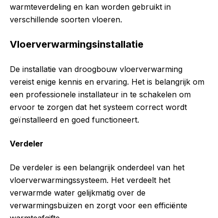
warmteverdeling en kan worden gebruikt in
verschillende soorten vloeren.
Vloerverwarmingsinstallatie
De installatie van droogbouw vloerverwarming
vereist enige kennis en ervaring. Het is belangrijk om
een professionele installateur in te schakelen om
ervoor te zorgen dat het systeem correct wordt
geïnstalleerd en goed functioneert.
Verdeler
De verdeler is een belangrijk onderdeel van het
vloerverwarmingssysteem. Het verdeelt het
verwarmde water gelijkmatig over de
verwarmingsbuizen en zorgt voor een efficiënte
warmteafgifte.