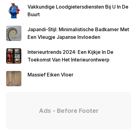
Vakkundige Loodgietersdiensten Bij U In De
Buurt
Japandi-Stijl: Minimalistische Badkamer Met
Een Vleugje Japanse Invloeden
Interieurtrends 2024: Een Kijkje In De
Toekomst Van Het Interieurontwerp
Massief Eiken Vloer
Ads - Before Footer