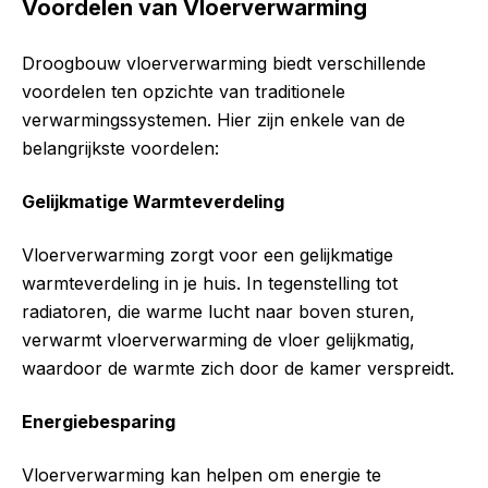
Voordelen van Vloerverwarming
Droogbouw vloerverwarming biedt verschillende
voordelen ten opzichte van traditionele
verwarmingssystemen. Hier zijn enkele van de
belangrijkste voordelen:
Gelijkmatige Warmteverdeling
Vloerverwarming zorgt voor een gelijkmatige
warmteverdeling in je huis. In tegenstelling tot
radiatoren, die warme lucht naar boven sturen,
verwarmt vloerverwarming de vloer gelijkmatig,
waardoor de warmte zich door de kamer verspreidt.
Energiebesparing
Vloerverwarming kan helpen om energie te