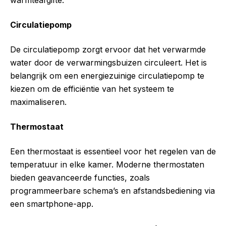
Circulatiepomp
De circulatiepomp zorgt ervoor dat het verwarmde
water door de verwarmingsbuizen circuleert. Het is
belangrijk om een energiezuinige circulatiepomp te
kiezen om de efficiëntie van het systeem te
maximaliseren.
Thermostaat
Een thermostaat is essentieel voor het regelen van de
temperatuur in elke kamer. Moderne thermostaten
bieden geavanceerde functies, zoals
programmeerbare schema’s en afstandsbediening via
een smartphone-app.