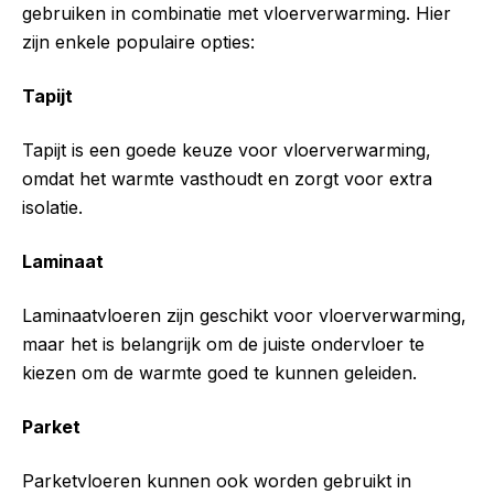
gebruiken in combinatie met vloerverwarming. Hier
zijn enkele populaire opties:
Tapijt
Tapijt is een goede keuze voor vloerverwarming,
omdat het warmte vasthoudt en zorgt voor extra
isolatie.
Laminaat
Laminaatvloeren zijn geschikt voor vloerverwarming,
maar het is belangrijk om de juiste ondervloer te
kiezen om de warmte goed te kunnen geleiden.
Parket
Parketvloeren kunnen ook worden gebruikt in