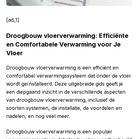
[ad_1]
Droogbouw vloerverwarming: Efficiënte
en Comfortabele Verwarming voor Je
Vloer
Droogbouw vloerverwarming is een efficiënt en
comfortabel verwarmingssysteem dat onder de vloer
wordt geïnstalleerd. Deze uitgebreide gids geeft je
een diepgaand inzicht in de verschillende aspecten
van droogbouw vloerverwarming, inclusief de
soorten systemen, de installatie, de voordelen en
nadelen, en nog veel meer.
Droogbouw vloerverwarming is een populair