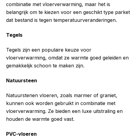
combinatie met vloerverwarming, maar het is
belangrijk om te kiezen voor een geschikt type parket
dat bestand is tegen temperatuurveranderingen.
Tegels
Tegels zijn een populaire keuze voor
vloerverwarming, omdat ze warmte goed geleiden en
gemakkelijk schoon te maken zijn.
Natuursteen
Natuurstenen vloeren, zoals marmer of graniet,
kunnen ook worden gebruikt in combinatie met
vloerverwarming. Ze bieden een luxe uitstraling en
houden de warmte goed vast.
PVC-vloeren