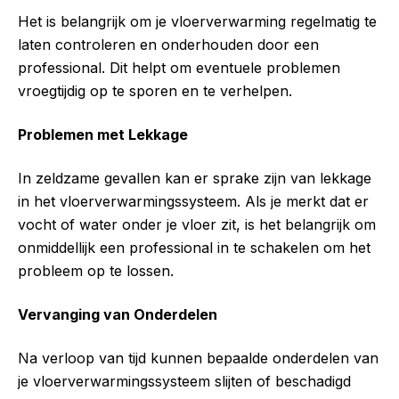
Het is belangrijk om je vloerverwarming regelmatig te
laten controleren en onderhouden door een
professional. Dit helpt om eventuele problemen
vroegtijdig op te sporen en te verhelpen.
Problemen met Lekkage
In zeldzame gevallen kan er sprake zijn van lekkage
in het vloerverwarmingssysteem. Als je merkt dat er
vocht of water onder je vloer zit, is het belangrijk om
onmiddellijk een professional in te schakelen om het
probleem op te lossen.
Vervanging van Onderdelen
Na verloop van tijd kunnen bepaalde onderdelen van
je vloerverwarmingssysteem slijten of beschadigd