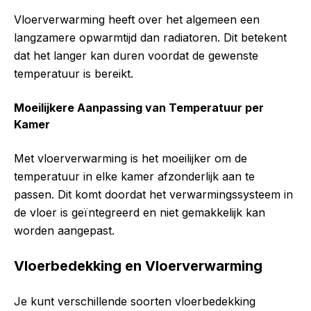
Vloerverwarming heeft over het algemeen een
langzamere opwarmtijd dan radiatoren. Dit betekent
dat het langer kan duren voordat de gewenste
temperatuur is bereikt.
Moeilijkere Aanpassing van Temperatuur per
Kamer
Met vloerverwarming is het moeilijker om de
temperatuur in elke kamer afzonderlijk aan te
passen. Dit komt doordat het verwarmingssysteem in
de vloer is geïntegreerd en niet gemakkelijk kan
worden aangepast.
Vloerbedekking en Vloerverwarming
Je kunt verschillende soorten vloerbedekking