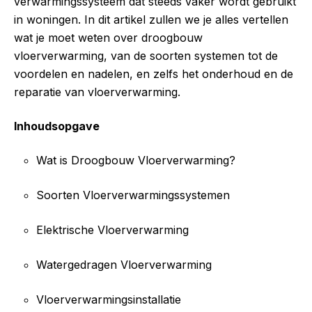
verwarmingssysteem dat steeds vaker wordt gebruikt
in woningen. In dit artikel zullen we je alles vertellen
wat je moet weten over droogbouw
vloerverwarming, van de soorten systemen tot de
voordelen en nadelen, en zelfs het onderhoud en de
reparatie van vloerverwarming.
Inhoudsopgave
Wat is Droogbouw Vloerverwarming?
Soorten Vloerverwarmingssystemen
Elektrische Vloerverwarming
Watergedragen Vloerverwarming
Vloerverwarmingsinstallatie