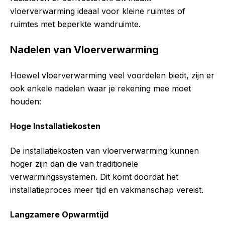
vloerverwarming ideaal voor kleine ruimtes of
ruimtes met beperkte wandruimte.
Nadelen van Vloerverwarming
Hoewel vloerverwarming veel voordelen biedt, zijn er
ook enkele nadelen waar je rekening mee moet
houden:
Hoge Installatiekosten
De installatiekosten van vloerverwarming kunnen
hoger zijn dan die van traditionele
verwarmingssystemen. Dit komt doordat het
installatieproces meer tijd en vakmanschap vereist.
Langzamere Opwarmtijd