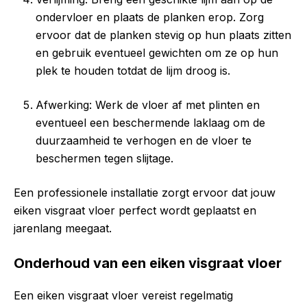
ondervloer en plaats de planken erop. Zorg
ervoor dat de planken stevig op hun plaats zitten
en gebruik eventueel gewichten om ze op hun
plek te houden totdat de lijm droog is.
Afwerking: Werk de vloer af met plinten en
eventueel een beschermende laklaag om de
duurzaamheid te verhogen en de vloer te
beschermen tegen slijtage.
Een professionele installatie zorgt ervoor dat jouw
eiken visgraat vloer perfect wordt geplaatst en
jarenlang meegaat.
Onderhoud van een eiken visgraat vloer
Een eiken visgraat vloer vereist regelmatig