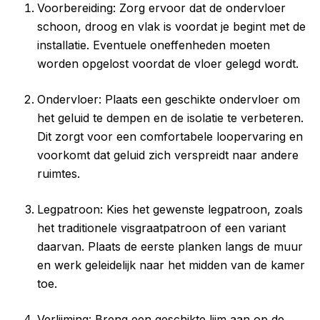
Voorbereiding: Zorg ervoor dat de ondervloer
schoon, droog en vlak is voordat je begint met de
installatie. Eventuele oneffenheden moeten
worden opgelost voordat de vloer gelegd wordt.
Ondervloer: Plaats een geschikte ondervloer om
het geluid te dempen en de isolatie te verbeteren.
Dit zorgt voor een comfortabele loopervaring en
voorkomt dat geluid zich verspreidt naar andere
ruimtes.
Legpatroon: Kies het gewenste legpatroon, zoals
het traditionele visgraatpatroon of een variant
daarvan. Plaats de eerste planken langs de muur
en werk geleidelijk naar het midden van de kamer
toe.
Verlijming: Breng een geschikte lijm aan op de