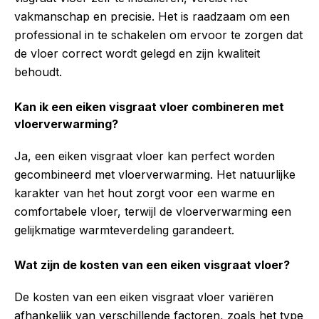
vakmanschap en precisie. Het is raadzaam om een
professional in te schakelen om ervoor te zorgen dat
de vloer correct wordt gelegd en zijn kwaliteit
behoudt.
Kan ik een eiken visgraat vloer combineren met
vloerverwarming?
Ja, een eiken visgraat vloer kan perfect worden
gecombineerd met vloerverwarming. Het natuurlijke
karakter van het hout zorgt voor een warme en
comfortabele vloer, terwijl de vloerverwarming een
gelijkmatige warmteverdeling garandeert.
Wat zijn de kosten van een eiken visgraat vloer?
De kosten van een eiken visgraat vloer variëren
afhankelijk van verschillende factoren, zoals het type