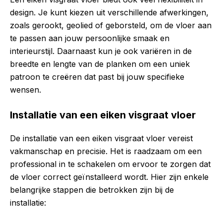
design. Je kunt kiezen uit verschillende afwerkingen,
zoals gerookt, geolied of geborsteld, om de vloer aan
te passen aan jouw persoonlijke smaak en
interieurstijl. Daarnaast kun je ook variëren in de
breedte en lengte van de planken om een uniek
patroon te creëren dat past bij jouw specifieke
wensen.
Installatie van een eiken visgraat vloer
De installatie van een eiken visgraat vloer vereist
vakmanschap en precisie. Het is raadzaam om een
professional in te schakelen om ervoor te zorgen dat
de vloer correct geïnstalleerd wordt. Hier zijn enkele
belangrijke stappen die betrokken zijn bij de
installatie: