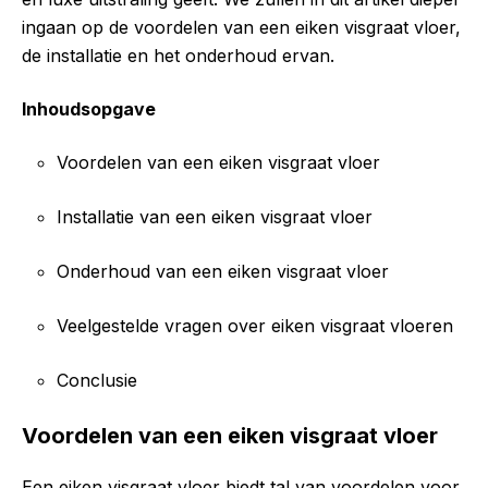
ingaan op de voordelen van een eiken visgraat vloer,
de installatie en het onderhoud ervan.
Inhoudsopgave
Voordelen van een eiken visgraat vloer
Installatie van een eiken visgraat vloer
Onderhoud van een eiken visgraat vloer
Veelgestelde vragen over eiken visgraat vloeren
Conclusie
Voordelen van een eiken visgraat vloer
Een eiken visgraat vloer biedt tal van voordelen voor