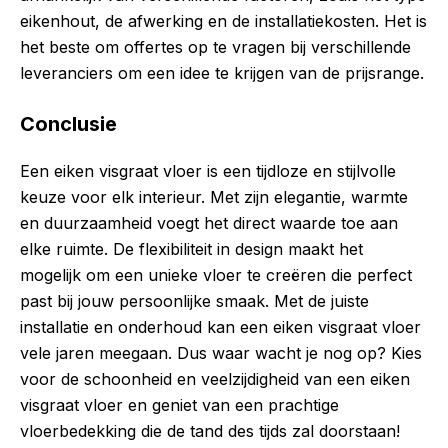
eikenhout, de afwerking en de installatiekosten. Het is
het beste om offertes op te vragen bij verschillende
leveranciers om een idee te krijgen van de prijsrange.
Conclusie
Een eiken visgraat vloer is een tijdloze en stijlvolle
keuze voor elk interieur. Met zijn elegantie, warmte
en duurzaamheid voegt het direct waarde toe aan
elke ruimte. De flexibiliteit in design maakt het
mogelijk om een unieke vloer te creëren die perfect
past bij jouw persoonlijke smaak. Met de juiste
installatie en onderhoud kan een eiken visgraat vloer
vele jaren meegaan. Dus waar wacht je nog op? Kies
voor de schoonheid en veelzijdigheid van een eiken
visgraat vloer en geniet van een prachtige
vloerbedekking die de tand des tijds zal doorstaan!