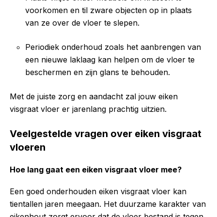
voorkomen en til zware objecten op in plaats
van ze over de vloer te slepen.
Periodiek onderhoud zoals het aanbrengen van
een nieuwe laklaag kan helpen om de vloer te
beschermen en zijn glans te behouden.
Met de juiste zorg en aandacht zal jouw eiken
visgraat vloer er jarenlang prachtig uitzien.
Veelgestelde vragen over eiken visgraat
vloeren
Hoe lang gaat een eiken visgraat vloer mee?
Een goed onderhouden eiken visgraat vloer kan
tientallen jaren meegaan. Het duurzame karakter van
eikenhout zorgt ervoor dat de vloer bestand is tegen