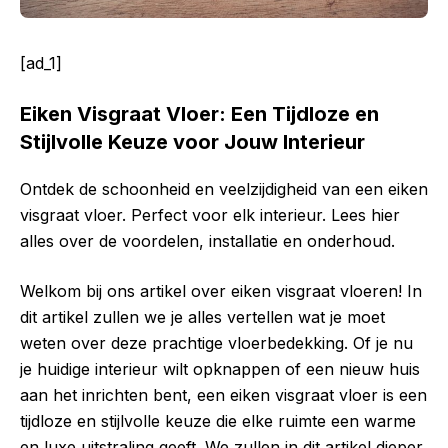
[ad_1]
Eiken Visgraat Vloer: Een Tijdloze en
Stijlvolle Keuze voor Jouw Interieur
Ontdek de schoonheid en veelzijdigheid van een eiken
visgraat vloer. Perfect voor elk interieur. Lees hier
alles over de voordelen, installatie en onderhoud.
Welkom bij ons artikel over eiken visgraat vloeren! In
dit artikel zullen we je alles vertellen wat je moet
weten over deze prachtige vloerbedekking. Of je nu
je huidige interieur wilt opknappen of een nieuw huis
aan het inrichten bent, een eiken visgraat vloer is een
tijdloze en stijlvolle keuze die elke ruimte een warme
en luxe uitstraling geeft. We zullen in dit artikel dieper