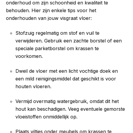
onderhoud om zijn schoonheid en kwaliteit te
behouden. Hier zijn enkele tips voor het
onderhouden van jouw visgraat vloer:
Stofzuig regelmatig om stof en vuil te
verwijderen. Gebruik een zachte borstel of een
speciale parketborstel om krassen te
voorkomen.
Dweil de vloer met een licht vochtige doek en
een mild reinigingsmiddel dat geschikt is voor
houten vloeren.
Vermijd overmatig watergebruik, omdat dit het
hout kan beschadigen. Veeg eventuele gemorste
vloeistoffen onmiddellijk op.
Plaats viltjes onder meubels om krassen te