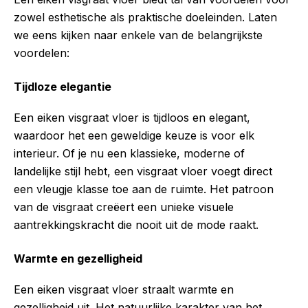
zowel esthetische als praktische doeleinden. Laten
we eens kijken naar enkele van de belangrijkste
voordelen:
Tijdloze elegantie
Een eiken visgraat vloer is tijdloos en elegant,
waardoor het een geweldige keuze is voor elk
interieur. Of je nu een klassieke, moderne of
landelijke stijl hebt, een visgraat vloer voegt direct
een vleugje klasse toe aan de ruimte. Het patroon
van de visgraat creëert een unieke visuele
aantrekkingskracht die nooit uit de mode raakt.
Warmte en gezelligheid
Een eiken visgraat vloer straalt warmte en
gezelligheid uit. Het natuurlijke karakter van het