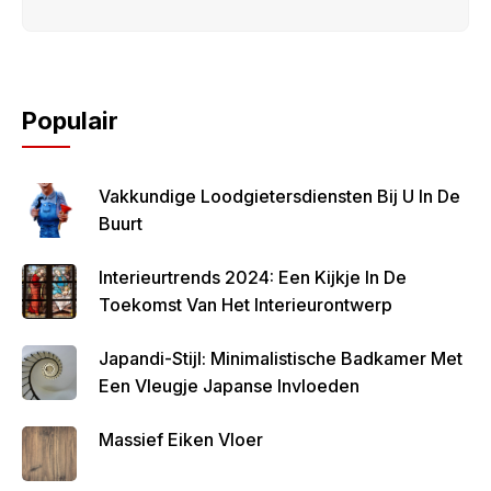
Populair
Vakkundige Loodgietersdiensten Bij U In De
Buurt
Interieurtrends 2024: Een Kijkje In De
Toekomst Van Het Interieurontwerp
Japandi-Stijl: Minimalistische Badkamer Met
Een Vleugje Japanse Invloeden
Massief Eiken Vloer