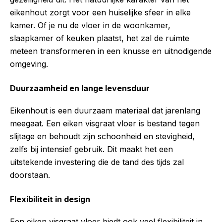
eikenhout zorgt voor een huiselijke sfeer in elke
kamer. Of je nu de vloer in de woonkamer,
slaapkamer of keuken plaatst, het zal de ruimte
meteen transformeren in een knusse en uitnodigende
omgeving.
Duurzaamheid en lange levensduur
Eikenhout is een duurzaam materiaal dat jarenlang
meegaat. Een eiken visgraat vloer is bestand tegen
slijtage en behoudt zijn schoonheid en stevigheid,
zelfs bij intensief gebruik. Dit maakt het een
uitstekende investering die de tand des tijds zal
doorstaan.
Flexibiliteit in design
Een eiken visgraat vloer biedt ook veel flexibiliteit in