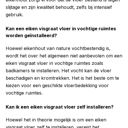
slijtage en zijn kwaliteit behoudt, zelfs bij intensief
gebruik.
Kan een eiken visgraat vloer in vochtige ruimtes
worden geïnstalleerd?
Hoewel eikenhout van nature vochtbestendig is,
wordt het over het algemeen niet aanbevolen om een
eiken visgraat vloer in vochtige ruimtes zoals
badkamers te installeren. Het vocht kan de vloer
beschadigen en kromtrekken. Het is het beste om te
kiezen voor een geschikte vloerbedekking voor
vochtige ruimtes.
Kan ik een eiken visgraat vloer zelf installeren?
Hoewel het in theorie mogelijk is om een eiken
visgraat vloer zelf te installeren, vereist het