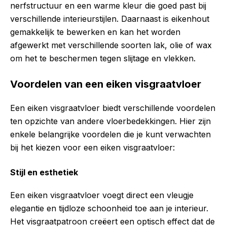
nerfstructuur en een warme kleur die goed past bij
verschillende interieurstijlen. Daarnaast is eikenhout
gemakkelijk te bewerken en kan het worden
afgewerkt met verschillende soorten lak, olie of wax
om het te beschermen tegen slijtage en vlekken.
Voordelen van een eiken visgraatvloer
Een eiken visgraatvloer biedt verschillende voordelen
ten opzichte van andere vloerbedekkingen. Hier zijn
enkele belangrijke voordelen die je kunt verwachten
bij het kiezen voor een eiken visgraatvloer:
Stijl en esthetiek
Een eiken visgraatvloer voegt direct een vleugje
elegantie en tijdloze schoonheid toe aan je interieur.
Het visgraatpatroon creëert een optisch effect dat de