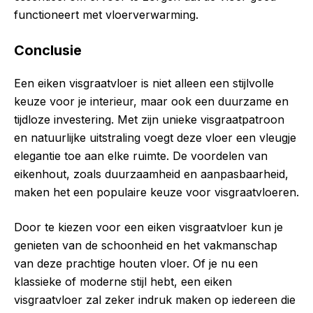
functioneert met vloerverwarming.
Conclusie
Een eiken visgraatvloer is niet alleen een stijlvolle
keuze voor je interieur, maar ook een duurzame en
tijdloze investering. Met zijn unieke visgraatpatroon
en natuurlijke uitstraling voegt deze vloer een vleugje
elegantie toe aan elke ruimte. De voordelen van
eikenhout, zoals duurzaamheid en aanpasbaarheid,
maken het een populaire keuze voor visgraatvloeren.
Door te kiezen voor een eiken visgraatvloer kun je
genieten van de schoonheid en het vakmanschap
van deze prachtige houten vloer. Of je nu een
klassieke of moderne stijl hebt, een eiken
visgraatvloer zal zeker indruk maken op iedereen die