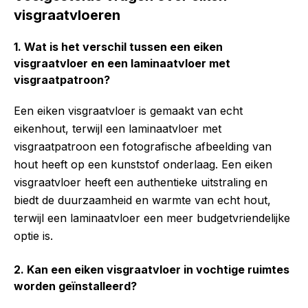
visgraatvloeren
1. Wat is het verschil tussen een eiken
visgraatvloer en een laminaatvloer met
visgraatpatroon?
Een eiken visgraatvloer is gemaakt van echt
eikenhout, terwijl een laminaatvloer met
visgraatpatroon een fotografische afbeelding van
hout heeft op een kunststof onderlaag. Een eiken
visgraatvloer heeft een authentieke uitstraling en
biedt de duurzaamheid en warmte van echt hout,
terwijl een laminaatvloer een meer budgetvriendelijke
optie is.
2. Kan een eiken visgraatvloer in vochtige ruimtes
worden geïnstalleerd?