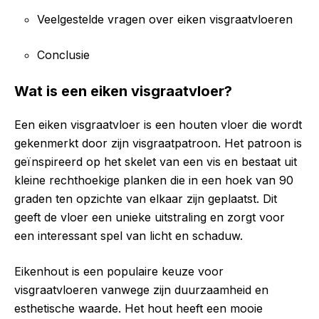
Veelgestelde vragen over eiken visgraatvloeren
Conclusie
Wat is een eiken visgraatvloer?
Een eiken visgraatvloer is een houten vloer die wordt
gekenmerkt door zijn visgraatpatroon. Het patroon is
geïnspireerd op het skelet van een vis en bestaat uit
kleine rechthoekige planken die in een hoek van 90
graden ten opzichte van elkaar zijn geplaatst. Dit
geeft de vloer een unieke uitstraling en zorgt voor
een interessant spel van licht en schaduw.
Eikenhout is een populaire keuze voor
visgraatvloeren vanwege zijn duurzaamheid en
esthetische waarde. Het hout heeft een mooie