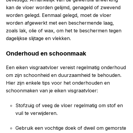
kan de vloer worden gelijmd, genageld of zwevend
worden gelegd. Eenmaal gelegd, moet de vloer
worden afgewerkt met een beschermende laag,
zoals lak, olie of wax, om het te beschermen tegen
dagelijkse slijtage en vlekken.
Onderhoud en schoonmaak
Een eiken visgraatvloer vereist regelmatig onderhoud
om zijn schoonheid en duurzaamheid te behouden.
Hier zijn enkele tips voor het onderhouden en
schoonmaken van je eiken visgraatvloer:
Stofzuig of veeg de vloer regelmatig om stof en
vuil te verwijderen.
Gebruik een vochtige doek of dweil om gemorste