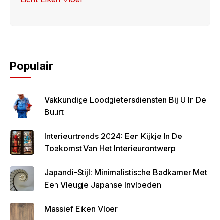
Populair
Vakkundige Loodgietersdiensten Bij U In De
Buurt
Interieurtrends 2024: Een Kijkje In De
Toekomst Van Het Interieurontwerp
Japandi-Stijl: Minimalistische Badkamer Met
Een Vleugje Japanse Invloeden
Massief Eiken Vloer