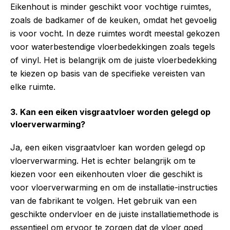
Eikenhout is minder geschikt voor vochtige ruimtes,
zoals de badkamer of de keuken, omdat het gevoelig
is voor vocht. In deze ruimtes wordt meestal gekozen
voor waterbestendige vloerbedekkingen zoals tegels
of vinyl. Het is belangrijk om de juiste vloerbedekking
te kiezen op basis van de specifieke vereisten van
elke ruimte.
3. Kan een eiken visgraatvloer worden gelegd op
vloerverwarming?
Ja, een eiken visgraatvloer kan worden gelegd op
vloerverwarming. Het is echter belangrijk om te
kiezen voor een eikenhouten vloer die geschikt is
voor vloerverwarming en om de installatie-instructies
van de fabrikant te volgen. Het gebruik van een
geschikte ondervloer en de juiste installatiemethode is
essentieel om ervoor te zorgen dat de vloer goed