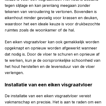
tegen slijtage en kan jarenlang meegaan zonder
tekenen van veroudering te vertonen. Bovendien is
eikenhout minder gevoelig voor krassen en deuken,
waardoor het een ideale keuze is voor drukbezochte
ruimtes zoals de woonkamer of de hal.
Een eiken visgraatvloer kan ook gemakkelijk worden
opgeknapt en opnieuw worden afgewerkt wanneer
dat nodig is. Door de vloer te schuren en opnieuw af
te werken, kun je de oorspronkelijke schoonheid van
het hout herstellen en de levensduur van de vloer
verlengen.
Installatie van een eiken visgraatvloer
De installatie van een eiken visgraatvloer vereist
vakmanschap en precisie. Het is aan te raden om een