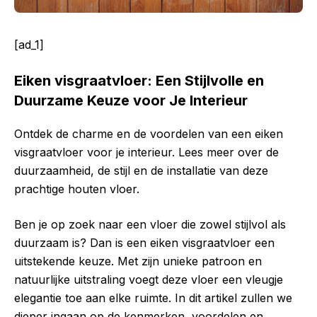
[ad_1]
Eiken visgraatvloer: Een Stijlvolle en
Duurzame Keuze voor Je Interieur
Ontdek de charme en de voordelen van een eiken
visgraatvloer voor je interieur. Lees meer over de
duurzaamheid, de stijl en de installatie van deze
prachtige houten vloer.
Ben je op zoek naar een vloer die zowel stijlvol als
duurzaam is? Dan is een eiken visgraatvloer een
uitstekende keuze. Met zijn unieke patroon en
natuurlijke uitstraling voegt deze vloer een vleugje
elegantie toe aan elke ruimte. In dit artikel zullen we
dieper ingaan op de kenmerken, voordelen en