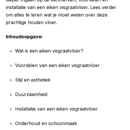
installatie van een eiken visgraatvloer. Lees verder
om alles te leren wat je moet weten over deze
prachtige houten vloer.
Inhoudsopgave:
Wat is een eiken visgraatvloer?
Voordelen van een eiken visgraatvloer
Stijl en esthetiek
Duurzaamheid
Installatie van een eiken visgraatvloer
Onderhoud en schoonmaak