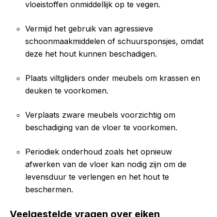
vloeistoffen onmiddellijk op te vegen.
Vermijd het gebruik van agressieve
schoonmaakmiddelen of schuursponsjes, omdat
deze het hout kunnen beschadigen.
Plaats viltglijders onder meubels om krassen en
deuken te voorkomen.
Verplaats zware meubels voorzichtig om
beschadiging van de vloer te voorkomen.
Periodiek onderhoud zoals het opnieuw
afwerken van de vloer kan nodig zijn om de
levensduur te verlengen en het hout te
beschermen.
Veelgestelde vragen over eiken