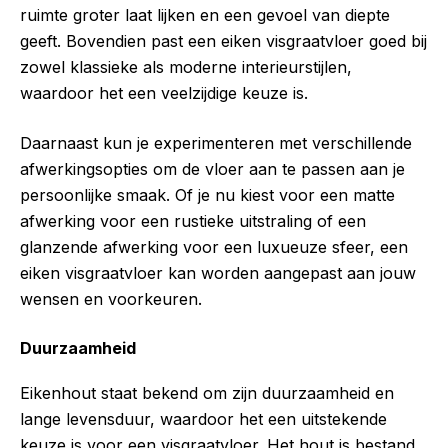
ruimte groter laat lijken en een gevoel van diepte
geeft. Bovendien past een eiken visgraatvloer goed bij
zowel klassieke als moderne interieurstijlen,
waardoor het een veelzijdige keuze is.
Daarnaast kun je experimenteren met verschillende
afwerkingsopties om de vloer aan te passen aan je
persoonlijke smaak. Of je nu kiest voor een matte
afwerking voor een rustieke uitstraling of een
glanzende afwerking voor een luxueuze sfeer, een
eiken visgraatvloer kan worden aangepast aan jouw
wensen en voorkeuren.
Duurzaamheid
Eikenhout staat bekend om zijn duurzaamheid en
lange levensduur, waardoor het een uitstekende
keuze is voor een visgraatvloer. Het hout is bestand