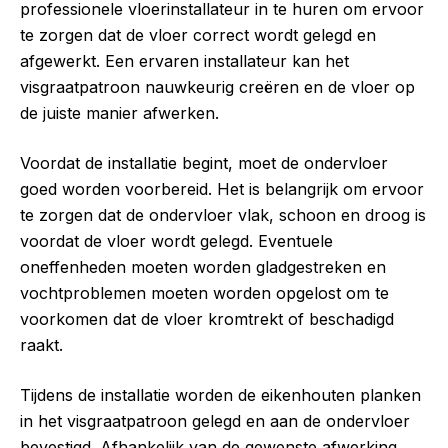
professionele vloerinstallateur in te huren om ervoor
te zorgen dat de vloer correct wordt gelegd en
afgewerkt. Een ervaren installateur kan het
visgraatpatroon nauwkeurig creëren en de vloer op
de juiste manier afwerken.
Voordat de installatie begint, moet de ondervloer
goed worden voorbereid. Het is belangrijk om ervoor
te zorgen dat de ondervloer vlak, schoon en droog is
voordat de vloer wordt gelegd. Eventuele
oneffenheden moeten worden gladgestreken en
vochtproblemen moeten worden opgelost om te
voorkomen dat de vloer kromtrekt of beschadigd
raakt.
Tijdens de installatie worden de eikenhouten planken
in het visgraatpatroon gelegd en aan de ondervloer
bevestigd. Afhankelijk van de gewenste afwerking