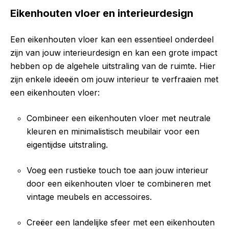
Eikenhouten vloer en interieurdesign
Een eikenhouten vloer kan een essentieel onderdeel
zijn van jouw interieurdesign en kan een grote impact
hebben op de algehele uitstraling van de ruimte. Hier
zijn enkele ideeën om jouw interieur te verfraaien met
een eikenhouten vloer:
Combineer een eikenhouten vloer met neutrale
kleuren en minimalistisch meubilair voor een
eigentijdse uitstraling.
Voeg een rustieke touch toe aan jouw interieur
door een eikenhouten vloer te combineren met
vintage meubels en accessoires.
Creëer een landelijke sfeer met een eikenhouten