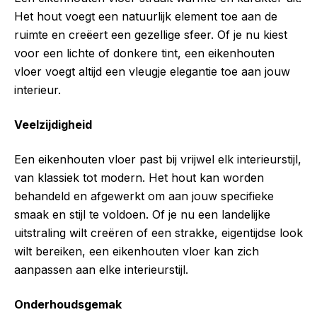
Het hout voegt een natuurlijk element toe aan de
ruimte en creëert een gezellige sfeer. Of je nu kiest
voor een lichte of donkere tint, een eikenhouten
vloer voegt altijd een vleugje elegantie toe aan jouw
interieur.
Veelzijdigheid
Een eikenhouten vloer past bij vrijwel elk interieurstijl,
van klassiek tot modern. Het hout kan worden
behandeld en afgewerkt om aan jouw specifieke
smaak en stijl te voldoen. Of je nu een landelijke
uitstraling wilt creëren of een strakke, eigentijdse look
wilt bereiken, een eikenhouten vloer kan zich
aanpassen aan elke interieurstijl.
Onderhoudsgemak