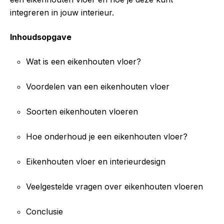
integreren in jouw interieur.
Inhoudsopgave
Wat is een eikenhouten vloer?
Voordelen van een eikenhouten vloer
Soorten eikenhouten vloeren
Hoe onderhoud je een eikenhouten vloer?
Eikenhouten vloer en interieurdesign
Veelgestelde vragen over eikenhouten vloeren
Conclusie