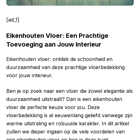
[ad_1]
Eikenhouten Vloer: Een Prachtige
Toevoeging aan Jouw Interieur
Eikenhouten vloer: ontdek de schoonheid en
duurzaamheid van deze prachtige vloerbedekking
voor jouw interieur.
Ben je op zoek naar een vloer die zowel elegantie als
duurzaamheid uitstraalt? Dan is een eikenhouten
vloer de perfecte keuze voor jou. Deze
vloerbedekking is al eeuwenlang geliefd vanwege zijn
warme uitstraling en robuuste karakter. In dit artikel
zullen we dieper ingaan op de vele voordelen van
een eikenhouten vloer en hoe je deze kunt