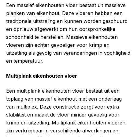
Een massief eikenhouten vloer bestaat uit massieve
planken van eikenhout. Deze vloeren hebben een
traditionele uitstraling en kunnen worden geschuurd
en opnieuw afgewerkt om hun oorspronkelijke
schoonheid te herstellen. Massieve eikenhouten
vloeren zijn echter gevoeliger voor krimp en
uitzetting als gevolg van veranderingen in vochtigheid
en temperatuur.
Multiplank eikenhouten vloer
Een multiplank eikenhouten vloer bestaat uit een
toplaag van massief eikenhout met een onderlaag
van multiplex. Deze constructie zorgt voor extra
stabiliteit en maakt de vloer minder gevoelig voor
krimp en uitzetting. Multiplank eikenhouten vloeren
zijn verkrijgbaar in verschillende afwerkingen en