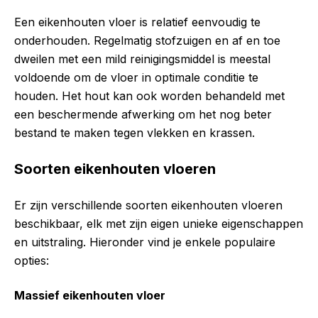
Een eikenhouten vloer is relatief eenvoudig te
onderhouden. Regelmatig stofzuigen en af en toe
dweilen met een mild reinigingsmiddel is meestal
voldoende om de vloer in optimale conditie te
houden. Het hout kan ook worden behandeld met
een beschermende afwerking om het nog beter
bestand te maken tegen vlekken en krassen.
Soorten eikenhouten vloeren
Er zijn verschillende soorten eikenhouten vloeren
beschikbaar, elk met zijn eigen unieke eigenschappen
en uitstraling. Hieronder vind je enkele populaire
opties:
Massief eikenhouten vloer