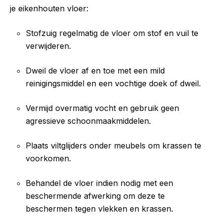
je eikenhouten vloer:
Stofzuig regelmatig de vloer om stof en vuil te
verwijderen.
Dweil de vloer af en toe met een mild
reinigingsmiddel en een vochtige doek of dweil.
Vermijd overmatig vocht en gebruik geen
agressieve schoonmaakmiddelen.
Plaats viltglijders onder meubels om krassen te
voorkomen.
Behandel de vloer indien nodig met een
beschermende afwerking om deze te
beschermen tegen vlekken en krassen.