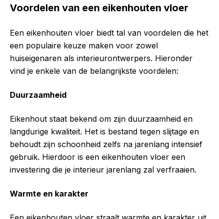
Voordelen van een eikenhouten vloer
Een eikenhouten vloer biedt tal van voordelen die het
een populaire keuze maken voor zowel
huiseigenaren als interieurontwerpers. Hieronder
vind je enkele van de belangrijkste voordelen:
Duurzaamheid
Eikenhout staat bekend om zijn duurzaamheid en
langdurige kwaliteit. Het is bestand tegen slijtage en
behoudt zijn schoonheid zelfs na jarenlang intensief
gebruik. Hierdoor is een eikenhouten vloer een
investering die je interieur jarenlang zal verfraaien.
Warmte en karakter
Een eikenhouten vloer straalt warmte en karakter uit.