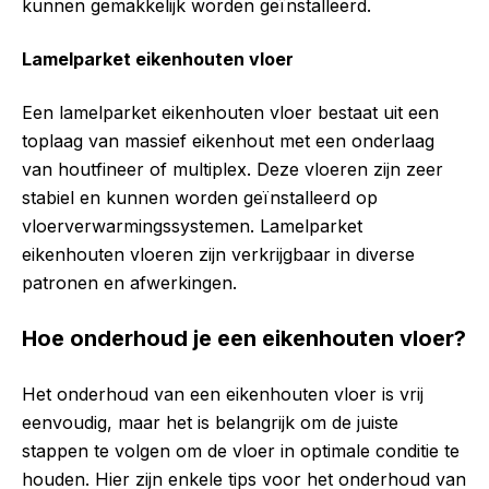
kunnen gemakkelijk worden geïnstalleerd.
Lamelparket eikenhouten vloer
Een lamelparket eikenhouten vloer bestaat uit een
toplaag van massief eikenhout met een onderlaag
van houtfineer of multiplex. Deze vloeren zijn zeer
stabiel en kunnen worden geïnstalleerd op
vloerverwarmingssystemen. Lamelparket
eikenhouten vloeren zijn verkrijgbaar in diverse
patronen en afwerkingen.
Hoe onderhoud je een eikenhouten vloer?
Het onderhoud van een eikenhouten vloer is vrij
eenvoudig, maar het is belangrijk om de juiste
stappen te volgen om de vloer in optimale conditie te
houden. Hier zijn enkele tips voor het onderhoud van