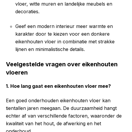
vloer, witte muren en landelijke meubels en
decoraties.
Geef een modern interieur meer warmte en
karakter door te kiezen voor een donkere
eikenhouten vloer in combinatie met strakke
lijnen en minimalistische details.
Veelgestelde vragen over eikenhouten
vloeren
1. Hoe lang gaat een eikenhouten vloer mee?
Een goed onderhouden eikenhouten vloer kan
tientallen jaren meegaan. De duurzaamheid hangt
echter af van verschillende factoren, waaronder de
kwaliteit van het hout, de afwerking en het
onderhoud.