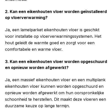
2. Kan een eikenhouten vloer worden geïnstalleerd
op vloerverwarming?
Ja, een lamelparket eikenhouten vloer is geschikt
voor installatie op vloerverwarmingssystemen. Het
hout geleidt de warmte goed en zorgt voor een
comfortabele en warme vloer.
3. Kan een eikenhouten vloer worden opgeschuurd
en opnieuw worden afgewerkt?
Ja, een massief eikenhouten vloer en een multiplank
eikenhouten vloer kunnen worden opgeschuurd en
opnieuw worden afgewerkt om hun oorspronkelijke
schoonheid te herstellen. Dit maakt deze vloeren een
duurzame keuze op lange termijn.