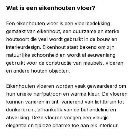
Wat is een eikenhouten vloer?
Een eikenhouten vloer is een vloerbedekking
gemaakt van eikenhout, een duurzame en sterke
houtsoort die veel wordt gebruikt in de bouw en
interieurdesign. Eikenhout staat bekend om zijn
natuurlijke schoonheid en wordt al eeuwenlang
gebruikt voor de constructie van meubels, vloeren
en andere houten objecten.
Eikenhouten vloeren worden vaak gewaardeerd om
hun unieke nerfpatroon en warme kleur. De vloeren
kunnen variëren in tint, variërend van lichtbruin tot
donkerbruin, afhankelijk van de behandeling en
afwerking. Deze vloeren voegen een vleugje
elegantie en tijdloze charme toe aan elk interieur.