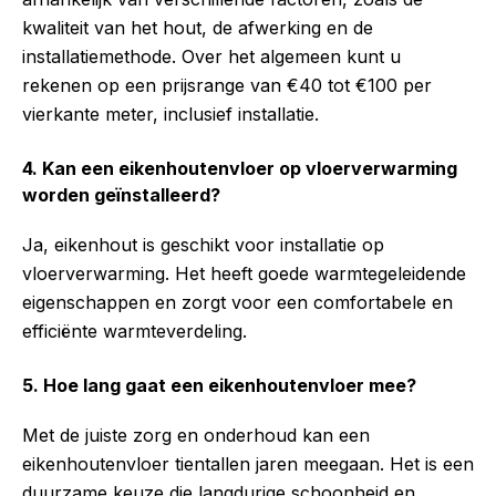
kwaliteit van het hout, de afwerking en de
installatiemethode. Over het algemeen kunt u
rekenen op een prijsrange van €40 tot €100 per
vierkante meter, inclusief installatie.
4. Kan een eikenhoutenvloer op vloerverwarming
worden geïnstalleerd?
Ja, eikenhout is geschikt voor installatie op
vloerverwarming. Het heeft goede warmtegeleidende
eigenschappen en zorgt voor een comfortabele en
efficiënte warmteverdeling.
5. Hoe lang gaat een eikenhoutenvloer mee?
Met de juiste zorg en onderhoud kan een
eikenhoutenvloer tientallen jaren meegaan. Het is een
duurzame keuze die langdurige schoonheid en