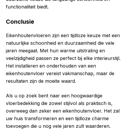
functionaliteit biedt.
Conclusie
Eikenhoutenvloeren zijn een tijdloze keuze met een
natuurlijke schoonheid en duurzaamheid die vele
jaren meegaat. Met hun warme uitstraling en
veelzijdigheid passen ze perfect bij elke interieurstijl.
Het installeren en onderhouden van een
eikenhoutenvloer vereist vakmanschap, maar de
resultaten zijn de moeite waard.
Als u op zoek bent naar een hoogwaardige
vloerbedekking die zowel stijlvol als praktisch is,
overweeg dan zeker een eikenhoutenvloer. Het zal
uw huis transformeren en een tijdloze charme
toevoegen die u nog vele jaren zult waarderen.