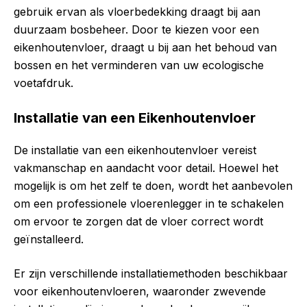
gebruik ervan als vloerbedekking draagt bij aan
duurzaam bosbeheer. Door te kiezen voor een
eikenhoutenvloer, draagt u bij aan het behoud van
bossen en het verminderen van uw ecologische
voetafdruk.
Installatie van een Eikenhoutenvloer
De installatie van een eikenhoutenvloer vereist
vakmanschap en aandacht voor detail. Hoewel het
mogelijk is om het zelf te doen, wordt het aanbevolen
om een professionele vloerenlegger in te schakelen
om ervoor te zorgen dat de vloer correct wordt
geïnstalleerd.
Er zijn verschillende installatiemethoden beschikbaar
voor eikenhoutenvloeren, waaronder zwevende