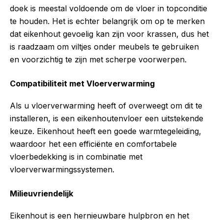
doek is meestal voldoende om de vloer in topconditie
te houden. Het is echter belangrijk om op te merken
dat eikenhout gevoelig kan zijn voor krassen, dus het
is raadzaam om viltjes onder meubels te gebruiken
en voorzichtig te zijn met scherpe voorwerpen.
Compatibiliteit met Vloerverwarming
Als u vloerverwarming heeft of overweegt om dit te
installeren, is een eikenhoutenvloer een uitstekende
keuze. Eikenhout heeft een goede warmtegeleiding,
waardoor het een efficiënte en comfortabele
vloerbedekking is in combinatie met
vloerverwarmingssystemen.
Milieuvriendelijk
Eikenhout is een hernieuwbare hulpbron en het