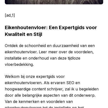
[ad_1]
Eikenhoutenvloer: Een Expertgids voor
Kwaliteit en Stijl
Ontdek de schoonheid en duurzaamheid van een
eikenhoutenvloer. Leer meer over de voordelen,
installatie en onderhoud van deze tijdloze
vloerbedekking.
Welkom bij onze expertgids voor
eikenhoutenvloeren. Als ervaren SEO en
hoogwaardige content schrijver, zal ik u begeleiden
door alle belangrijke aspecten van dit onderwerp.
Van de kenmerken en voordelen van
eikenhoutenvloeren tot de installatie en het