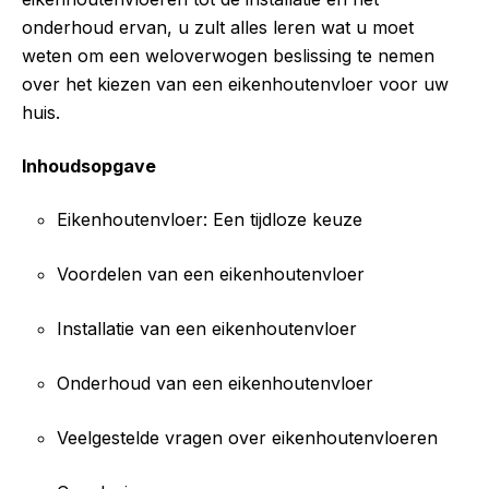
onderhoud ervan, u zult alles leren wat u moet
weten om een weloverwogen beslissing te nemen
over het kiezen van een eikenhoutenvloer voor uw
huis.
Inhoudsopgave
Eikenhoutenvloer: Een tijdloze keuze
Voordelen van een eikenhoutenvloer
Installatie van een eikenhoutenvloer
Onderhoud van een eikenhoutenvloer
Veelgestelde vragen over eikenhoutenvloeren