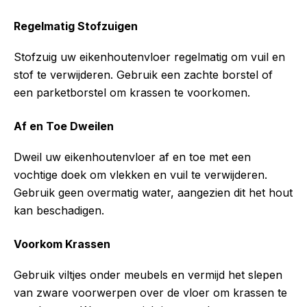
Regelmatig Stofzuigen
Stofzuig uw eikenhoutenvloer regelmatig om vuil en
stof te verwijderen. Gebruik een zachte borstel of
een parketborstel om krassen te voorkomen.
Af en Toe Dweilen
Dweil uw eikenhoutenvloer af en toe met een
vochtige doek om vlekken en vuil te verwijderen.
Gebruik geen overmatig water, aangezien dit het hout
kan beschadigen.
Voorkom Krassen
Gebruik viltjes onder meubels en vermijd het slepen
van zware voorwerpen over de vloer om krassen te