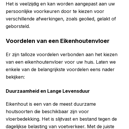
Het is veelzijdig en kan worden aangepast aan uw
persoonlijke voorkeuren door te kiezen voor
verschillende afwerkingen, zoals geolied, gelakt of
geborsteld.
Voordelen van een Eikenhoutenvloer
Er zijn talloze voordelen verbonden aan het kiezen
van een eikenhoutenvloer voor uw huis. Laten we
enkele van de belangrijkste voordelen eens nader
bekijken:
Duurzaamheid en Lange Levensduur
Eikenhout is een van de meest duurzame
houtsoorten die beschikbaar zijn voor
vloerbedekking. Het is slijtvast en bestand tegen de
dagelijkse belasting van voetverkeer. Met de juiste