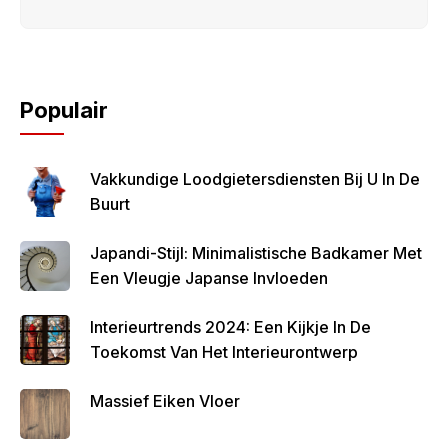
Populair
Vakkundige Loodgietersdiensten Bij U In De
Buurt
Japandi-Stijl: Minimalistische Badkamer Met
Een Vleugje Japanse Invloeden
Interieurtrends 2024: Een Kijkje In De
Toekomst Van Het Interieurontwerp
Massief Eiken Vloer