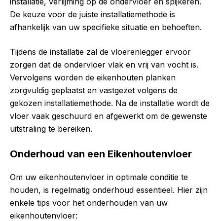
installatie, verlijming op de ondervloer en spijkeren.
De keuze voor de juiste installatiemethode is
afhankelijk van uw specifieke situatie en behoeften.
Tijdens de installatie zal de vloerenlegger ervoor
zorgen dat de ondervloer vlak en vrij van vocht is.
Vervolgens worden de eikenhouten planken
zorgvuldig geplaatst en vastgezet volgens de
gekozen installatiemethode. Na de installatie wordt de
vloer vaak geschuurd en afgewerkt om de gewenste
uitstraling te bereiken.
Onderhoud van een Eikenhoutenvloer
Om uw eikenhoutenvloer in optimale conditie te
houden, is regelmatig onderhoud essentieel. Hier zijn
enkele tips voor het onderhouden van uw
eikenhoutenvloer: