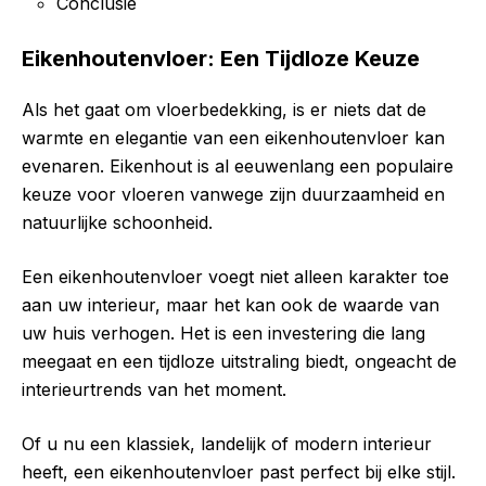
Conclusie
Eikenhoutenvloer: Een Tijdloze Keuze
Als het gaat om vloerbedekking, is er niets dat de
warmte en elegantie van een eikenhoutenvloer kan
evenaren. Eikenhout is al eeuwenlang een populaire
keuze voor vloeren vanwege zijn duurzaamheid en
natuurlijke schoonheid.
Een eikenhoutenvloer voegt niet alleen karakter toe
aan uw interieur, maar het kan ook de waarde van
uw huis verhogen. Het is een investering die lang
meegaat en een tijdloze uitstraling biedt, ongeacht de
interieurtrends van het moment.
Of u nu een klassiek, landelijk of modern interieur
heeft, een eikenhoutenvloer past perfect bij elke stijl.