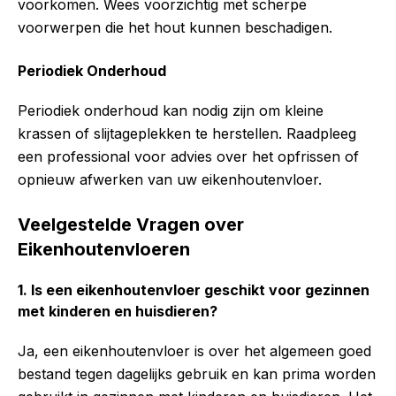
voorkomen. Wees voorzichtig met scherpe
voorwerpen die het hout kunnen beschadigen.
Periodiek Onderhoud
Periodiek onderhoud kan nodig zijn om kleine
krassen of slijtageplekken te herstellen. Raadpleeg
een professional voor advies over het opfrissen of
opnieuw afwerken van uw eikenhoutenvloer.
Veelgestelde Vragen over
Eikenhoutenvloeren
1. Is een eikenhoutenvloer geschikt voor gezinnen
met kinderen en huisdieren?
Ja, een eikenhoutenvloer is over het algemeen goed
bestand tegen dagelijks gebruik en kan prima worden