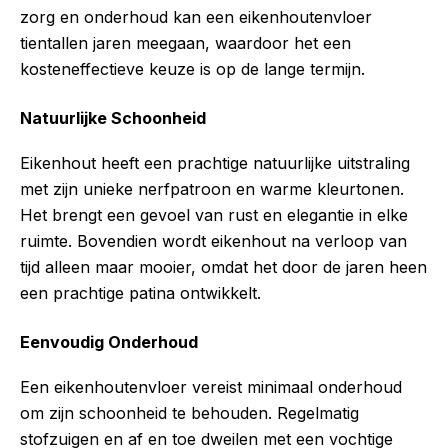
zorg en onderhoud kan een eikenhoutenvloer
tientallen jaren meegaan, waardoor het een
kosteneffectieve keuze is op de lange termijn.
Natuurlijke Schoonheid
Eikenhout heeft een prachtige natuurlijke uitstraling
met zijn unieke nerfpatroon en warme kleurtonen.
Het brengt een gevoel van rust en elegantie in elke
ruimte. Bovendien wordt eikenhout na verloop van
tijd alleen maar mooier, omdat het door de jaren heen
een prachtige patina ontwikkelt.
Eenvoudig Onderhoud
Een eikenhoutenvloer vereist minimaal onderhoud
om zijn schoonheid te behouden. Regelmatig
stofzuigen en af en toe dweilen met een vochtige