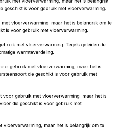
bruik met vloerverwarming, maar het is belangrijk
ie geschikt is voor gebruik met vloerverwarming.
k met vloerverwarming, maar het is belangrijk om te
ikt is voor gebruik met vloerverwarming.
 gebruik met vloerverwarming. Tegels geleiden de
kmatige warmteverdeling.
voor gebruik met vloerverwarming, maar het is
rsteensoort die geschikt is voor gebruik met
t voor gebruik met vloerverwarming, maar het is
loer die geschikt is voor gebruik met
met vloerverwarming, maar het is belangrijk om te