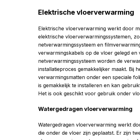
Elektrische vloerverwarming
Elektrische vloerverwarming werkt door midd
elektrische vloerverwarmingssystemen, zo
netverwarmingssysteem en filmverwarming
verwarmingskabels op de vloer gelegd en va
netverwarmingssysteem worden de verwarmi
installatieproces gemakkelijker maakt. Bij
verwarmingsmatten onder een speciale foli
is gemakkelijk te installeren en kan gebru
Het is ook geschikt voor gebruik onder vlo
Watergedragen vloerverwarming
Watergedragen vloerverwarming werkt doo
die onder de vloer zijn geplaatst. Er zijn 