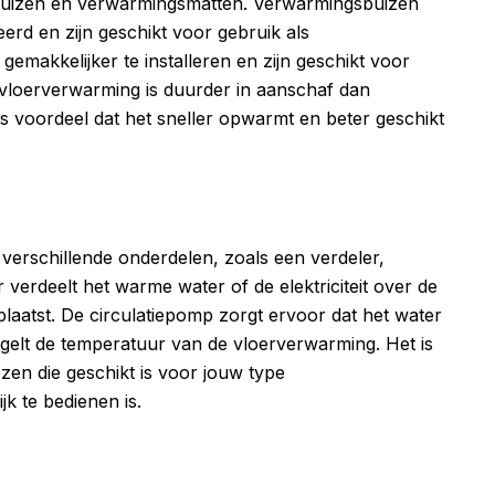
uizen en verwarmingsmatten. Verwarmingsbuizen
erd en zijn geschikt voor gebruik als
makkelijker te installeren en zijn geschikt voor
 vloerverwarming is duurder in aanschaf dan
s voordeel dat het sneller opwarmt en beter geschikt
 verschillende onderdelen, zoals een verdeler,
 verdeelt het warme water of de elektriciteit over de
plaatst. De circulatiepomp zorgt ervoor dat het water
gelt de temperatuur van de vloerverwarming. Het is
zen die geschikt is voor jouw type
k te bedienen is.