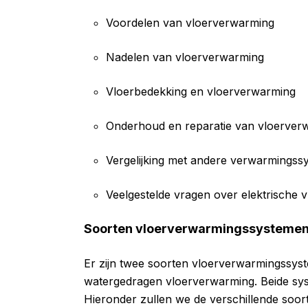
Voordelen van vloerverwarming
Nadelen van vloerverwarming
Vloerbedekking en vloerverwarming
Onderhoud en reparatie van vloerver
Vergelijking met andere verwarmingss
Veelgestelde vragen over elektrische
Soorten vloerverwarmingssysteme
Er zijn twee soorten vloerverwarmingssys
watergedragen vloerverwarming. Beide sys
Hieronder zullen we de verschillende soo