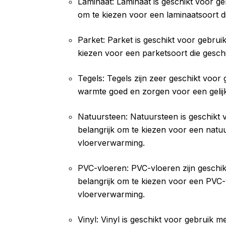
Laminaat: Laminaat is geschikt voor ge
om te kiezen voor een laminaatsoort d
Parket: Parket is geschikt voor gebrui
kiezen voor een parketsoort die gesch
Tegels: Tegels zijn zeer geschikt voor
warmte goed en zorgen voor een gelij
Natuursteen: Natuursteen is geschikt 
belangrijk om te kiezen voor een natuu
vloerverwarming.
PVC-vloeren: PVC-vloeren zijn geschik
belangrijk om te kiezen voor een PVC-v
vloerverwarming.
Vinyl: Vinyl is geschikt voor gebruik 