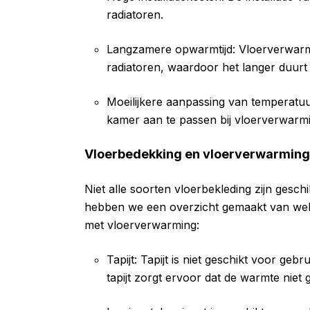
radiatoren.
Langzamere opwarmtijd: Vloerverwarm
radiatoren, waardoor het langer duurt
Moeilijkere aanpassing van temperatuu
kamer aan te passen bij vloerverwarmin
Vloerbedekking en vloerverwarming
Niet alle soorten vloerbekleding zijn gesc
hebben we een overzicht gemaakt van welk
met vloerverwarming:
Tapijt: Tapijt is niet geschikt voor ge
tapijt zorgt ervoor dat de warmte niet