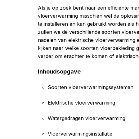
Als je op zoek bent naar een efficiënte ma
vloerverwarming misschien wel de oplossin
te installeren en kan gebruikt worden als h
zullen we de verschillende soorten vloer
nadelen van elektrische vloerverwarming 
kijken naar welke soorten vloerbekleding 
verder om erachter te komen of elektrische
Inhoudsopgave
Soorten vloerverwarmingssystemen
Elektrische vloerverwarming
Watergedragen vloerverwarming
Vloerverwarmingsinstallatie