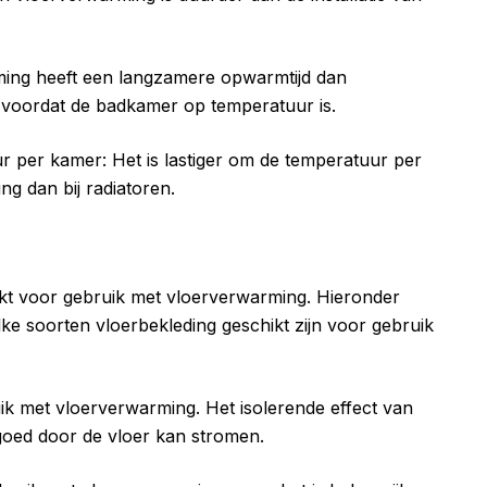
ing heeft een langzamere opwarmtijd dan
 voordat de badkamer op temperatuur is.
r per kamer: Het is lastiger om de temperatuur per
g dan bij radiatoren.
hikt voor gebruik met vloerverwarming. Hieronder
e soorten vloerbekleding geschikt zijn voor gebruik
bruik met vloerverwarming. Het isolerende effect van
 goed door de vloer kan stromen.