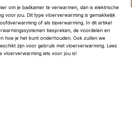
nier om je badkamer te verwarmen, dan is elektrische
g voor jou. Dit type vloerverwarming is gemakkelijk
oofdverwarming of als bijverwarming. In dit artikel
verwarmingssystemen bespreken, de voordelen en
en hoe je het kunt onderhouden. Ook zullen we
geschikt zijn voor gebruik met vloerverwarming. Lees
 vloerverwarming iets voor jou is!