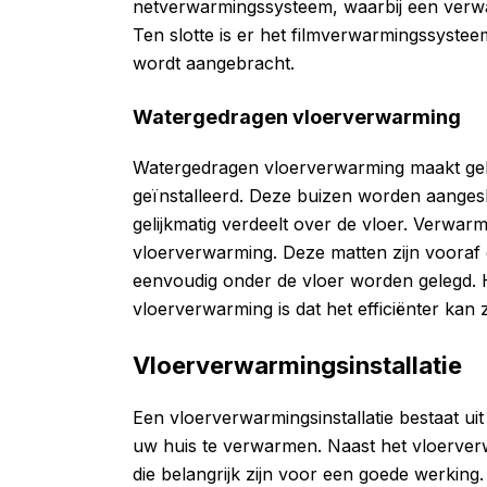
netverwarmingssysteem, waarbij een verwa
Ten slotte is er het filmverwarmingssyste
wordt aangebracht.
Watergedragen vloerverwarming
Watergedragen vloerverwarming maakt gebr
geïnstalleerd. Deze buizen worden aangesl
gelijkmatig verdeelt over de vloer. Verwar
vloerverwarming. Deze matten zijn vooraf
eenvoudig onder de vloer worden gelegd. 
vloerverwarming is dat het efficiënter kan 
Vloerverwarmingsinstallatie
Een vloerverwarmingsinstallatie bestaat 
uw huis te verwarmen. Naast het vloerver
die belangrijk zijn voor een goede werking