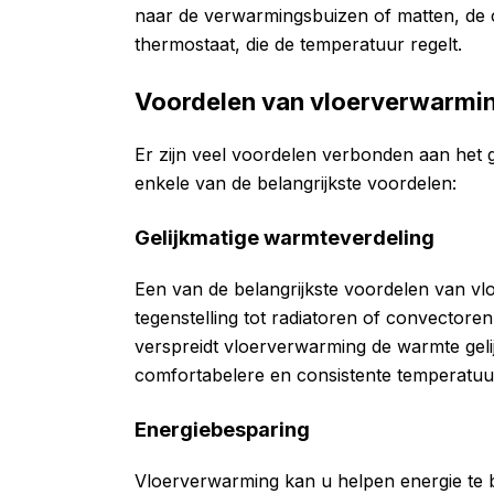
naar de verwarmingsbuizen of matten, de 
thermostaat, die de temperatuur regelt.
Voordelen van vloerverwarmi
Er zijn veel voordelen verbonden aan het g
enkele van de belangrijkste voordelen:
Gelijkmatige warmteverdeling
Een van de belangrijkste voordelen van vlo
tegenstelling tot radiatoren of convector
verspreidt vloerverwarming de warmte gelij
comfortabelere en consistente temperatuu
Energiebesparing
Vloerverwarming kan u helpen energie te b