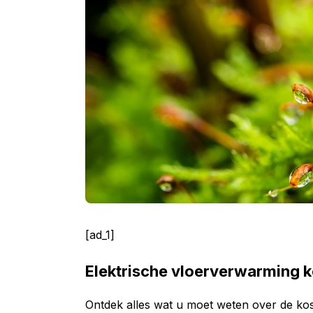
[ad_1]
Elektrische vloerverwarming 
Ontdek alles wat u moet weten over de kos