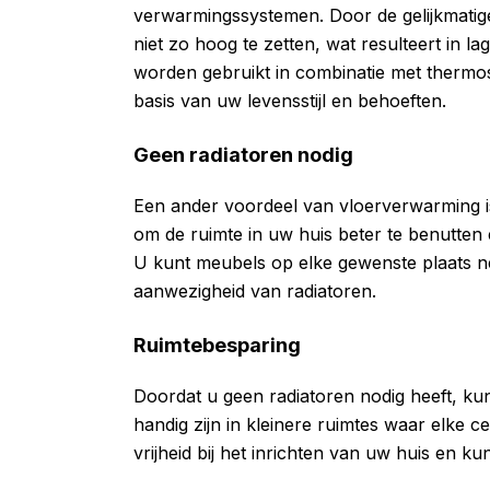
verwarmingssystemen. Door de gelijkmatige
niet zo hoog te zetten, wat resulteert in 
worden gebruikt in combinatie met thermo
basis van uw levensstijl en behoeften.
Geen radiatoren nodig
Een ander voordeel van vloerverwarming is
om de ruimte in uw huis beter te benutten 
U kunt meubels op elke gewenste plaats 
aanwezigheid van radiatoren.
Ruimtebesparing
Doordat u geen radiatoren nodig heeft, kun
handig zijn in kleinere ruimtes waar elke 
vrijheid bij het inrichten van uw huis en ku