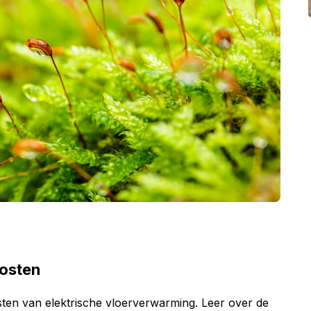
kosten
ten van elektrische vloerverwarming. Leer over de