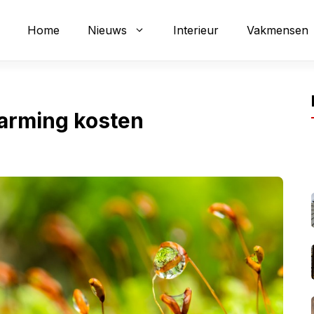
Home
Nieuws
Interieur
Vakmensen
warming kosten