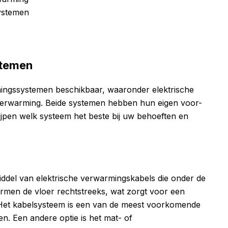
ystemen
stemen
mingssystemen beschikbaar, waaronder elektrische
erwarming. Beide systemen hebben hun eigen voor-
rijpen welk systeem het beste bij uw behoeften en
ddel van elektrische verwarmingskabels die onder de
armen de vloer rechtstreeks, wat zorgt voor een
. Het kabelsysteem is een van de meest voorkomende
n. Een andere optie is het mat- of