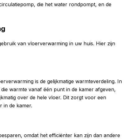
circulatiepomp, die het water rondpompt, en de
ng
ebruik van vloerverwarming in uw huis. Hier zijn
erverwarming is de gelijkmatige warmteverdeling. In
en die warmte vanaf één punt in de kamer afgeven,
kmatig over de hele vloer. Dit zorgt voor een
r in de kamer.
esparen, omdat het efficiënter kan zijn dan andere