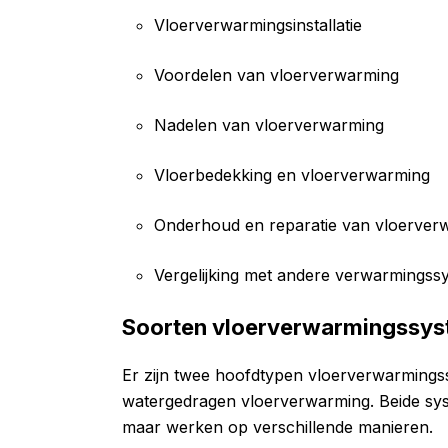
Vloerverwarmingsinstallatie
Voordelen van vloerverwarming
Nadelen van vloerverwarming
Vloerbedekking en vloerverwarming
Onderhoud en reparatie van vloerver
Vergelijking met andere verwarmingss
Soorten vloerverwarmingssy
Er zijn twee hoofdtypen vloerverwarmings
watergedragen vloerverwarming. Beide syst
maar werken op verschillende manieren.