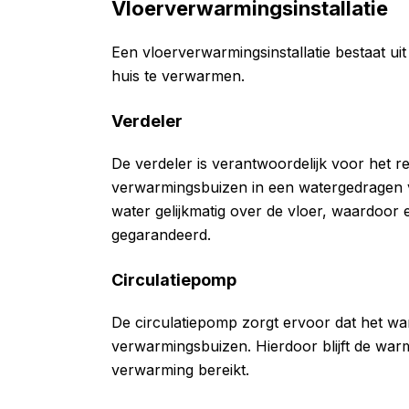
Vloerverwarmingsinstallatie
Een vloerverwarmingsinstallatie bestaat u
huis te verwarmen.
Verdeler
De verdeler is verantwoordelijk voor het 
verwarmingsbuizen in een watergedragen 
water gelijkmatig over de vloer, waardoor
gegarandeerd.
Circulatiepomp
De circulatiepomp zorgt ervoor dat het 
verwarmingsbuizen. Hierdoor blijft de warm
verwarming bereikt.