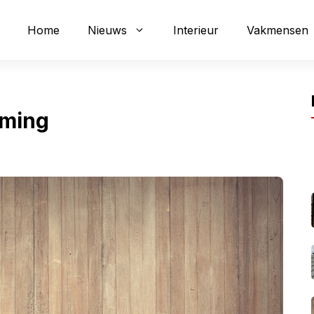
Home
Nieuws
Interieur
Vakmensen
rming