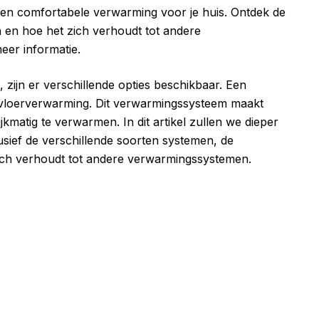
e en comfortabele verwarming voor je huis. Ontdek de
 en hoe het zich verhoudt tot andere
er informatie.
 zijn er verschillende opties beschikbaar. Een
d vloerverwarming. Dit verwarmingssysteem maakt
jkmatig te verwarmen. In dit artikel zullen we dieper
usief de verschillende soorten systemen, de
ich verhoudt tot andere verwarmingssystemen.