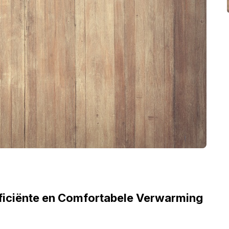
fficiënte en Comfortabele Verwarming