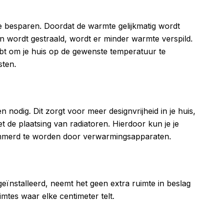
 besparen. Doordat de warmte gelijkmatig wordt
n wordt gestraald, wordt er minder warmte verspild.
ebt om je huis op de gewenste temperatuur te
sten.
nodig. Dit zorgt voor meer designvrijheid in je huis,
 de plaatsing van radiatoren. Hierdoor kun je je
emmerd te worden door verwarmingsapparaten.
eïnstalleerd, neemt het geen extra ruimte in beslag
ruimtes waar elke centimeter telt.