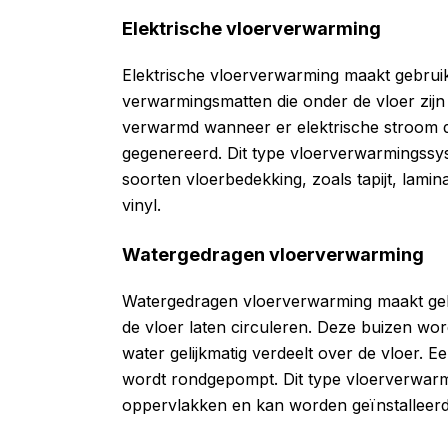
Elektrische vloerverwarming
Elektrische vloerverwarming maakt gebruik
verwarmingsmatten die onder de vloer zijn
verwarmd wanneer er elektrische stroom 
gegenereerd. Dit type vloerverwarmingssy
soorten vloerbedekking, zoals tapijt, lamin
vinyl.
Watergedragen vloerverwarming
Watergedragen vloerverwarming maakt ge
de vloer laten circuleren. Deze buizen wo
water gelijkmatig verdeelt over de vloer. 
wordt rondgepompt. Dit type vloerverwarm
oppervlakken en kan worden geïnstalleerd