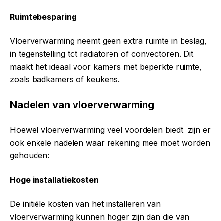
Ruimtebesparing
Vloerverwarming neemt geen extra ruimte in beslag,
in tegenstelling tot radiatoren of convectoren. Dit
maakt het ideaal voor kamers met beperkte ruimte,
zoals badkamers of keukens.
Nadelen van vloerverwarming
Hoewel vloerverwarming veel voordelen biedt, zijn er
ook enkele nadelen waar rekening mee moet worden
gehouden:
Hoge installatiekosten
De initiële kosten van het installeren van
vloerverwarming kunnen hoger zijn dan die van