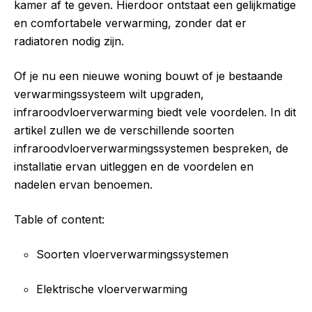
kamer af te geven. Hierdoor ontstaat een gelijkmatige
en comfortabele verwarming, zonder dat er
radiatoren nodig zijn.
Of je nu een nieuwe woning bouwt of je bestaande
verwarmingssysteem wilt upgraden,
infraroodvloerverwarming biedt vele voordelen. In dit
artikel zullen we de verschillende soorten
infraroodvloerverwarmingssystemen bespreken, de
installatie ervan uitleggen en de voordelen en
nadelen ervan benoemen.
Table of content:
Soorten vloerverwarmingssystemen
Elektrische vloerverwarming