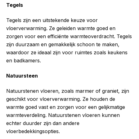
Tegels
Tegels zijn een uitstekende keuze voor
vloerverwarming. Ze geleiden warmte goed en
zorgen voor een efficiënte warmteoverdracht. Tegels
zijn duurzaam en gemakkelijk schoon te maken,
waardoor ze ideaal zijn voor ruimtes zoals keukens
en badkamers.
Natuursteen
Natuurstenen vloeren, zoals marmer of graniet, zijn
geschikt voor vloerverwarming. Ze houden de
warmte goed vast en zorgen voor een gelijkmatige
warmteverdeling. Natuurstenen vloeren kunnen
echter duurder zijn dan andere
vloerbedekkingsopties.