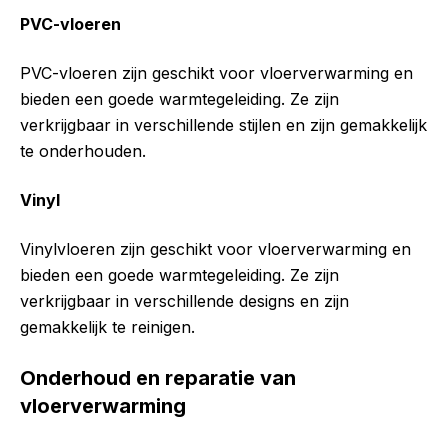
PVC-vloeren
PVC-vloeren zijn geschikt voor vloerverwarming en
bieden een goede warmtegeleiding. Ze zijn
verkrijgbaar in verschillende stijlen en zijn gemakkelijk
te onderhouden.
Vinyl
Vinylvloeren zijn geschikt voor vloerverwarming en
bieden een goede warmtegeleiding. Ze zijn
verkrijgbaar in verschillende designs en zijn
gemakkelijk te reinigen.
Onderhoud en reparatie van
vloerverwarming