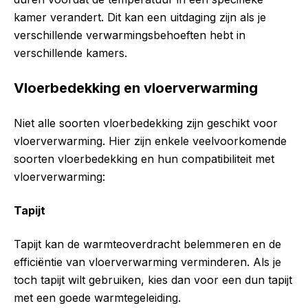
kamer verandert. Dit kan een uitdaging zijn als je
verschillende verwarmingsbehoeften hebt in
verschillende kamers.
Vloerbedekking en vloerverwarming
Niet alle soorten vloerbedekking zijn geschikt voor
vloerverwarming. Hier zijn enkele veelvoorkomende
soorten vloerbedekking en hun compatibiliteit met
vloerverwarming:
Tapijt
Tapijt kan de warmteoverdracht belemmeren en de
efficiëntie van vloerverwarming verminderen. Als je
toch tapijt wilt gebruiken, kies dan voor een dun tapijt
met een goede warmtegeleiding.