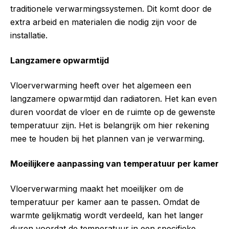
traditionele verwarmingssystemen. Dit komt door de
extra arbeid en materialen die nodig zijn voor de
installatie.
Langzamere opwarmtijd
Vloerverwarming heeft over het algemeen een
langzamere opwarmtijd dan radiatoren. Het kan even
duren voordat de vloer en de ruimte op de gewenste
temperatuur zijn. Het is belangrijk om hier rekening
mee te houden bij het plannen van je verwarming.
Moeilijkere aanpassing van temperatuur per kamer
Vloerverwarming maakt het moeilijker om de
temperatuur per kamer aan te passen. Omdat de
warmte gelijkmatig wordt verdeeld, kan het langer
duren voordat de temperatuur in een specifieke