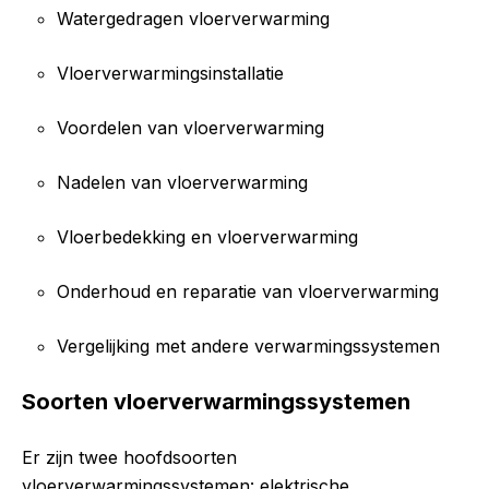
Watergedragen vloerverwarming
Vloerverwarmingsinstallatie
Voordelen van vloerverwarming
Nadelen van vloerverwarming
Vloerbedekking en vloerverwarming
Onderhoud en reparatie van vloerverwarming
Vergelijking met andere verwarmingssystemen
Soorten vloerverwarmingssystemen
Er zijn twee hoofdsoorten
vloerverwarmingssystemen: elektrische