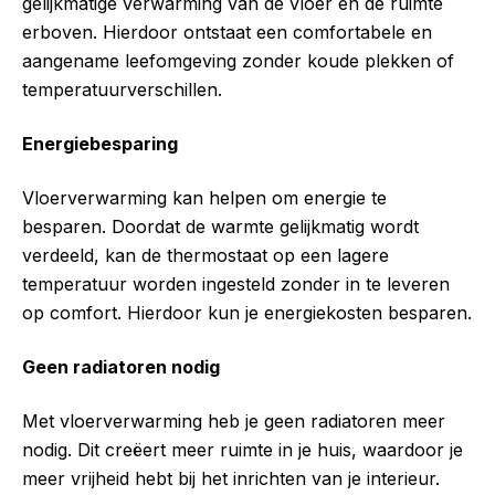
gelijkmatige verwarming van de vloer en de ruimte
erboven. Hierdoor ontstaat een comfortabele en
aangename leefomgeving zonder koude plekken of
temperatuurverschillen.
Energiebesparing
Vloerverwarming kan helpen om energie te
besparen. Doordat de warmte gelijkmatig wordt
verdeeld, kan de thermostaat op een lagere
temperatuur worden ingesteld zonder in te leveren
op comfort. Hierdoor kun je energiekosten besparen.
Geen radiatoren nodig
Met vloerverwarming heb je geen radiatoren meer
nodig. Dit creëert meer ruimte in je huis, waardoor je
meer vrijheid hebt bij het inrichten van je interieur.