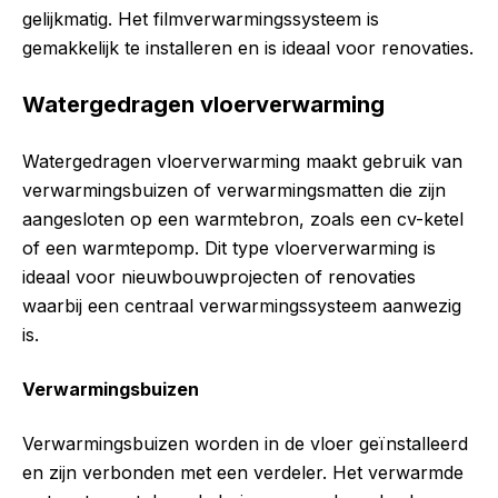
gelijkmatig. Het filmverwarmingssysteem is
gemakkelijk te installeren en is ideaal voor renovaties.
Watergedragen vloerverwarming
Watergedragen vloerverwarming maakt gebruik van
verwarmingsbuizen of verwarmingsmatten die zijn
aangesloten op een warmtebron, zoals een cv-ketel
of een warmtepomp. Dit type vloerverwarming is
ideaal voor nieuwbouwprojecten of renovaties
waarbij een centraal verwarmingssysteem aanwezig
is.
Verwarmingsbuizen
Verwarmingsbuizen worden in de vloer geïnstalleerd
en zijn verbonden met een verdeler. Het verwarmde