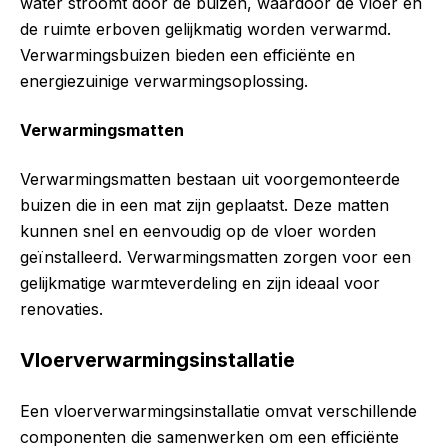
water stroomt door de buizen, waardoor de vloer en
de ruimte erboven gelijkmatig worden verwarmd.
Verwarmingsbuizen bieden een efficiënte en
energiezuinige verwarmingsoplossing.
Verwarmingsmatten
Verwarmingsmatten bestaan uit voorgemonteerde
buizen die in een mat zijn geplaatst. Deze matten
kunnen snel en eenvoudig op de vloer worden
geïnstalleerd. Verwarmingsmatten zorgen voor een
gelijkmatige warmteverdeling en zijn ideaal voor
renovaties.
Vloerverwarmingsinstallatie
Een vloerverwarmingsinstallatie omvat verschillende
componenten die samenwerken om een efficiënte