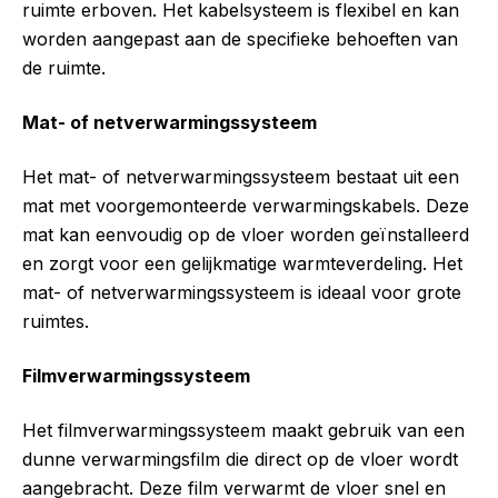
ruimte erboven. Het kabelsysteem is flexibel en kan
worden aangepast aan de specifieke behoeften van
de ruimte.
Mat- of netverwarmingssysteem
Het mat- of netverwarmingssysteem bestaat uit een
mat met voorgemonteerde verwarmingskabels. Deze
mat kan eenvoudig op de vloer worden geïnstalleerd
en zorgt voor een gelijkmatige warmteverdeling. Het
mat- of netverwarmingssysteem is ideaal voor grote
ruimtes.
Filmverwarmingssysteem
Het filmverwarmingssysteem maakt gebruik van een
dunne verwarmingsfilm die direct op de vloer wordt
aangebracht. Deze film verwarmt de vloer snel en