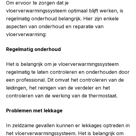
Om ervoor te zorgen dat je
vloerverwarmingssysteem optimaal blijft werken, is
regelmatig onderhoud belangrijk. Hier zijn enkele
aspecten van onderhoud en reparatie van
vloerverwarming:
Regelmatig onderhoud
Het is belangrijk om je vloerverwarmingssysteem
regelmatig te laten controleren en onderhouden door
een professional. Dit omvat het controleren van de
leidingen, het reinigen van de verdeler en het
controleren van de werking van de thermostaat.
Problemen met lekkage
In zeldzame gevallen kunnen er lekkages optreden in
het vloerverwarmingssysteem. Het is belangrijk om