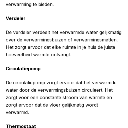
verwarming te bieden.
Verdeler
De verdeler verdeelt het verwarmde water gelijkmatig
over de verwarmingsbuizen of verwarmingsmatten.
Het zorgt ervoor dat elke ruimte in je huis de juiste
hoeveelheid warmte ontvangt.
Circulatiepomp
De circulatiepomp zorgt ervoor dat het verwarmde
water door de verwarmingsbuizen circuleert. Het
zorgt voor een constante stroom van warmte en
zorgt ervoor dat de vloer gelijkmatig wordt
verwarmd.
Thermostaat