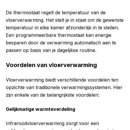
De thermostaat regelt de temperatuur van de
vloerverwarming. Het stelt je in staat om de gewenste
temperatuur in elke kamer afzonderlijk in te stellen.
Een programmeerbare thermostaat kan energie
besparen door de verwarming automatisch aan te
passen op basis van je dagelijkse routine.
Voordelen van vloerverwarming
Vloerverwarming biedt verschillende voordelen ten
opzichte van traditionele verwarmingssystemen. Hier
zijn enkele van de belangrijkste voordelen:
Gelijkmatige warmteverdeling
Infraroodvloerverwarming zorgt voor een