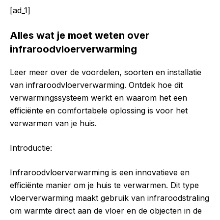
[ad_1]
Alles wat je moet weten over
infraroodvloerverwarming
Leer meer over de voordelen, soorten en installatie
van infraroodvloerverwarming. Ontdek hoe dit
verwarmingssysteem werkt en waarom het een
efficiënte en comfortabele oplossing is voor het
verwarmen van je huis.
Introductie:
Infraroodvloerverwarming is een innovatieve en
efficiënte manier om je huis te verwarmen. Dit type
vloerverwarming maakt gebruik van infraroodstraling
om warmte direct aan de vloer en de objecten in de