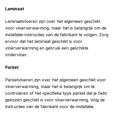
Laminaat
Laminaatvloeren zijn over het algemeen geschikt
voor vloerverwarming, maar het is belangrijk om de
installatie-instructies van de fabrikant te volgen. Zorg
ervoor dat het laminaat geschikt is voor
vloerverwarming en gebruik een geschikte
ondervloer.
Parket
Parketvloeren zijn over het algemeen geschikt voor
vloerverwarming, maar het is belangrijk om te
controleren of het specifieke type parket dat je hebt
gekozen geschikt is voor vloerverwarming. Volg de
instructies van de fabrikant voor de installatie.