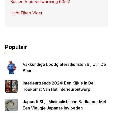
Kosten Vloerverwarming 60m2
Licht Eiken Vloer
Populair
Vakkundige Loodgietersdiensten Bij U In De
Buurt
Interieurtrends 2024: Een Kijkje In De
Toekomst Van Het Interieurontwerp
Japandi-Stijl: Minimalistische Badkamer Met
Een Vleugje Japanse Invloeden