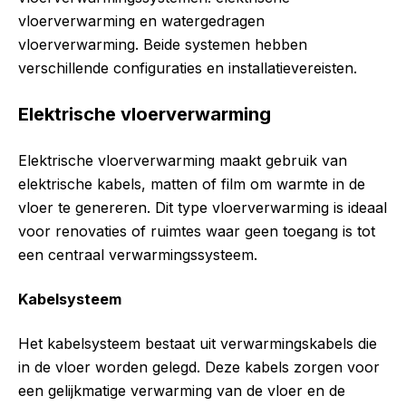
vloerverwarming en watergedragen
vloerverwarming. Beide systemen hebben
verschillende configuraties en installatievereisten.
Elektrische vloerverwarming
Elektrische vloerverwarming maakt gebruik van
elektrische kabels, matten of film om warmte in de
vloer te genereren. Dit type vloerverwarming is ideaal
voor renovaties of ruimtes waar geen toegang is tot
een centraal verwarmingssysteem.
Kabelsysteem
Het kabelsysteem bestaat uit verwarmingskabels die
in de vloer worden gelegd. Deze kabels zorgen voor
een gelijkmatige verwarming van de vloer en de