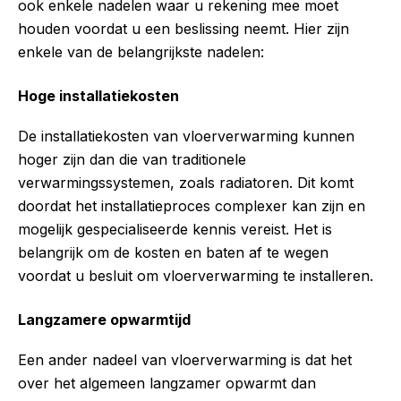
ook enkele nadelen waar u rekening mee moet
houden voordat u een beslissing neemt. Hier zijn
enkele van de belangrijkste nadelen:
Hoge installatiekosten
De installatiekosten van vloerverwarming kunnen
hoger zijn dan die van traditionele
verwarmingssystemen, zoals radiatoren. Dit komt
doordat het installatieproces complexer kan zijn en
mogelijk gespecialiseerde kennis vereist. Het is
belangrijk om de kosten en baten af te wegen
voordat u besluit om vloerverwarming te installeren.
Langzamere opwarmtijd
Een ander nadeel van vloerverwarming is dat het
over het algemeen langzamer opwarmt dan