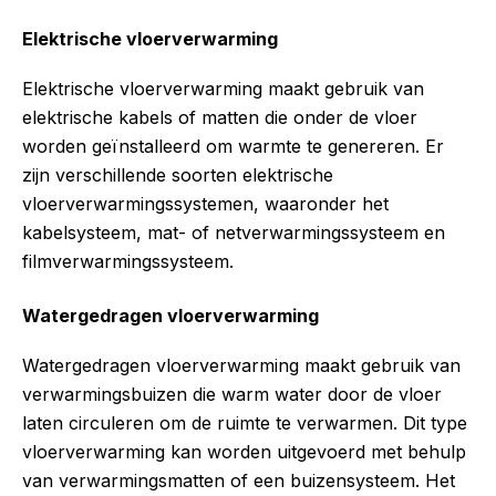
Elektrische vloerverwarming
Elektrische vloerverwarming maakt gebruik van
elektrische kabels of matten die onder de vloer
worden geïnstalleerd om warmte te genereren. Er
zijn verschillende soorten elektrische
vloerverwarmingssystemen, waaronder het
kabelsysteem, mat- of netverwarmingssysteem en
filmverwarmingssysteem.
Watergedragen vloerverwarming
Watergedragen vloerverwarming maakt gebruik van
verwarmingsbuizen die warm water door de vloer
laten circuleren om de ruimte te verwarmen. Dit type
vloerverwarming kan worden uitgevoerd met behulp
van verwarmingsmatten of een buizensysteem. Het