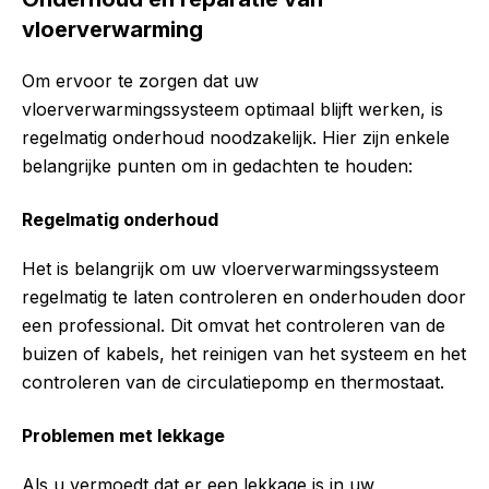
vloerverwarming
Om ervoor te zorgen dat uw
vloerverwarmingssysteem optimaal blijft werken, is
regelmatig onderhoud noodzakelijk. Hier zijn enkele
belangrijke punten om in gedachten te houden:
Regelmatig onderhoud
Het is belangrijk om uw vloerverwarmingssysteem
regelmatig te laten controleren en onderhouden door
een professional. Dit omvat het controleren van de
buizen of kabels, het reinigen van het systeem en het
controleren van de circulatiepomp en thermostaat.
Problemen met lekkage
Als u vermoedt dat er een lekkage is in uw