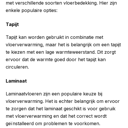
met verschillende soorten vloerbedekking. Hier zijn
enkele populaire opties:
Tapijt
Tapijt kan worden gebruikt in combinatie met
vloerverwarming, maar het is belangrijk om een tapijt
te kiezen met een lage warmteweerstand. Dit zorgt
ervoor dat de warmte goed door het tapijt kan
circuleren.
Laminaat
Laminaatvloeren zijn een populaire keuze bij
vloerverwarming. Het is echter belangrijk om ervoor
te zorgen dat het laminaat geschikt is voor gebruik
met vloerverwarming en dat het correct wordt
geïnstalleerd om problemen te voorkomen.