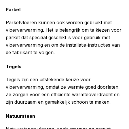
Parket
Parketvloeren kunnen ook worden gebruikt met
vloerverwarming. Het is belangrijk om te kiezen voor
parket dat speciaal geschikt is voor gebruik met
vloerverwarming en om de installatie-instructies van
de fabrikant te volgen.
Tegels
Tegels zijn een uitstekende keuze voor
vloerverwarming, omdat ze warmte goed doorlaten.
Ze zorgen voor een efficiënte warmteoverdracht en
zijn duurzaam en gemakkelijk schoon te maken.
Natuursteen
Natuurstenen vloeren, zoals marmer en graniet,