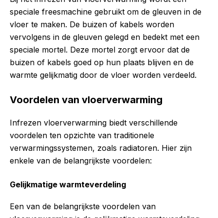
speciale freesmachine gebruikt om de gleuven in de
vloer te maken. De buizen of kabels worden
vervolgens in de gleuven gelegd en bedekt met een
speciale mortel. Deze mortel zorgt ervoor dat de
buizen of kabels goed op hun plaats blijven en de
warmte gelijkmatig door de vloer worden verdeeld.
Voordelen van vloerverwarming
Infrezen vloerverwarming biedt verschillende
voordelen ten opzichte van traditionele
verwarmingssystemen, zoals radiatoren. Hier zijn
enkele van de belangrijkste voordelen:
Gelijkmatige warmteverdeling
Een van de belangrijkste voordelen van