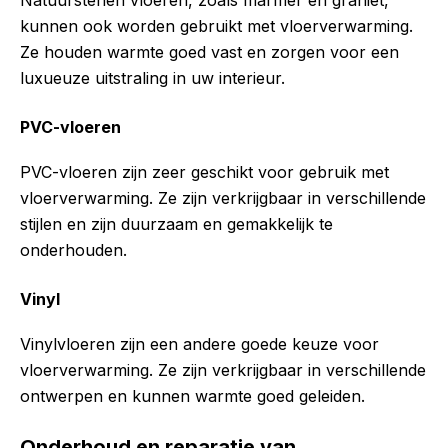
kunnen ook worden gebruikt met vloerverwarming.
Ze houden warmte goed vast en zorgen voor een
luxueuze uitstraling in uw interieur.
PVC-vloeren
PVC-vloeren zijn zeer geschikt voor gebruik met
vloerverwarming. Ze zijn verkrijgbaar in verschillende
stijlen en zijn duurzaam en gemakkelijk te
onderhouden.
Vinyl
Vinylvloeren zijn een andere goede keuze voor
vloerverwarming. Ze zijn verkrijgbaar in verschillende
ontwerpen en kunnen warmte goed geleiden.
Onderhoud en reparatie van