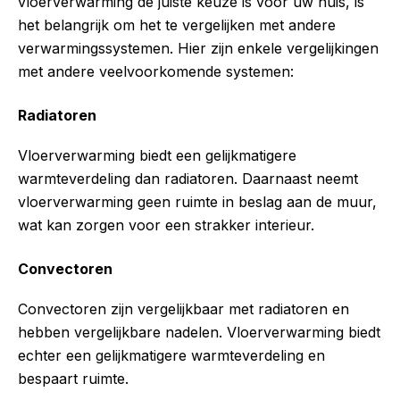
vloerverwarming de juiste keuze is voor uw huis, is
het belangrijk om het te vergelijken met andere
verwarmingssystemen. Hier zijn enkele vergelijkingen
met andere veelvoorkomende systemen:
Radiatoren
Vloerverwarming biedt een gelijkmatigere
warmteverdeling dan radiatoren. Daarnaast neemt
vloerverwarming geen ruimte in beslag aan de muur,
wat kan zorgen voor een strakker interieur.
Convectoren
Convectoren zijn vergelijkbaar met radiatoren en
hebben vergelijkbare nadelen. Vloerverwarming biedt
echter een gelijkmatigere warmteverdeling en
bespaart ruimte.