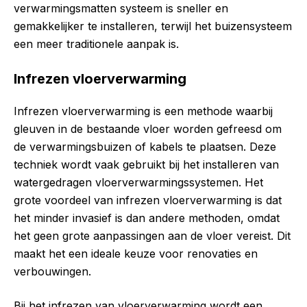
verwarmingsmatten systeem is sneller en
gemakkelijker te installeren, terwijl het buizensysteem
een meer traditionele aanpak is.
Infrezen vloerverwarming
Infrezen vloerverwarming is een methode waarbij
gleuven in de bestaande vloer worden gefreesd om
de verwarmingsbuizen of kabels te plaatsen. Deze
techniek wordt vaak gebruikt bij het installeren van
watergedragen vloerverwarmingssystemen. Het
grote voordeel van infrezen vloerverwarming is dat
het minder invasief is dan andere methoden, omdat
het geen grote aanpassingen aan de vloer vereist. Dit
maakt het een ideale keuze voor renovaties en
verbouwingen.
Bij het infrezen van vloerverwarming wordt een