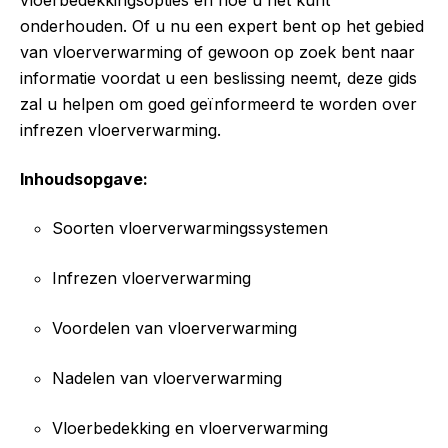
onderhouden. Of u nu een expert bent op het gebied
van vloerverwarming of gewoon op zoek bent naar
informatie voordat u een beslissing neemt, deze gids
zal u helpen om goed geïnformeerd te worden over
infrezen vloerverwarming.
Inhoudsopgave:
Soorten vloerverwarmingssystemen
Infrezen vloerverwarming
Voordelen van vloerverwarming
Nadelen van vloerverwarming
Vloerbedekking en vloerverwarming