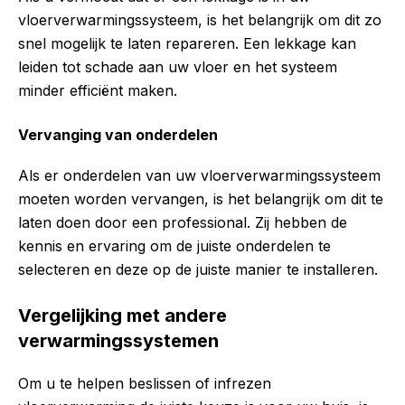
vloerverwarmingssysteem, is het belangrijk om dit zo
snel mogelijk te laten repareren. Een lekkage kan
leiden tot schade aan uw vloer en het systeem
minder efficiënt maken.
Vervanging van onderdelen
Als er onderdelen van uw vloerverwarmingssysteem
moeten worden vervangen, is het belangrijk om dit te
laten doen door een professional. Zij hebben de
kennis en ervaring om de juiste onderdelen te
selecteren en deze op de juiste manier te installeren.
Vergelijking met andere
verwarmingssystemen
Om u te helpen beslissen of infrezen