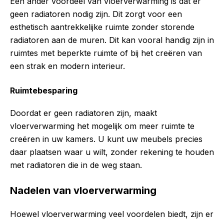
Een ander voordeel van vloerverwarming is dat er
geen radiatoren nodig zijn. Dit zorgt voor een
esthetisch aantrekkelijke ruimte zonder storende
radiatoren aan de muren. Dit kan vooral handig zijn in
ruimtes met beperkte ruimte of bij het creëren van
een strak en modern interieur.
Ruimtebesparing
Doordat er geen radiatoren zijn, maakt
vloerverwarming het mogelijk om meer ruimte te
creëren in uw kamers. U kunt uw meubels precies
daar plaatsen waar u wilt, zonder rekening te houden
met radiatoren die in de weg staan.
Nadelen van vloerverwarming
Hoewel vloerverwarming veel voordelen biedt, zijn er