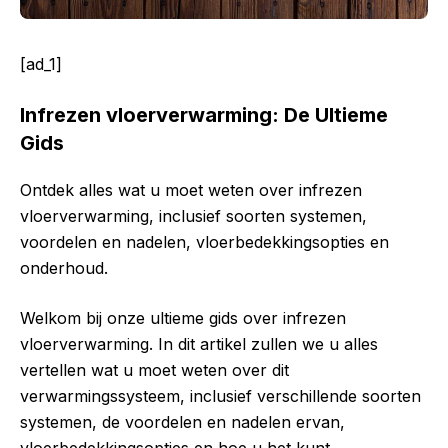
[ad_1]
Infrezen vloerverwarming: De Ultieme
Gids
Ontdek alles wat u moet weten over infrezen
vloerverwarming, inclusief soorten systemen,
voordelen en nadelen, vloerbedekkingsopties en
onderhoud.
Welkom bij onze ultieme gids over infrezen
vloerverwarming. In dit artikel zullen we u alles
vertellen wat u moet weten over dit
verwarmingssysteem, inclusief verschillende soorten
systemen, de voordelen en nadelen ervan,
vloerbedekkingsopties en hoe u het kunt