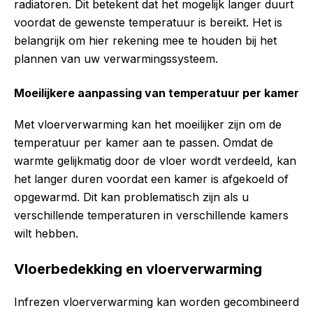
radiatoren. Dit betekent dat het mogelijk langer duurt
voordat de gewenste temperatuur is bereikt. Het is
belangrijk om hier rekening mee te houden bij het
plannen van uw verwarmingssysteem.
Moeilijkere aanpassing van temperatuur per kamer
Met vloerverwarming kan het moeilijker zijn om de
temperatuur per kamer aan te passen. Omdat de
warmte gelijkmatig door de vloer wordt verdeeld, kan
het langer duren voordat een kamer is afgekoeld of
opgewarmd. Dit kan problematisch zijn als u
verschillende temperaturen in verschillende kamers
wilt hebben.
Vloerbedekking en vloerverwarming
Infrezen vloerverwarming kan worden gecombineerd