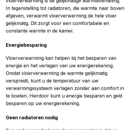
vloerverwarming is de gelijkmatige warmteverdeling.
In tegenstelling tot radiatoren, die warmte naar boven
afgeven, verwarmt vloerverwarming de hele vloer
gelijkmatig. Dit zorgt voor een comfortabele en
constante warmte in de kamer.
Energiebesparing
Vloerverwarming kan helpen bij het besparen van
energie en het verlagen van uw energierekening.
Omdat vloerverwarming de warmte gelijkmatig
verspreidt, kunt u de temperatuur van uw
verwarmingssysteem verlagen zonder aan comfort in
te boeten. Hierdoor kunt u energie besparen en geld
besparen op uw energierekening.
Geen radiatoren nodig