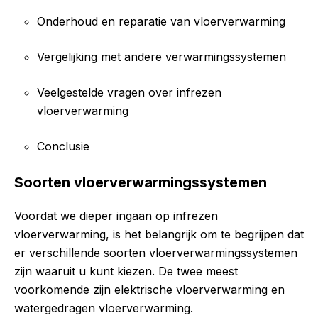
Onderhoud en reparatie van vloerverwarming
Vergelijking met andere verwarmingssystemen
Veelgestelde vragen over infrezen
vloerverwarming
Conclusie
Soorten vloerverwarmingssystemen
Voordat we dieper ingaan op infrezen
vloerverwarming, is het belangrijk om te begrijpen dat
er verschillende soorten vloerverwarmingssystemen
zijn waaruit u kunt kiezen. De twee meest
voorkomende zijn elektrische vloerverwarming en
watergedragen vloerverwarming.