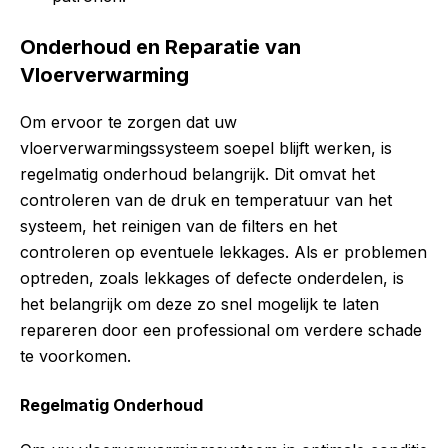
Onderhoud en Reparatie van
Vloerverwarming
Om ervoor te zorgen dat uw
vloerverwarmingssysteem soepel blijft werken, is
regelmatig onderhoud belangrijk. Dit omvat het
controleren van de druk en temperatuur van het
systeem, het reinigen van de filters en het
controleren op eventuele lekkages. Als er problemen
optreden, zoals lekkages of defecte onderdelen, is
het belangrijk om deze zo snel mogelijk te laten
repareren door een professional om verdere schade
te voorkomen.
Regelmatig Onderhoud