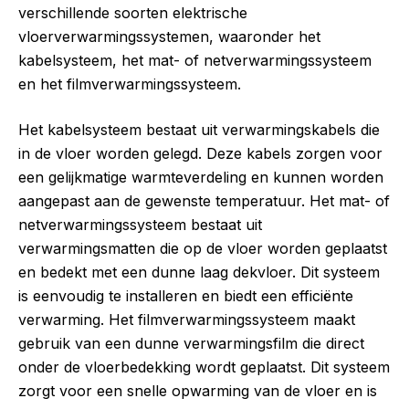
verschillende soorten elektrische
vloerverwarmingssystemen, waaronder het
kabelsysteem, het mat- of netverwarmingssysteem
en het filmverwarmingssysteem.
Het kabelsysteem bestaat uit verwarmingskabels die
in de vloer worden gelegd. Deze kabels zorgen voor
een gelijkmatige warmteverdeling en kunnen worden
aangepast aan de gewenste temperatuur. Het mat- of
netverwarmingssysteem bestaat uit
verwarmingsmatten die op de vloer worden geplaatst
en bedekt met een dunne laag dekvloer. Dit systeem
is eenvoudig te installeren en biedt een efficiënte
verwarming. Het filmverwarmingssysteem maakt
gebruik van een dunne verwarmingsfilm die direct
onder de vloerbedekking wordt geplaatst. Dit systeem
zorgt voor een snelle opwarming van de vloer en is