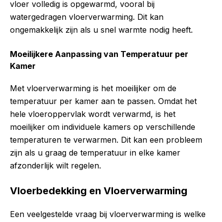
vloer volledig is opgewarmd, vooral bij
watergedragen vloerverwarming. Dit kan
ongemakkelijk zijn als u snel warmte nodig heeft.
Moeilijkere Aanpassing van Temperatuur per
Kamer
Met vloerverwarming is het moeilijker om de
temperatuur per kamer aan te passen. Omdat het
hele vloeroppervlak wordt verwarmd, is het
moeilijker om individuele kamers op verschillende
temperaturen te verwarmen. Dit kan een probleem
zijn als u graag de temperatuur in elke kamer
afzonderlijk wilt regelen.
Vloerbedekking en Vloerverwarming
Een veelgestelde vraag bij vloerverwarming is welke