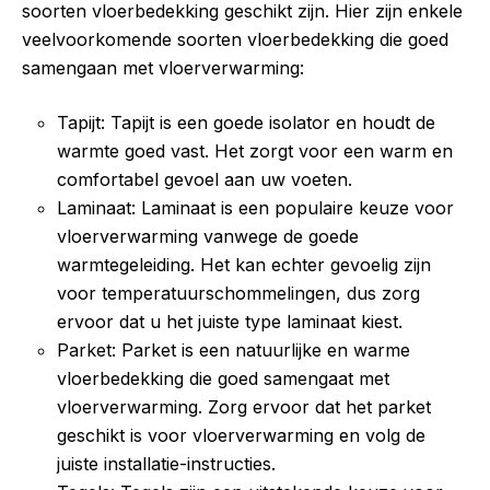
soorten vloerbedekking geschikt zijn. Hier zijn enkele
veelvoorkomende soorten vloerbedekking die goed
samengaan met vloerverwarming:
Tapijt: Tapijt is een goede isolator en houdt de
warmte goed vast. Het zorgt voor een warm en
comfortabel gevoel aan uw voeten.
Laminaat: Laminaat is een populaire keuze voor
vloerverwarming vanwege de goede
warmtegeleiding. Het kan echter gevoelig zijn
voor temperatuurschommelingen, dus zorg
ervoor dat u het juiste type laminaat kiest.
Parket: Parket is een natuurlijke en warme
vloerbedekking die goed samengaat met
vloerverwarming. Zorg ervoor dat het parket
geschikt is voor vloerverwarming en volg de
juiste installatie-instructies.