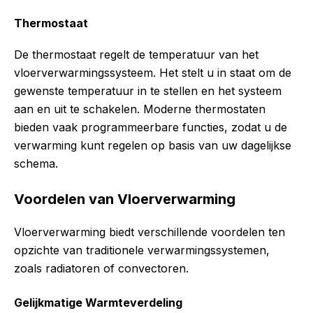
Thermostaat
De thermostaat regelt de temperatuur van het
vloerverwarmingssysteem. Het stelt u in staat om de
gewenste temperatuur in te stellen en het systeem
aan en uit te schakelen. Moderne thermostaten
bieden vaak programmeerbare functies, zodat u de
verwarming kunt regelen op basis van uw dagelijkse
schema.
Voordelen van Vloerverwarming
Vloerverwarming biedt verschillende voordelen ten
opzichte van traditionele verwarmingssystemen,
zoals radiatoren of convectoren.
Gelijkmatige Warmteverdeling