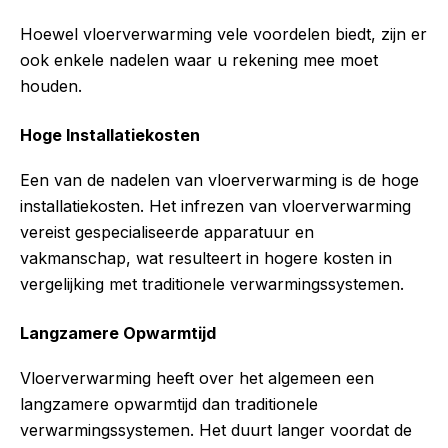
Hoewel vloerverwarming vele voordelen biedt, zijn er
ook enkele nadelen waar u rekening mee moet
houden.
Hoge Installatiekosten
Een van de nadelen van vloerverwarming is de hoge
installatiekosten. Het infrezen van vloerverwarming
vereist gespecialiseerde apparatuur en
vakmanschap, wat resulteert in hogere kosten in
vergelijking met traditionele verwarmingssystemen.
Langzamere Opwarmtijd
Vloerverwarming heeft over het algemeen een
langzamere opwarmtijd dan traditionele
verwarmingssystemen. Het duurt langer voordat de