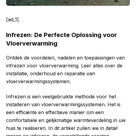
[ad_1]
Infrezen: De Perfecte Oplossing voor
Vloerverwarming
Ontdek de voordelen, nadelen en toepassingen van
infrezen voor vloerverwarming. Leer alles over de
installatie, onderhoud en reparatie van
vloerverwarmingssystemen.
Infrezen is een veelgebruikte methode voor het
installeren van vloerverwarmingssystemen. Het is
een efficiënte en effectieve manier om een
comfortabele en gelijkmatige warmteverdeling in uw
huis te realiseren. In dit artikel zullen we in detail
ingaan op infrezen, de verschillende soorten