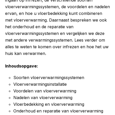
vloerverwarmingssystemen, de voordelen en nadelen
ervan, en hoe u vloerbedekking kunt combineren
met vloerverwarming. Daarnaast bespreken we ook
het onderhoud en de reparatie van
vloerverwarmingssystemen en vergelijken we deze
met andere verwarmingssystemen. Lees verder om
alles te weten te komen over infrezen en hoe het uw
huis kan verwarmen.
Inhoudsopgave:
Soorten vloerverwarmingssystemen
Vloerverwarmingsinstallatie
Voordelen van vloerverwarming
Nadelen van vloerverwarming
Vloerbedekking en vloerverwarming
Onderhoud en reparatie van vloerverwarming