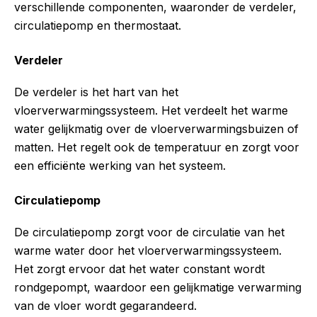
verschillende componenten, waaronder de verdeler,
circulatiepomp en thermostaat.
Verdeler
De verdeler is het hart van het
vloerverwarmingssysteem. Het verdeelt het warme
water gelijkmatig over de vloerverwarmingsbuizen of
matten. Het regelt ook de temperatuur en zorgt voor
een efficiënte werking van het systeem.
Circulatiepomp
De circulatiepomp zorgt voor de circulatie van het
warme water door het vloerverwarmingssysteem.
Het zorgt ervoor dat het water constant wordt
rondgepompt, waardoor een gelijkmatige verwarming
van de vloer wordt gegarandeerd.