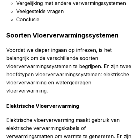
Vergelijking met andere verwarmingssystemen
Veelgestelde vragen
Conclusie
Soorten Vloerverwarmingssystemen
Voordat we dieper ingaan op infrezen, is het
belangrijk om de verschillende soorten
vloerverwarmingssystemen te begrijpen. Er zijn twee
hoofdtypen vloerverwarmingssystemen: elektrische
vloerverwarming en watergedragen
vloerverwarming.
Elektrische Vloerverwarming
Elektrische vloerverwarming maakt gebruik van
elektrische verwarmingskabels of
verwarmingsmatten om warmte te genereren. Er zijn