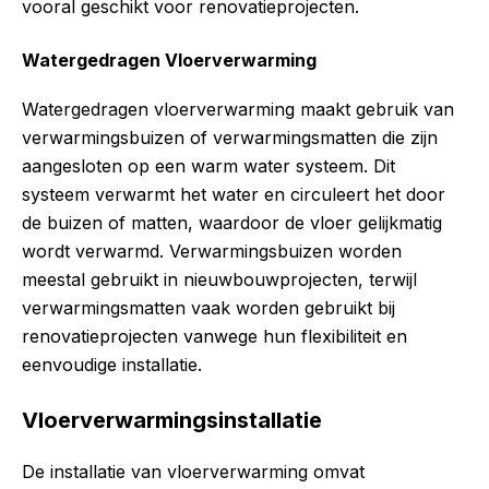
vooral geschikt voor renovatieprojecten.
Watergedragen Vloerverwarming
Watergedragen vloerverwarming maakt gebruik van
verwarmingsbuizen of verwarmingsmatten die zijn
aangesloten op een warm water systeem. Dit
systeem verwarmt het water en circuleert het door
de buizen of matten, waardoor de vloer gelijkmatig
wordt verwarmd. Verwarmingsbuizen worden
meestal gebruikt in nieuwbouwprojecten, terwijl
verwarmingsmatten vaak worden gebruikt bij
renovatieprojecten vanwege hun flexibiliteit en
eenvoudige installatie.
Vloerverwarmingsinstallatie
De installatie van vloerverwarming omvat