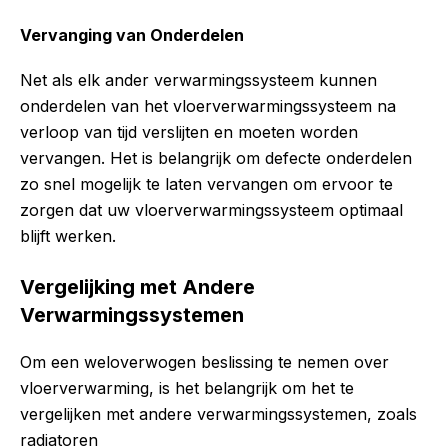
Vervanging van Onderdelen
Net als elk ander verwarmingssysteem kunnen
onderdelen van het vloerverwarmingssysteem na
verloop van tijd verslijten en moeten worden
vervangen. Het is belangrijk om defecte onderdelen
zo snel mogelijk te laten vervangen om ervoor te
zorgen dat uw vloerverwarmingssysteem optimaal
blijft werken.
Vergelijking met Andere
Verwarmingssystemen
Om een weloverwogen beslissing te nemen over
vloerverwarming, is het belangrijk om het te
vergelijken met andere verwarmingssystemen, zoals
radiatoren