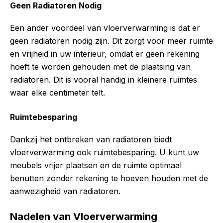
Geen Radiatoren Nodig
Een ander voordeel van vloerverwarming is dat er
geen radiatoren nodig zijn. Dit zorgt voor meer ruimte
en vrijheid in uw interieur, omdat er geen rekening
hoeft te worden gehouden met de plaatsing van
radiatoren. Dit is vooral handig in kleinere ruimtes
waar elke centimeter telt.
Ruimtebesparing
Dankzij het ontbreken van radiatoren biedt
vloerverwarming ook ruimtebesparing. U kunt uw
meubels vrijer plaatsen en de ruimte optimaal
benutten zonder rekening te hoeven houden met de
aanwezigheid van radiatoren.
Nadelen van Vloerverwarming