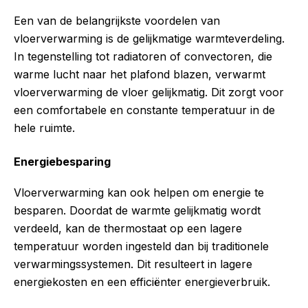
Een van de belangrijkste voordelen van
vloerverwarming is de gelijkmatige warmteverdeling.
In tegenstelling tot radiatoren of convectoren, die
warme lucht naar het plafond blazen, verwarmt
vloerverwarming de vloer gelijkmatig. Dit zorgt voor
een comfortabele en constante temperatuur in de
hele ruimte.
Energiebesparing
Vloerverwarming kan ook helpen om energie te
besparen. Doordat de warmte gelijkmatig wordt
verdeeld, kan de thermostaat op een lagere
temperatuur worden ingesteld dan bij traditionele
verwarmingssystemen. Dit resulteert in lagere
energiekosten en een efficiënter energieverbruik.