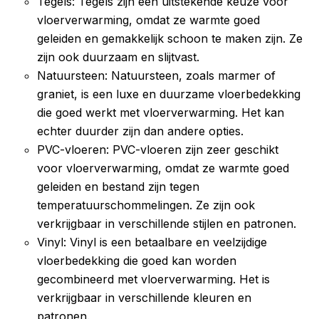
Tegels: Tegels zijn een uitstekende keuze voor
vloerverwarming, omdat ze warmte goed
geleiden en gemakkelijk schoon te maken zijn. Ze
zijn ook duurzaam en slijtvast.
Natuursteen: Natuursteen, zoals marmer of
graniet, is een luxe en duurzame vloerbedekking
die goed werkt met vloerverwarming. Het kan
echter duurder zijn dan andere opties.
PVC-vloeren: PVC-vloeren zijn zeer geschikt
voor vloerverwarming, omdat ze warmte goed
geleiden en bestand zijn tegen
temperatuurschommelingen. Ze zijn ook
verkrijgbaar in verschillende stijlen en patronen.
Vinyl: Vinyl is een betaalbare en veelzijdige
vloerbedekking die goed kan worden
gecombineerd met vloerverwarming. Het is
verkrijgbaar in verschillende kleuren en
patronen.