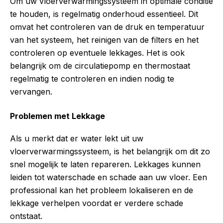
Om uw vloerverwarmingssysteem in optimale conditie
te houden, is regelmatig onderhoud essentieel. Dit
omvat het controleren van de druk en temperatuur
van het systeem, het reinigen van de filters en het
controleren op eventuele lekkages. Het is ook
belangrijk om de circulatiepomp en thermostaat
regelmatig te controleren en indien nodig te
vervangen.
Problemen met Lekkage
Als u merkt dat er water lekt uit uw
vloerverwarmingssysteem, is het belangrijk om dit zo
snel mogelijk te laten repareren. Lekkages kunnen
leiden tot waterschade en schade aan uw vloer. Een
professional kan het probleem lokaliseren en de
lekkage verhelpen voordat er verdere schade
ontstaat.