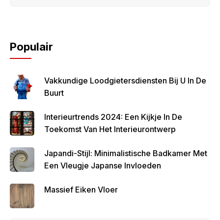
Populair
Vakkundige Loodgietersdiensten Bij U In De
Buurt
Interieurtrends 2024: Een Kijkje In De
Toekomst Van Het Interieurontwerp
Japandi-Stijl: Minimalistische Badkamer Met
Een Vleugje Japanse Invloeden
Massief Eiken Vloer