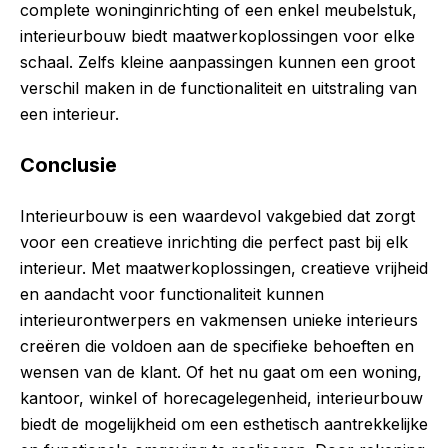
complete woninginrichting of een enkel meubelstuk,
interieurbouw biedt maatwerkoplossingen voor elke
schaal. Zelfs kleine aanpassingen kunnen een groot
verschil maken in de functionaliteit en uitstraling van
een interieur.
Conclusie
Interieurbouw is een waardevol vakgebied dat zorgt
voor een creatieve inrichting die perfect past bij elk
interieur. Met maatwerkoplossingen, creatieve vrijheid
en aandacht voor functionaliteit kunnen
interieurontwerpers en vakmensen unieke interieurs
creëren die voldoen aan de specifieke behoeften en
wensen van de klant. Of het nu gaat om een woning,
kantoor, winkel of horecagelegenheid, interieurbouw
biedt de mogelijkheid om een esthetisch aantrekkelijke