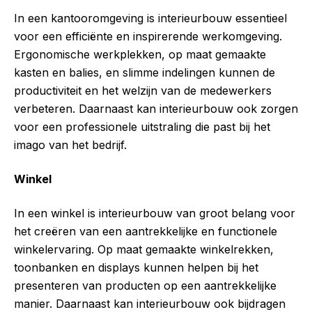
In een kantooromgeving is interieurbouw essentieel
voor een efficiënte en inspirerende werkomgeving.
Ergonomische werkplekken, op maat gemaakte
kasten en balies, en slimme indelingen kunnen de
productiviteit en het welzijn van de medewerkers
verbeteren. Daarnaast kan interieurbouw ook zorgen
voor een professionele uitstraling die past bij het
imago van het bedrijf.
Winkel
In een winkel is interieurbouw van groot belang voor
het creëren van een aantrekkelijke en functionele
winkelervaring. Op maat gemaakte winkelrekken,
toonbanken en displays kunnen helpen bij het
presenteren van producten op een aantrekkelijke
manier. Daarnaast kan interieurbouw ook bijdragen