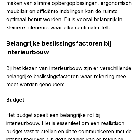
maken van slimme opbergoplossingen, ergonomisch
meubilair en efficiënte indelingen kan de ruimte
optimaal benut worden. Dit is vooral belangrijk in
kleinere interieurs waar elke centimeter telt.
Belangrijke beslissingsfactoren bij
interieurbouw
Bij het kiezen van interieurbouw zijn er verschillende
belangrijke beslissingsfactoren waar rekening mee
moet worden gehouden:
Budget
Het budget speelt een belangrijke rol bij
interieurbouw. Het is essentieel om een realistisch
budget vast te stellen en dit te communiceren met de
interieurbouwer. Op deze manier kan er rekening