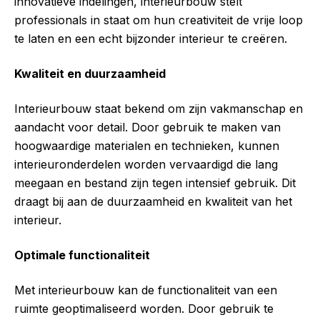
innovatieve indelingen, interieurbouw stelt
professionals in staat om hun creativiteit de vrije loop
te laten en een echt bijzonder interieur te creëren.
Kwaliteit en duurzaamheid
Interieurbouw staat bekend om zijn vakmanschap en
aandacht voor detail. Door gebruik te maken van
hoogwaardige materialen en technieken, kunnen
interieuronderdelen worden vervaardigd die lang
meegaan en bestand zijn tegen intensief gebruik. Dit
draagt bij aan de duurzaamheid en kwaliteit van het
interieur.
Optimale functionaliteit
Met interieurbouw kan de functionaliteit van een
ruimte geoptimaliseerd worden. Door gebruik te