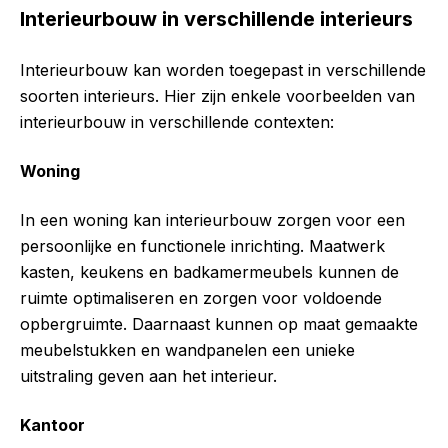
Interieurbouw in verschillende interieurs
Interieurbouw kan worden toegepast in verschillende
soorten interieurs. Hier zijn enkele voorbeelden van
interieurbouw in verschillende contexten:
Woning
In een woning kan interieurbouw zorgen voor een
persoonlijke en functionele inrichting. Maatwerk
kasten, keukens en badkamermeubels kunnen de
ruimte optimaliseren en zorgen voor voldoende
opbergruimte. Daarnaast kunnen op maat gemaakte
meubelstukken en wandpanelen een unieke
uitstraling geven aan het interieur.
Kantoor