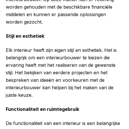
worden gehouden met de beschikbare financiële
middelen en kunnen er passende oplossingen
worden gezocht.
Stijl en esthetiek
Elk interieur heeft zijn eigen stijl en esthetiek. Het is
belangrijk om een interieurbouwer te kiezen die
ervaring heeft met het realiseren van de gewenste
stijl. Het bekijken van eerdere projecten en het
bespreken van ideeën en voorkeuren met de
interieurbouwer kan helpen bij het maken van de
juiste keuze.
Functionaliteit en ruimtegebruik
De functionaliteit van een interieur is een belangrijke