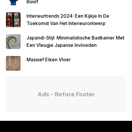
Buurt
Interieurtrends 2024: Een Kijkje In De
Toekomst Van Het Interieurontwerp
Japandi-Stijl: Minimalistische Badkamer Met
Een Vleugje Japanse Invloeden
Massief Eiken Vloer
Ads - Before Footer