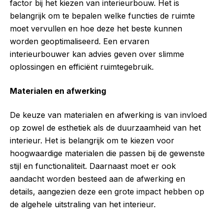
factor bij het kiezen van interieurbouw. Het is
belangrijk om te bepalen welke functies de ruimte
moet vervullen en hoe deze het beste kunnen
worden geoptimaliseerd. Een ervaren
interieurbouwer kan advies geven over slimme
oplossingen en efficiënt ruimtegebruik.
Materialen en afwerking
De keuze van materialen en afwerking is van invloed
op zowel de esthetiek als de duurzaamheid van het
interieur. Het is belangrijk om te kiezen voor
hoogwaardige materialen die passen bij de gewenste
stijl en functionaliteit. Daarnaast moet er ook
aandacht worden besteed aan de afwerking en
details, aangezien deze een grote impact hebben op
de algehele uitstraling van het interieur.