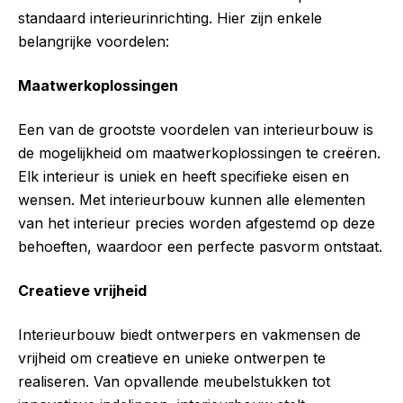
standaard interieurinrichting. Hier zijn enkele
belangrijke voordelen:
Maatwerkoplossingen
Een van de grootste voordelen van interieurbouw is
de mogelijkheid om maatwerkoplossingen te creëren.
Elk interieur is uniek en heeft specifieke eisen en
wensen. Met interieurbouw kunnen alle elementen
van het interieur precies worden afgestemd op deze
behoeften, waardoor een perfecte pasvorm ontstaat.
Creatieve vrijheid
Interieurbouw biedt ontwerpers en vakmensen de
vrijheid om creatieve en unieke ontwerpen te
realiseren. Van opvallende meubelstukken tot