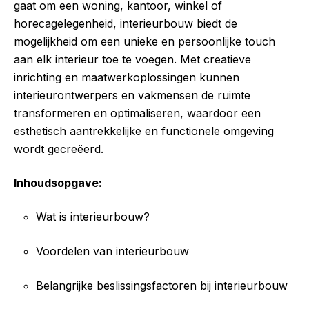
gaat om een woning, kantoor, winkel of
horecagelegenheid, interieurbouw biedt de
mogelijkheid om een unieke en persoonlijke touch
aan elk interieur toe te voegen. Met creatieve
inrichting en maatwerkoplossingen kunnen
interieurontwerpers en vakmensen de ruimte
transformeren en optimaliseren, waardoor een
esthetisch aantrekkelijke en functionele omgeving
wordt gecreëerd.
Inhoudsopgave:
Wat is interieurbouw?
Voordelen van interieurbouw
Belangrijke beslissingsfactoren bij interieurbouw