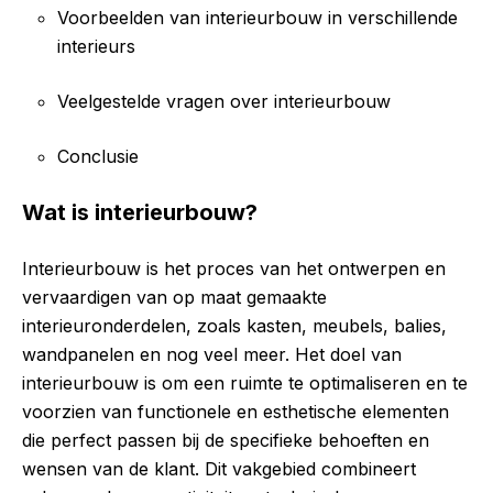
Voorbeelden van interieurbouw in verschillende
interieurs
Veelgestelde vragen over interieurbouw
Conclusie
Wat is interieurbouw?
Interieurbouw is het proces van het ontwerpen en
vervaardigen van op maat gemaakte
interieuronderdelen, zoals kasten, meubels, balies,
wandpanelen en nog veel meer. Het doel van
interieurbouw is om een ruimte te optimaliseren en te
voorzien van functionele en esthetische elementen
die perfect passen bij de specifieke behoeften en
wensen van de klant. Dit vakgebied combineert