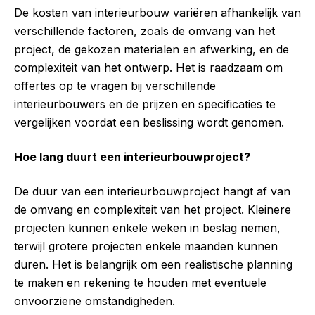
De kosten van interieurbouw variëren afhankelijk van
verschillende factoren, zoals de omvang van het
project, de gekozen materialen en afwerking, en de
complexiteit van het ontwerp. Het is raadzaam om
offertes op te vragen bij verschillende
interieurbouwers en de prijzen en specificaties te
vergelijken voordat een beslissing wordt genomen.
Hoe lang duurt een interieurbouwproject?
De duur van een interieurbouwproject hangt af van
de omvang en complexiteit van het project. Kleinere
projecten kunnen enkele weken in beslag nemen,
terwijl grotere projecten enkele maanden kunnen
duren. Het is belangrijk om een realistische planning
te maken en rekening te houden met eventuele
onvoorziene omstandigheden.