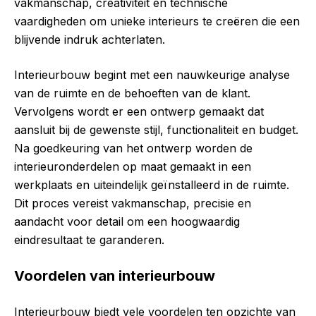
vakmanschap, creativiteit en technische
vaardigheden om unieke interieurs te creëren die een
blijvende indruk achterlaten.
Interieurbouw begint met een nauwkeurige analyse
van de ruimte en de behoeften van de klant.
Vervolgens wordt er een ontwerp gemaakt dat
aansluit bij de gewenste stijl, functionaliteit en budget.
Na goedkeuring van het ontwerp worden de
interieuronderdelen op maat gemaakt in een
werkplaats en uiteindelijk geïnstalleerd in de ruimte.
Dit proces vereist vakmanschap, precisie en
aandacht voor detail om een hoogwaardig
eindresultaat te garanderen.
Voordelen van interieurbouw
Interieurbouw biedt vele voordelen ten opzichte van