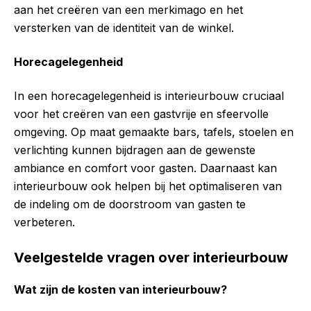
aan het creëren van een merkimago en het
versterken van de identiteit van de winkel.
Horecagelegenheid
In een horecagelegenheid is interieurbouw cruciaal
voor het creëren van een gastvrije en sfeervolle
omgeving. Op maat gemaakte bars, tafels, stoelen en
verlichting kunnen bijdragen aan de gewenste
ambiance en comfort voor gasten. Daarnaast kan
interieurbouw ook helpen bij het optimaliseren van
de indeling om de doorstroom van gasten te
verbeteren.
Veelgestelde vragen over interieurbouw
Wat zijn de kosten van interieurbouw?