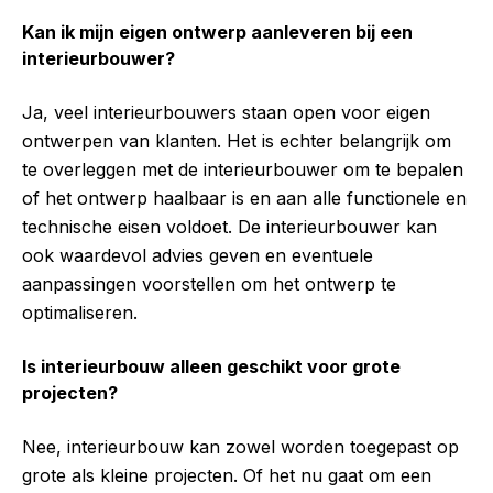
Kan ik mijn eigen ontwerp aanleveren bij een
interieurbouwer?
Ja, veel interieurbouwers staan open voor eigen
ontwerpen van klanten. Het is echter belangrijk om
te overleggen met de interieurbouwer om te bepalen
of het ontwerp haalbaar is en aan alle functionele en
technische eisen voldoet. De interieurbouwer kan
ook waardevol advies geven en eventuele
aanpassingen voorstellen om het ontwerp te
optimaliseren.
Is interieurbouw alleen geschikt voor grote
projecten?
Nee, interieurbouw kan zowel worden toegepast op
grote als kleine projecten. Of het nu gaat om een