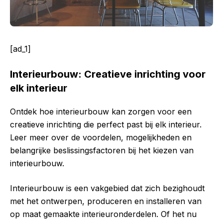
[ad_1]
Interieurbouw: Creatieve inrichting voor
elk interieur
Ontdek hoe interieurbouw kan zorgen voor een
creatieve inrichting die perfect past bij elk interieur.
Leer meer over de voordelen, mogelijkheden en
belangrijke beslissingsfactoren bij het kiezen van
interieurbouw.
Interieurbouw is een vakgebied dat zich bezighoudt
met het ontwerpen, produceren en installeren van
op maat gemaakte interieuronderdelen. Of het nu