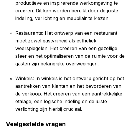
productieve en inspirerende werkomgeving te
creëren. Dit kan worden bereikt door de juiste
indeling, verlichting en meubilair te kiezen.
Restaurants: Het ontwerp van een restaurant
moet zowel gastvrijheid als esthetiek
weerspiegelen. Het creëren van een gezellige
sfeer en het optimaliseren van de ruimte voor de
gasten zijn belangrijke overwegingen.
Winkels: In winkels is het ontwerp gericht op het
aantrekken van klanten en het bevorderen van
de verkoop. Het creëren van een aantrekkelijke
etalage, een logische indeling en de juiste
verlichting zijn hierbij cruciaal.
Veelgestelde vragen