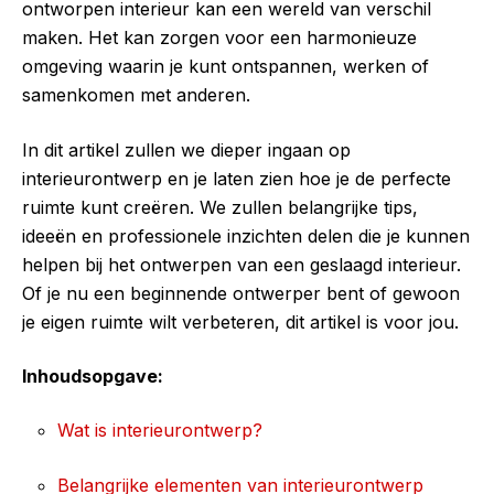
ontworpen interieur kan een wereld van verschil
maken. Het kan zorgen voor een harmonieuze
omgeving waarin je kunt ontspannen, werken of
samenkomen met anderen.
In dit artikel zullen we dieper ingaan op
interieurontwerp en je laten zien hoe je de perfecte
ruimte kunt creëren. We zullen belangrijke tips,
ideeën en professionele inzichten delen die je kunnen
helpen bij het ontwerpen van een geslaagd interieur.
Of je nu een beginnende ontwerper bent of gewoon
je eigen ruimte wilt verbeteren, dit artikel is voor jou.
Inhoudsopgave:
Wat is interieurontwerp?
Belangrijke elementen van interieurontwerp