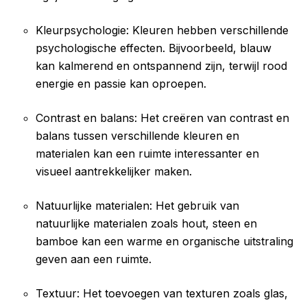
Kleurpsychologie: Kleuren hebben verschillende
psychologische effecten. Bijvoorbeeld, blauw
kan kalmerend en ontspannend zijn, terwijl rood
energie en passie kan oproepen.
Contrast en balans: Het creëren van contrast en
balans tussen verschillende kleuren en
materialen kan een ruimte interessanter en
visueel aantrekkelijker maken.
Natuurlijke materialen: Het gebruik van
natuurlijke materialen zoals hout, steen en
bamboe kan een warme en organische uitstraling
geven aan een ruimte.
Textuur: Het toevoegen van texturen zoals glas,