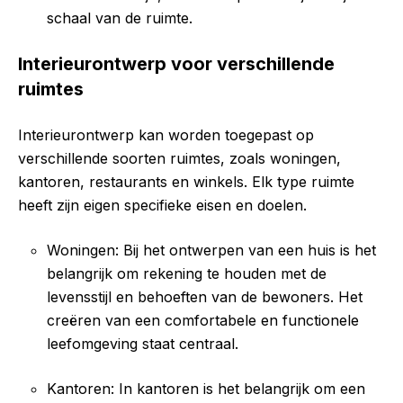
schaal van de ruimte.
Interieurontwerp voor verschillende
ruimtes
Interieurontwerp kan worden toegepast op
verschillende soorten ruimtes, zoals woningen,
kantoren, restaurants en winkels. Elk type ruimte
heeft zijn eigen specifieke eisen en doelen.
Woningen: Bij het ontwerpen van een huis is het
belangrijk om rekening te houden met de
levensstijl en behoeften van de bewoners. Het
creëren van een comfortabele en functionele
leefomgeving staat centraal.
Kantoren: In kantoren is het belangrijk om een