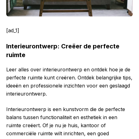
[ad_1]
Interieurontwerp: Creëer de perfecte
ruimte
Leer alles over interieurontwerp en ontdek hoe je de
perfecte ruimte kunt creëren. Ontdek belangrijke tips,
ideeën en professionele inzichten voor een geslaagd
interieurontwerp.
Interieurontwerp is een kunstvorm die de perfecte
balans tussen functionaliteit en esthetiek in een
ruimte creëert. Of je nu je huis, kantoor of
commerciële ruimte wilt inrichten, een goed