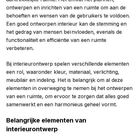
ontwerpen en inrichten van een ruimte om aan de
behoeften en wensen van de gebruikers te voldoen.
Een goed ontworpen interieur kan de stemming en
het gedrag van mensen beïnvloeden, evenals de
functionaliteit en efficiëntie van een ruimte
verbeteren.
Bij interieurontwerp spelen verschillende elementen
een rol, waaronder kleur, materiaal, verlichting,
meubilair en indeling. Het is belangrijk om al deze
elementen in overweging te nemen bij het ontwerpen
van een ruimte, om ervoor te zorgen dat alles goed
samenwerkt en een harmonieus geheel vormt.
Belangrijke elementen van
interieurontwerp