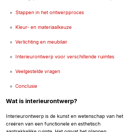
Stappen in het ontwerpproces
Kleur- en materiaalkeuze
Verlichting en meubilair
Interieurontwerp voor verschillende ruimtes
Veelgestelde vragen
Conclusie
Wat is interieurontwerp?
Interieurontwerp is de kunst en wetenschap van het
creëren van een functionele en esthetisch
aantrekkelijke ruimte. Het omvat het plannen,