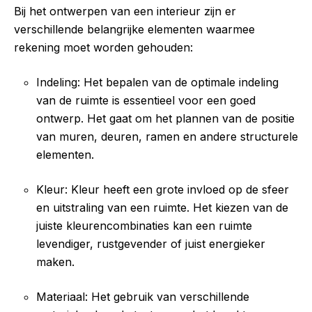
Bij het ontwerpen van een interieur zijn er
verschillende belangrijke elementen waarmee
rekening moet worden gehouden:
Indeling: Het bepalen van de optimale indeling
van de ruimte is essentieel voor een goed
ontwerp. Het gaat om het plannen van de positie
van muren, deuren, ramen en andere structurele
elementen.
Kleur: Kleur heeft een grote invloed op de sfeer
en uitstraling van een ruimte. Het kiezen van de
juiste kleurencombinaties kan een ruimte
levendiger, rustgevender of juist energieker
maken.
Materiaal: Het gebruik van verschillende