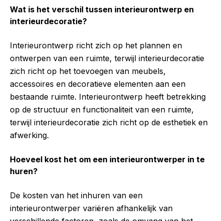
Wat is het verschil tussen interieurontwerp en
interieurdecoratie?
Interieurontwerp richt zich op het plannen en
ontwerpen van een ruimte, terwijl interieurdecoratie
zich richt op het toevoegen van meubels,
accessoires en decoratieve elementen aan een
bestaande ruimte. Interieurontwerp heeft betrekking
op de structuur en functionaliteit van een ruimte,
terwijl interieurdecoratie zich richt op de esthetiek en
afwerking.
Hoeveel kost het om een interieurontwerper in te
huren?
De kosten van het inhuren van een
interieurontwerper variëren afhankelijk van
verschillende factoren, zoals de omvang van het