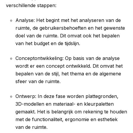
verschillende stappen:
Analyse: Het begint met het analyseren van de
ruimte, de gebruikersbehoeften en het gewenste
doel van de ruimte. Dit omvat ook het bepalen
van het budget en de tijdslijn.
Conceptontwikkeling: Op basis van de analyse
wordt er een concept ontwikkeld. Dit omvat het
bepalen van de stijl, het thema en de algemene
sfeer van de ruimte.
Ontwerp: In deze fase worden plattegronden,
3D-modellen en materiaal- en kleurpaletten
gemaakt. Het is belangrijk om rekening te houden
met de functionaliteit, ergonomie en esthetiek
van de ruimte.