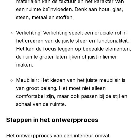
materialen kan de textuur en het karakter van
een ruimte beïnvloeden. Denk aan hout, glas,
steen, metaal en stoffen.
Verlichting: Verlichting speelt een cruciale rol in
het creëren van de juiste sfeer en functionaliteit.
Het kan de focus leggen op bepaalde elementen,
de ruimte groter laten lijken of juist intiemer
maken.
Meubilair: Het kiezen van het juiste meubilair is
van groot belang. Het moet niet alleen
comfortabel zijn, maar ook passen bij de stijl en
schaal van de ruimte.
Stappen in het ontwerpproces
Het ontwerpproces van een interieur omvat