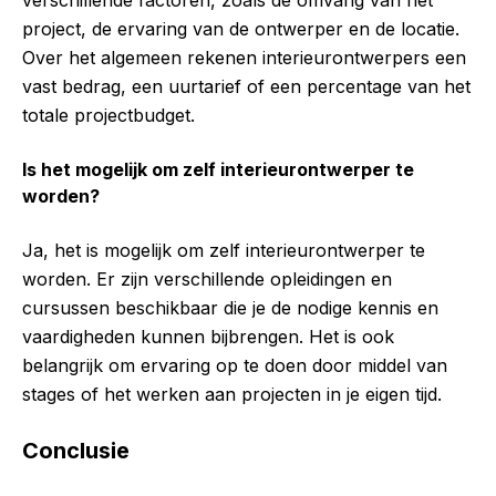
project, de ervaring van de ontwerper en de locatie.
Over het algemeen rekenen interieurontwerpers een
vast bedrag, een uurtarief of een percentage van het
totale projectbudget.
Is het mogelijk om zelf interieurontwerper te
worden?
Ja, het is mogelijk om zelf interieurontwerper te
worden. Er zijn verschillende opleidingen en
cursussen beschikbaar die je de nodige kennis en
vaardigheden kunnen bijbrengen. Het is ook
belangrijk om ervaring op te doen door middel van
stages of het werken aan projecten in je eigen tijd.
Conclusie