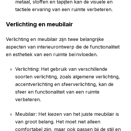
metaal, stoffen en tapijten kan de visuele en
tactiele ervaring van een ruimte verbeteren.
Verlichting en meubilair
Verlichting en meubilair zijn twee belangrijke
aspecten van interieurontwerp die de functionaliteit
en esthetiek van een ruimte beïnvloeden.
Verlichting: Het gebruik van verschillende
soorten verlichting, zoals algemene verlichting,
accentverlichting en sfeerverlichting, kan de
sfeer en functionaliteit van een ruimte
verbeteren.
Meubilair: Het kiezen van het juiste meubilair is
van groot belang. Het moet niet alleen
comfortabel zijn, maar ook passen bij de stijl en