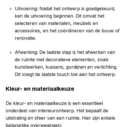
Uitvoering: Nadat het ontwerp is goedgekeurd,
kan de uitvoering beginnen. Dit omvat het
selecteren van materialen, meubels en
accessoires, en het coördineren van de bouw of
renovatie.
Afwerking: De laatste stap is het afwerken van
de ruimte met decoratieve elementen, zoals
kunstwerken, kussens, gordijnen en verlichting.
Dit voegt de laatste touch toe aan het ontwerp.
Kleur- en materiaalkeuze
De kleur- en materiaalkeuze is een essentieel
onderdeel van interieurontwerp. Het bepaalt de
uitstraling en sfeer van een ruimte. Hier zijn enkele
belangrijke overwegingen: