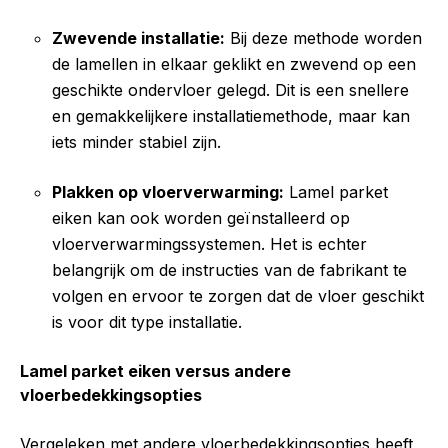
Zwevende installatie:
Bij deze methode worden
de lamellen in elkaar geklikt en zwevend op een
geschikte ondervloer gelegd. Dit is een snellere
en gemakkelijkere installatiemethode, maar kan
iets minder stabiel zijn.
Plakken op vloerverwarming:
Lamel parket
eiken kan ook worden geïnstalleerd op
vloerverwarmingssystemen. Het is echter
belangrijk om de instructies van de fabrikant te
volgen en ervoor te zorgen dat de vloer geschikt
is voor dit type installatie.
Lamel parket eiken versus andere
vloerbedekkingsopties
Vergeleken met andere vloerbedekkingsopties heeft