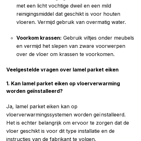
met een licht vochtige dweil en een mild
reinigingsmiddel dat geschikt is voor houten
vloeren. Vermijd gebruik van overmatig water.
Voorkom krassen:
Gebruik viltjes onder meubels
en vermijd het slepen van zware voorwerpen
over de vloer om krassen te voorkomen.
Veelgestelde vragen over lamel parket eiken
1. Kan lamel parket eiken op vloerverwarming
worden geïnstalleerd?
Ja, lamel parket eiken kan op
vloerverwarmingssystemen worden geïnstalleerd.
Het is echter belangrijk om ervoor te zorgen dat de
vloer geschikt is voor dit type installatie en de
instructies van de fabrikant te volgen.