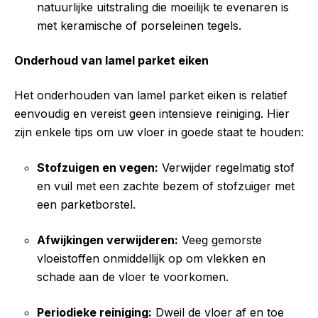
natuurlijke uitstraling die moeilijk te evenaren is
met keramische of porseleinen tegels.
Onderhoud van lamel parket eiken
Het onderhouden van lamel parket eiken is relatief
eenvoudig en vereist geen intensieve reiniging. Hier
zijn enkele tips om uw vloer in goede staat te houden:
Stofzuigen en vegen:
Verwijder regelmatig stof
en vuil met een zachte bezem of stofzuiger met
een parketborstel.
Afwijkingen verwijderen:
Veeg gemorste
vloeistoffen onmiddellijk op om vlekken en
schade aan de vloer te voorkomen.
Periodieke reiniging:
Dweil de vloer af en toe