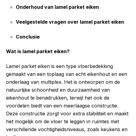
Onderhoud van lamel parket eiken
Veelgestelde vragen over lamel parket eiken
Conclusie
Wat is lamel parket eiken?
Lamel parket eiken is een type vloerbedekking
gemaakt van een toplaag van echt eikenhout en een
onderlaag van multiplex. Het is ontworpen om de
natuurlijke schoonheid en duurzaamheid van
eikenhout te benadrukken, terwijl het ook de
voordelen biedt van een meerlaagse constructie.
Deze constructie zorgt voor extra stabiliteit en maakt
het mogelijk om de vloer te leggen in ruimtes met
verschillende vochtigheidsniveaus, zoals keukens en