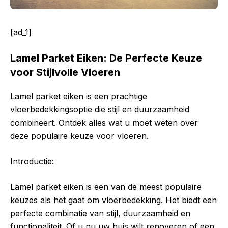
[ad_1]
Lamel Parket Eiken: De Perfecte Keuze
voor Stijlvolle Vloeren
Lamel parket eiken is een prachtige
vloerbedekkingsoptie die stijl en duurzaamheid
combineert. Ontdek alles wat u moet weten over
deze populaire keuze voor vloeren.
Introductie:
Lamel parket eiken is een van de meest populaire
keuzes als het gaat om vloerbedekking. Het biedt een
perfecte combinatie van stijl, duurzaamheid en
functionaliteit. Of u nu uw huis wilt renoveren of een