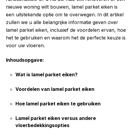
nieuwe woning wilt bouwen, lamel parket eiken is
een uitstekende optie om te overwegen. In dit artikel
zullen we u alle belangrijke informatie geven over
lamel parket eiken, inclusief de voordelen ervan, hoe
het te gebruiken en waarom het de perfecte keuze is
voor uw vloeren.
Inhoudsopgave:
Wat is lamel parket eiken?
Voordelen van lamel parket eiken
Hoe lamel parket eiken te gebruiken
Lamel parket eiken versus andere
vloerbedekkingsopties