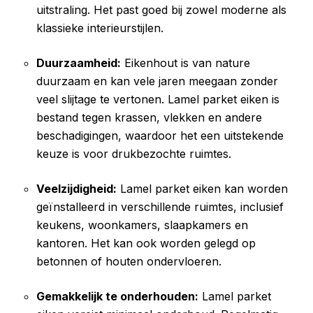
uitstraling. Het past goed bij zowel moderne als
klassieke interieurstijlen.
Duurzaamheid:
Eikenhout is van nature
duurzaam en kan vele jaren meegaan zonder
veel slijtage te vertonen. Lamel parket eiken is
bestand tegen krassen, vlekken en andere
beschadigingen, waardoor het een uitstekende
keuze is voor drukbezochte ruimtes.
Veelzijdigheid:
Lamel parket eiken kan worden
geïnstalleerd in verschillende ruimtes, inclusief
keukens, woonkamers, slaapkamers en
kantoren. Het kan ook worden gelegd op
betonnen of houten ondervloeren.
Gemakkelijk te onderhouden:
Lamel parket