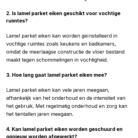
2. Is lamel parket eiken geschikt voor vochtige
ruimtes?
Lamel parket eiken kan worden geïnstalleerd in
vochtige ruimtes zoals keukens en badkamers,
omdat de meerlaagse constructie de vloer bestand
maakt tegen schommelingen in vochtigheid.
3. Hoe lang gaat lamel parket eiken mee?
Lamel parket eiken kan vele jaren meegaan,
afhankelijk van het onderhoud en de intensiteit van
het gebruik. Met regelmatig onderhoud en zorg kan
het tientallen jaren meegaan.
4. Kan lamel parket eiken worden geschuurd en
opnieuw worden afgewerkt?