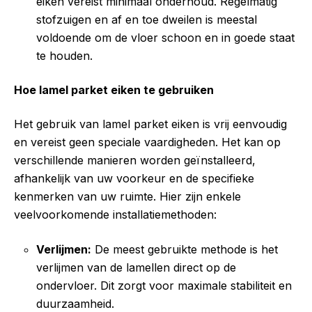
eiken vereist minimaal onderhoud. Regelmatig
stofzuigen en af en toe dweilen is meestal
voldoende om de vloer schoon en in goede staat
te houden.
Hoe lamel parket eiken te gebruiken
Het gebruik van lamel parket eiken is vrij eenvoudig
en vereist geen speciale vaardigheden. Het kan op
verschillende manieren worden geïnstalleerd,
afhankelijk van uw voorkeur en de specifieke
kenmerken van uw ruimte. Hier zijn enkele
veelvoorkomende installatiemethoden:
Verlijmen:
De meest gebruikte methode is het
verlijmen van de lamellen direct op de
ondervloer. Dit zorgt voor maximale stabiliteit en
duurzaamheid.