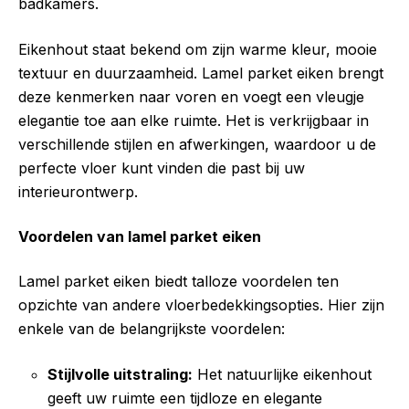
badkamers.
Eikenhout staat bekend om zijn warme kleur, mooie
textuur en duurzaamheid. Lamel parket eiken brengt
deze kenmerken naar voren en voegt een vleugje
elegantie toe aan elke ruimte. Het is verkrijgbaar in
verschillende stijlen en afwerkingen, waardoor u de
perfecte vloer kunt vinden die past bij uw
interieurontwerp.
Voordelen van lamel parket eiken
Lamel parket eiken biedt talloze voordelen ten
opzichte van andere vloerbedekkingsopties. Hier zijn
enkele van de belangrijkste voordelen:
Stijlvolle uitstraling:
Het natuurlijke eikenhout
geeft uw ruimte een tijdloze en elegante