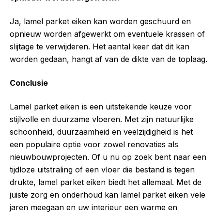
Ja, lamel parket eiken kan worden geschuurd en
opnieuw worden afgewerkt om eventuele krassen of
slijtage te verwijderen. Het aantal keer dat dit kan
worden gedaan, hangt af van de dikte van de toplaag.
Conclusie
Lamel parket eiken is een uitstekende keuze voor
stijlvolle en duurzame vloeren. Met zijn natuurlijke
schoonheid, duurzaamheid en veelzijdigheid is het
een populaire optie voor zowel renovaties als
nieuwbouwprojecten. Of u nu op zoek bent naar een
tijdloze uitstraling of een vloer die bestand is tegen
drukte, lamel parket eiken biedt het allemaal. Met de
juiste zorg en onderhoud kan lamel parket eiken vele
jaren meegaan en uw interieur een warme en