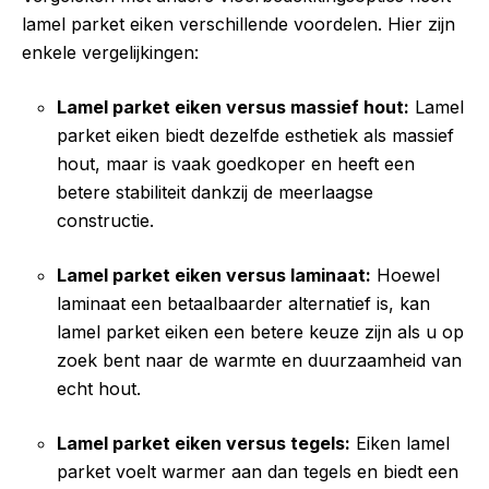
lamel parket eiken verschillende voordelen. Hier zijn
enkele vergelijkingen:
Lamel parket eiken versus massief hout:
Lamel
parket eiken biedt dezelfde esthetiek als massief
hout, maar is vaak goedkoper en heeft een
betere stabiliteit dankzij de meerlaagse
constructie.
Lamel parket eiken versus laminaat:
Hoewel
laminaat een betaalbaarder alternatief is, kan
lamel parket eiken een betere keuze zijn als u op
zoek bent naar de warmte en duurzaamheid van
echt hout.
Lamel parket eiken versus tegels:
Eiken lamel
parket voelt warmer aan dan tegels en biedt een