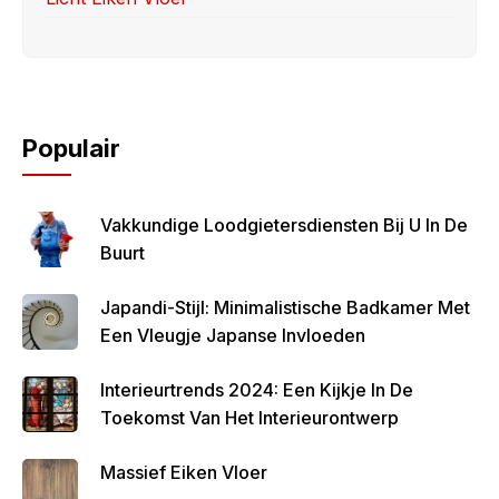
Populair
Vakkundige Loodgietersdiensten Bij U In De
Buurt
Japandi-Stijl: Minimalistische Badkamer Met
Een Vleugje Japanse Invloeden
Interieurtrends 2024: Een Kijkje In De
Toekomst Van Het Interieurontwerp
Massief Eiken Vloer