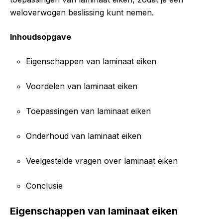
weloverwogen beslissing kunt nemen.
Inhoudsopgave
Eigenschappen van laminaat eiken
Voordelen van laminaat eiken
Toepassingen van laminaat eiken
Onderhoud van laminaat eiken
Veelgestelde vragen over laminaat eiken
Conclusie
Eigenschappen van laminaat eiken