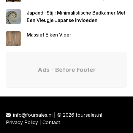
Japandi-Stijl: Minimalistische Badkamer Met
Een Vleugje Japanse Invloeden
Massief Eiken Vloer
Ads - Before Footer
info@foursales.nl
| © 2026 foursales.nl
Privacy Policy
|
Contact