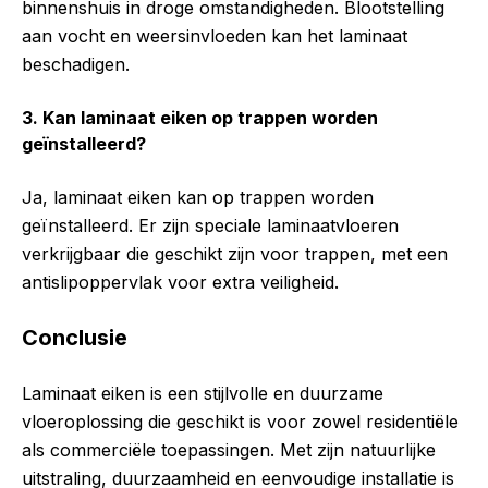
binnenshuis in droge omstandigheden. Blootstelling
aan vocht en weersinvloeden kan het laminaat
beschadigen.
3. Kan laminaat eiken op trappen worden
geïnstalleerd?
Ja, laminaat eiken kan op trappen worden
geïnstalleerd. Er zijn speciale laminaatvloeren
verkrijgbaar die geschikt zijn voor trappen, met een
antislipoppervlak voor extra veiligheid.
Conclusie
Laminaat eiken is een stijlvolle en duurzame
vloeroplossing die geschikt is voor zowel residentiële
als commerciële toepassingen. Met zijn natuurlijke
uitstraling, duurzaamheid en eenvoudige installatie is