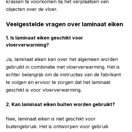
krassen te voorkomen bij het verplaatsen van
objecten over de vloer.
Veelgestelde vragen over laminaat eiken
1. Is laminaat eiken geschikt voor
vloerverwarming?
Ja, laminaat eiken kan over het algemeen worden
gebruikt in combinatie met vloerverwarming. Het is
echter belangrijk om de instructies van de fabrikant
te volgen en ervoor te zorgen dat het laminaat
geschikt is voor vloerverwarming.
2. Kan laminaat eiken buiten worden gebruikt?
Nee, laminaat eiken is niet geschikt voor
buitengebruik. Het is ontworpen voor gebruik