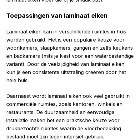
Toepassingen van laminaat eiken
Laminaat eiken kan in verschillende ruimtes in huis
worden gebruikt. Het is een populaire keuze voor
woonkamers, slaapkamers, gangen en zelfs keukens
en badkamers (mits je kiest voor een waterbestendige
variant). Door de veelzijdigheid van laminaat eiken
kun je een consistente uitstraling creëren door het
hele huis.
Daarnaast wordt laminaat eiken ook veel gebruikt in
commerciële ruimtes, zoals kantoren, winkels en
restaurants. De duurzaamheid en eenvoudige
installatie maken het een praktische keuze voor
drukbezochte ruimtes waarin de vloerbedekking
bestand moet zijn tegen intensief gebruik.