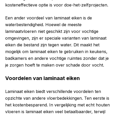
kosteneffectieve optie is voor doe-het-zelfprojecten.
Een ander voordeel van laminaat eiken is de
waterbestendigheid. Hoewel de meeste
laminaatvloeren niet geschikt zijn voor vochtige
omgevingen, zijn er speciale varianten van laminaat
eiken die bestand zijn tegen water. Dit maakt het
mogelijk om laminaat eiken te gebruiken in keukens,
badkamers en andere vochtige ruimtes zonder dat je
je zorgen hoeft te maken over schade door vocht.
Voordelen van laminaat eiken
Laminaat eiken biedt verschillende voordelen ten
opzichte van andere vloerbedekkingen. Ten eerste is
het kostenbesparend. In vergelijking met echt houten
vloeren is laminaat eiken veel betaalbaarder, terwijl