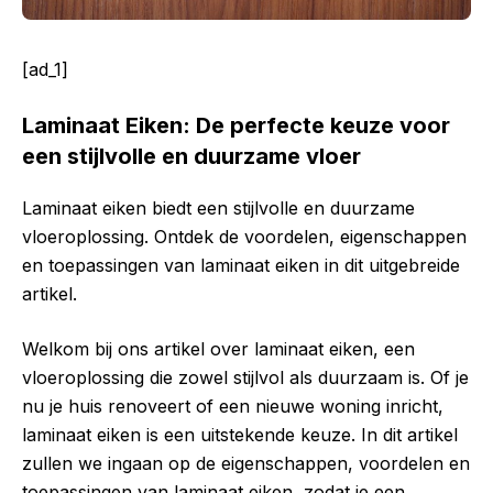
[ad_1]
Laminaat Eiken: De perfecte keuze voor
een stijlvolle en duurzame vloer
Laminaat eiken biedt een stijlvolle en duurzame
vloeroplossing. Ontdek de voordelen, eigenschappen
en toepassingen van laminaat eiken in dit uitgebreide
artikel.
Welkom bij ons artikel over laminaat eiken, een
vloeroplossing die zowel stijlvol als duurzaam is. Of je
nu je huis renoveert of een nieuwe woning inricht,
laminaat eiken is een uitstekende keuze. In dit artikel
zullen we ingaan op de eigenschappen, voordelen en
toepassingen van laminaat eiken, zodat je een