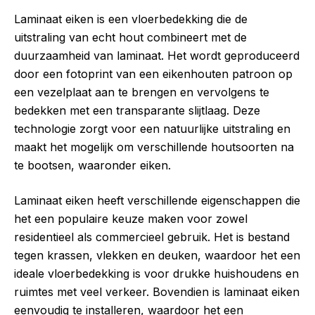
Laminaat eiken is een vloerbedekking die de
uitstraling van echt hout combineert met de
duurzaamheid van laminaat. Het wordt geproduceerd
door een fotoprint van een eikenhouten patroon op
een vezelplaat aan te brengen en vervolgens te
bedekken met een transparante slijtlaag. Deze
technologie zorgt voor een natuurlijke uitstraling en
maakt het mogelijk om verschillende houtsoorten na
te bootsen, waaronder eiken.
Laminaat eiken heeft verschillende eigenschappen die
het een populaire keuze maken voor zowel
residentieel als commercieel gebruik. Het is bestand
tegen krassen, vlekken en deuken, waardoor het een
ideale vloerbedekking is voor drukke huishoudens en
ruimtes met veel verkeer. Bovendien is laminaat eiken
eenvoudig te installeren, waardoor het een