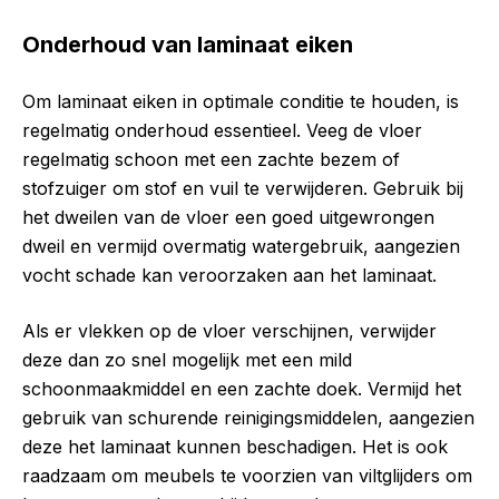
Onderhoud van laminaat eiken
Om laminaat eiken in optimale conditie te houden, is
regelmatig onderhoud essentieel. Veeg de vloer
regelmatig schoon met een zachte bezem of
stofzuiger om stof en vuil te verwijderen. Gebruik bij
het dweilen van de vloer een goed uitgewrongen
dweil en vermijd overmatig watergebruik, aangezien
vocht schade kan veroorzaken aan het laminaat.
Als er vlekken op de vloer verschijnen, verwijder
deze dan zo snel mogelijk met een mild
schoonmaakmiddel en een zachte doek. Vermijd het
gebruik van schurende reinigingsmiddelen, aangezien
deze het laminaat kunnen beschadigen. Het is ook
raadzaam om meubels te voorzien van viltglijders om