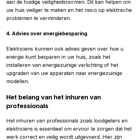
aan de huidige veiligheidsnormen. Dit kan helpen om
uw huis veiliger te maken en het risico op elektrische
problemen te verminderen.
4. Advies over energiebesparing
Elektriciens kunnen ook advies geven over hoe u
energie kunt besparen in uw huis, zoals het
installeren van energiezuinige verlichting of het
upgraden van uw apparaten naar energiezuinige
modellen.
Het belang van het inhuren van
professionals
Het inhuren van professionals zoals loodgieters en
elektriciens is essentieel om ervoor te zorgen dat het
werk correct en veilig wordt uitgevoerd. Hier zijn