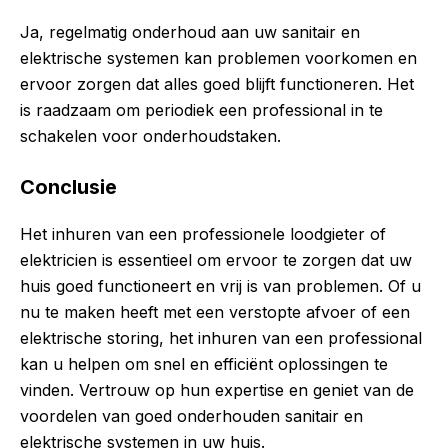
Ja, regelmatig onderhoud aan uw sanitair en
elektrische systemen kan problemen voorkomen en
ervoor zorgen dat alles goed blijft functioneren. Het
is raadzaam om periodiek een professional in te
schakelen voor onderhoudstaken.
Conclusie
Het inhuren van een professionele loodgieter of
elektricien is essentieel om ervoor te zorgen dat uw
huis goed functioneert en vrij is van problemen. Of u
nu te maken heeft met een verstopte afvoer of een
elektrische storing, het inhuren van een professional
kan u helpen om snel en efficiënt oplossingen te
vinden. Vertrouw op hun expertise en geniet van de
voordelen van goed onderhouden sanitair en
elektrische systemen in uw huis.