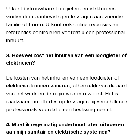
U kunt betrouwbare loodgieters en elektriciens
vinden door aanbevelingen te vragen aan vrienden,
familie of buren. U kunt ook online recensies en
referenties controleren voordat u een professional
inhuurt.
3. Hoeveel kost het inhuren van een loodgieter of
elektricien?
De kosten van het inhuren van een loodgieter of
elektricien kunnen variëren, afhankelijk van de aard
van het werk en de regio waarin u woont. Het is
raadzaam om offertes op te vragen bij verschillende
professionals voordat u een beslissing neemt.
4. Moet ik regelmatig onderhoud laten uitvoeren
aan mijn sanitair en elektrische systemen?