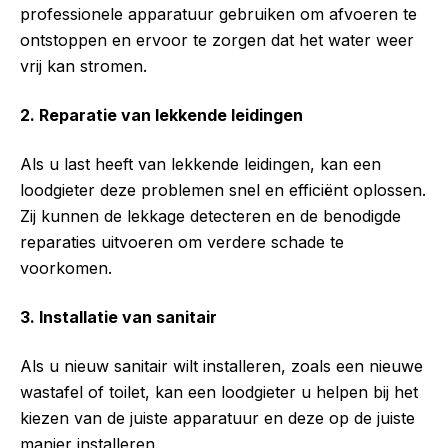
professionele apparatuur gebruiken om afvoeren te
ontstoppen en ervoor te zorgen dat het water weer
vrij kan stromen.
2. Reparatie van lekkende leidingen
Als u last heeft van lekkende leidingen, kan een
loodgieter deze problemen snel en efficiënt oplossen.
Zij kunnen de lekkage detecteren en de benodigde
reparaties uitvoeren om verdere schade te
voorkomen.
3. Installatie van sanitair
Als u nieuw sanitair wilt installeren, zoals een nieuwe
wastafel of toilet, kan een loodgieter u helpen bij het
kiezen van de juiste apparatuur en deze op de juiste
manier installeren.