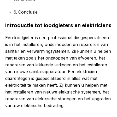
6. Conclusie
Introductie tot loodgieters en elektriciens
Een loodgieter is een professional die gespecialiseerd
is in het installeren, onderhouden en repareren van
sanitair en verwarmingsystemen. Zij kunnen u helpen
met taken zoals het ontstoppen van afvoeren, het
repareren van lekkende leidingen en het installeren
van nieuwe sanitairapparatuur. Een elektricien
daarentegen is gespecialiseerd in alles wat met
elektriciteit te maken heeft. Zij kunnen u helpen met
het installeren van nieuwe elektrische systemen, het
repareren van elektrische storingen en het upgraden
van uw elektrische bedrading.