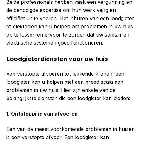
Beide professionals hebben vaak een vergunning en
de benodigde expertise om hun werk veilig en
efficiënt uit te voeren. Het inhuren van een loodgieter
of elektricien kan u helpen om problemen in uw huis
op te lossen en ervoor te zorgen dat uw sanitair en
elektrische systemen goed functioneren.
Loodgieterdiensten voor uw huis
Van verstopte afvoeren tot lekkende kranen, een
loodgieter kan u helpen met een breed scala aan
problemen in uw huis. Hier zijn enkele van de
belangrijkste diensten die een loodgieter kan bieden:
1. Ontstopping van afvoeren
Een van de meest voorkomende problemen in huizen
is een verstopte afvoer. Een loodgieter kan