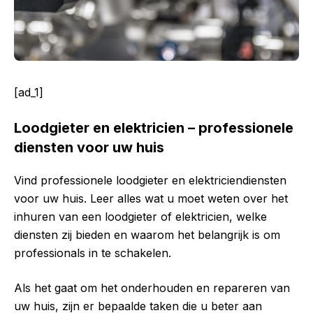
[ad_1]
Loodgieter en elektricien – professionele
diensten voor uw huis
Vind professionele loodgieter en elektriciendiensten
voor uw huis. Leer alles wat u moet weten over het
inhuren van een loodgieter of elektricien, welke
diensten zij bieden en waarom het belangrijk is om
professionals in te schakelen.
Als het gaat om het onderhouden en repareren van
uw huis, zijn er bepaalde taken die u beter aan