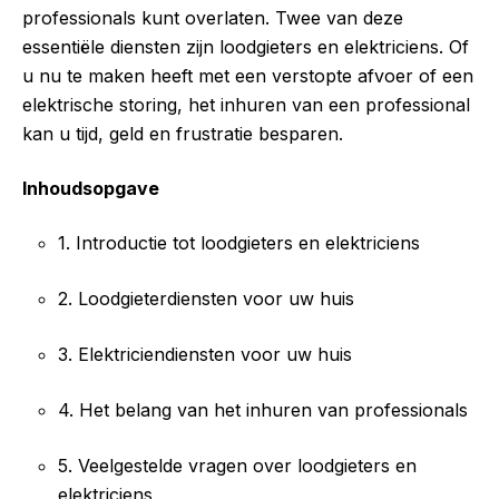
professionals kunt overlaten. Twee van deze
essentiële diensten zijn loodgieters en elektriciens. Of
u nu te maken heeft met een verstopte afvoer of een
elektrische storing, het inhuren van een professional
kan u tijd, geld en frustratie besparen.
Inhoudsopgave
1. Introductie tot loodgieters en elektriciens
2. Loodgieterdiensten voor uw huis
3. Elektriciendiensten voor uw huis
4. Het belang van het inhuren van professionals
5. Veelgestelde vragen over loodgieters en
elektriciens