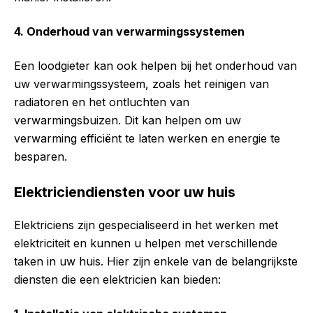
4. Onderhoud van verwarmingssystemen
Een loodgieter kan ook helpen bij het onderhoud van
uw verwarmingssysteem, zoals het reinigen van
radiatoren en het ontluchten van
verwarmingsbuizen. Dit kan helpen om uw
verwarming efficiënt te laten werken en energie te
besparen.
Elektriciendiensten voor uw huis
Elektriciens zijn gespecialiseerd in het werken met
elektriciteit en kunnen u helpen met verschillende
taken in uw huis. Hier zijn enkele van de belangrijkste
diensten die een elektricien kan bieden: