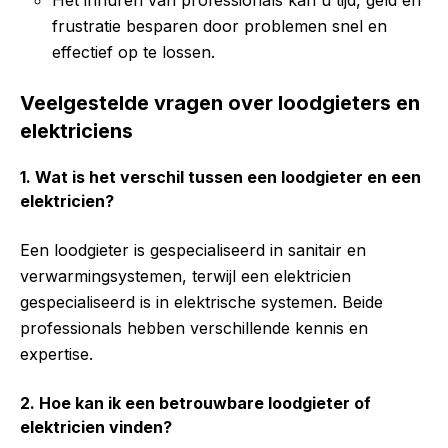
frustratie besparen door problemen snel en
effectief op te lossen.
Veelgestelde vragen over loodgieters en
elektriciens
1. Wat is het verschil tussen een loodgieter en een
elektricien?
Een loodgieter is gespecialiseerd in sanitair en
verwarmingsystemen, terwijl een elektricien
gespecialiseerd is in elektrische systemen. Beide
professionals hebben verschillende kennis en
expertise.
2. Hoe kan ik een betrouwbare loodgieter of
elektricien vinden?