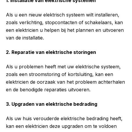
1. Installatie van elektrische systemen
Als u een nieuw elektrisch systeem wilt installeren,
zoals verlichting, stopcontacten of schakelaars, kan
een elektricien u helpen bij het plannen en uitvoeren
van de installatie.
2. Reparatie van elektrische storingen
Als u problemen heeft met uw elektrische systeem,
zoals een stroomstoring of kortsluiting, kan een
elektricien de oorzaak van het probleem achterhalen
en de benodigde reparaties uitvoeren.
3. Upgraden van elektrische bedrading
Als uw huis verouderde elektrische bedrading heeft,
kan een elektricien deze upgraden om te voldoen