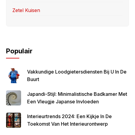
Zetel Kuisen
Populair
Vakkundige Loodgietersdiensten Bij U In De
Buurt
Japandi-Stijl: Minimalistische Badkamer Met
Een Vleugje Japanse Invloeden
Interieurtrends 2024: Een Kijkje In De
Toekomst Van Het Interieurontwerp