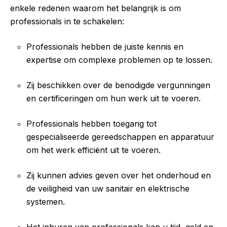
enkele redenen waarom het belangrijk is om
professionals in te schakelen:
Professionals hebben de juiste kennis en
expertise om complexe problemen op te lossen.
Zij beschikken over de benodigde vergunningen
en certificeringen om hun werk uit te voeren.
Professionals hebben toegang tot
gespecialiseerde gereedschappen en apparatuur
om het werk efficiënt uit te voeren.
Zij kunnen advies geven over het onderhoud en
de veiligheid van uw sanitair en elektrische
systemen.
Het inhuren van professionals kan u tijd, geld en