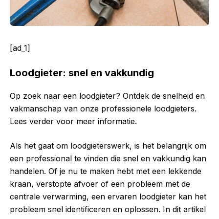
[ad_1]
Loodgieter: snel en vakkundig
Op zoek naar een loodgieter? Ontdek de snelheid en
vakmanschap van onze professionele loodgieters.
Lees verder voor meer informatie.
Als het gaat om loodgieterswerk, is het belangrijk om
een professional te vinden die snel en vakkundig kan
handelen. Of je nu te maken hebt met een lekkende
kraan, verstopte afvoer of een probleem met de
centrale verwarming, een ervaren loodgieter kan het
probleem snel identificeren en oplossen. In dit artikel