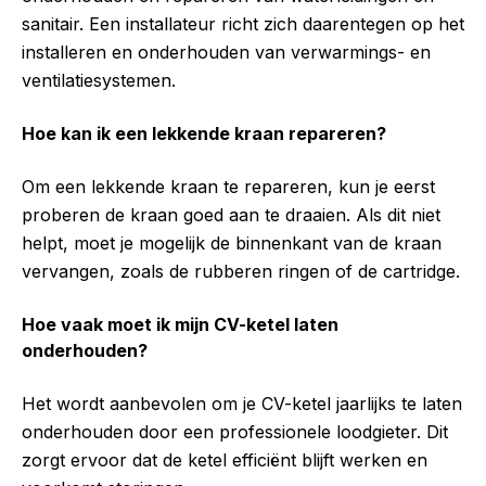
sanitair. Een installateur richt zich daarentegen op het
installeren en onderhouden van verwarmings- en
ventilatiesystemen.
Hoe kan ik een lekkende kraan repareren?
Om een lekkende kraan te repareren, kun je eerst
proberen de kraan goed aan te draaien. Als dit niet
helpt, moet je mogelijk de binnenkant van de kraan
vervangen, zoals de rubberen ringen of de cartridge.
Hoe vaak moet ik mijn CV-ketel laten
onderhouden?
Het wordt aanbevolen om je CV-ketel jaarlijks te laten
onderhouden door een professionele loodgieter. Dit
zorgt ervoor dat de ketel efficiënt blijft werken en