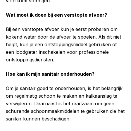
voorkomt storingen.
Wat moet ik doen bij een verstopte afvoer?
Bij een verstopte afvoer kun je eerst proberen om
kokend water door de afvoer te spoelen. Als dit niet
helpt, kun je een ontstoppingsmiddel gebruiken of
een loodgieter inschakelen voor professionele
ontstoppingsdiensten.
Hoe kan ik mijn sanitair onderhouden?
Om je sanitair goed te onderhouden, is het belangrijk
om regelmatig schoon te maken en kalkaanslag te
verwijderen. Daarnaast is het raadzaam om geen
schurende schoonmaakmiddelen te gebruiken die het
sanitair kunnen beschadigen.