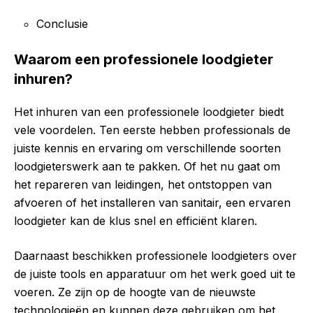
Conclusie
Waarom een professionele loodgieter
inhuren?
Het inhuren van een professionele loodgieter biedt
vele voordelen. Ten eerste hebben professionals de
juiste kennis en ervaring om verschillende soorten
loodgieterswerk aan te pakken. Of het nu gaat om
het repareren van leidingen, het ontstoppen van
afvoeren of het installeren van sanitair, een ervaren
loodgieter kan de klus snel en efficiënt klaren.
Daarnaast beschikken professionele loodgieters over
de juiste tools en apparatuur om het werk goed uit te
voeren. Ze zijn op de hoogte van de nieuwste
technologieën en kunnen deze gebruiken om het