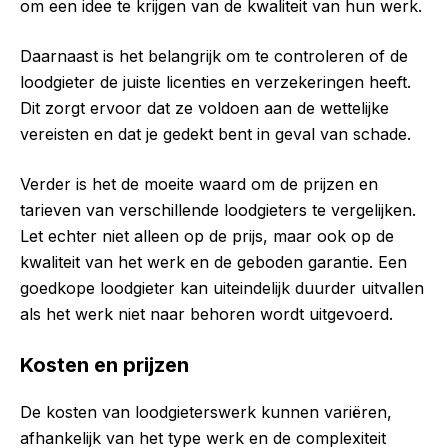
om een idee te krijgen van de kwaliteit van hun werk.
Daarnaast is het belangrijk om te controleren of de
loodgieter de juiste licenties en verzekeringen heeft.
Dit zorgt ervoor dat ze voldoen aan de wettelijke
vereisten en dat je gedekt bent in geval van schade.
Verder is het de moeite waard om de prijzen en
tarieven van verschillende loodgieters te vergelijken.
Let echter niet alleen op de prijs, maar ook op de
kwaliteit van het werk en de geboden garantie. Een
goedkope loodgieter kan uiteindelijk duurder uitvallen
als het werk niet naar behoren wordt uitgevoerd.
Kosten en prijzen
De kosten van loodgieterswerk kunnen variëren,
afhankelijk van het type werk en de complexiteit