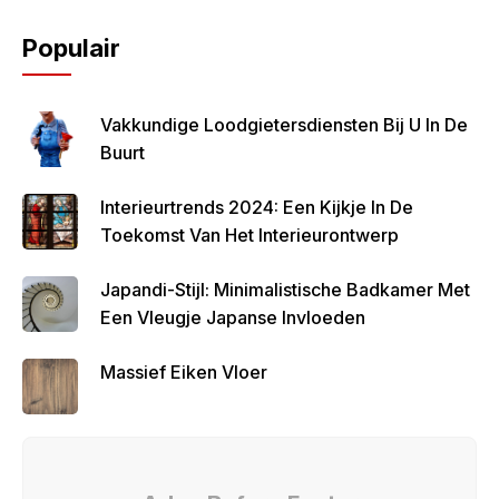
Populair
Vakkundige Loodgietersdiensten Bij U In De
Buurt
Interieurtrends 2024: Een Kijkje In De
Toekomst Van Het Interieurontwerp
Japandi-Stijl: Minimalistische Badkamer Met
Een Vleugje Japanse Invloeden
Massief Eiken Vloer