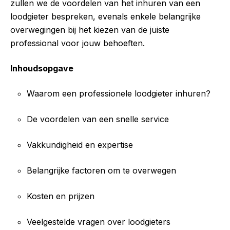
zullen we de voordelen van het inhuren van een
loodgieter bespreken, evenals enkele belangrijke
overwegingen bij het kiezen van de juiste
professional voor jouw behoeften.
Inhoudsopgave
Waarom een professionele loodgieter inhuren?
De voordelen van een snelle service
Vakkundigheid en expertise
Belangrijke factoren om te overwegen
Kosten en prijzen
Veelgestelde vragen over loodgieters