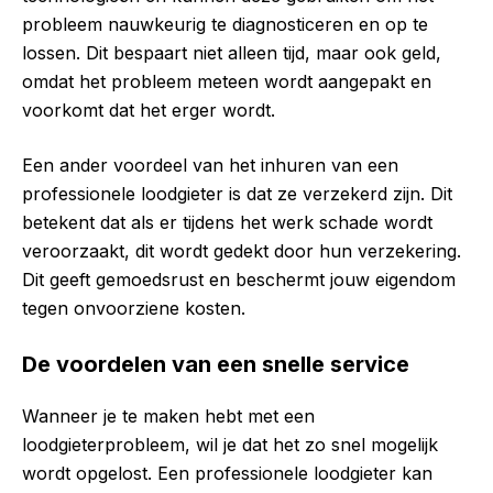
probleem nauwkeurig te diagnosticeren en op te
lossen. Dit bespaart niet alleen tijd, maar ook geld,
omdat het probleem meteen wordt aangepakt en
voorkomt dat het erger wordt.
Een ander voordeel van het inhuren van een
professionele loodgieter is dat ze verzekerd zijn. Dit
betekent dat als er tijdens het werk schade wordt
veroorzaakt, dit wordt gedekt door hun verzekering.
Dit geeft gemoedsrust en beschermt jouw eigendom
tegen onvoorziene kosten.
De voordelen van een snelle service
Wanneer je te maken hebt met een
loodgieterprobleem, wil je dat het zo snel mogelijk
wordt opgelost. Een professionele loodgieter kan