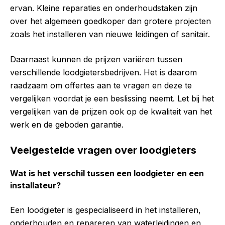
ervan. Kleine reparaties en onderhoudstaken zijn
over het algemeen goedkoper dan grotere projecten
zoals het installeren van nieuwe leidingen of sanitair.
Daarnaast kunnen de prijzen variëren tussen
verschillende loodgietersbedrijven. Het is daarom
raadzaam om offertes aan te vragen en deze te
vergelijken voordat je een beslissing neemt. Let bij het
vergelijken van de prijzen ook op de kwaliteit van het
werk en de geboden garantie.
Veelgestelde vragen over loodgieters
Wat is het verschil tussen een loodgieter en een
installateur?
Een loodgieter is gespecialiseerd in het installeren,
onderhouden en repareren van waterleidingen en