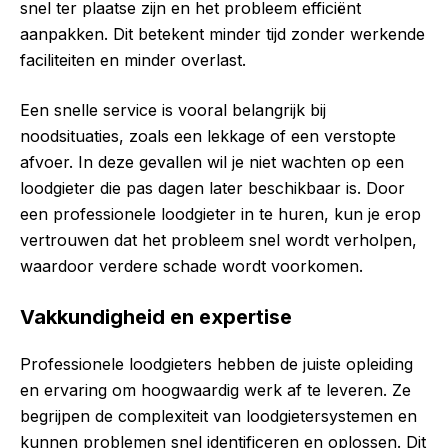
snel ter plaatse zijn en het probleem efficiënt
aanpakken. Dit betekent minder tijd zonder werkende
faciliteiten en minder overlast.
Een snelle service is vooral belangrijk bij
noodsituaties, zoals een lekkage of een verstopte
afvoer. In deze gevallen wil je niet wachten op een
loodgieter die pas dagen later beschikbaar is. Door
een professionele loodgieter in te huren, kun je erop
vertrouwen dat het probleem snel wordt verholpen,
waardoor verdere schade wordt voorkomen.
Vakkundigheid en expertise
Professionele loodgieters hebben de juiste opleiding
en ervaring om hoogwaardig werk af te leveren. Ze
begrijpen de complexiteit van loodgietersystemen en
kunnen problemen snel identificeren en oplossen. Dit