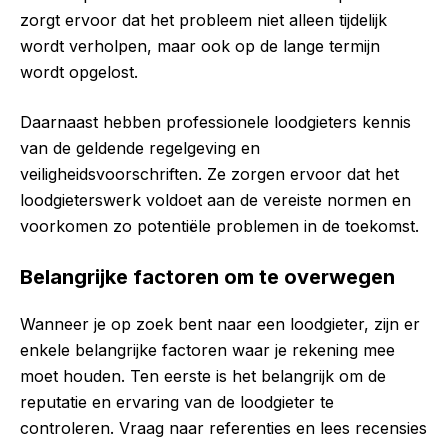
zorgt ervoor dat het probleem niet alleen tijdelijk
wordt verholpen, maar ook op de lange termijn
wordt opgelost.
Daarnaast hebben professionele loodgieters kennis
van de geldende regelgeving en
veiligheidsvoorschriften. Ze zorgen ervoor dat het
loodgieterswerk voldoet aan de vereiste normen en
voorkomen zo potentiële problemen in de toekomst.
Belangrijke factoren om te overwegen
Wanneer je op zoek bent naar een loodgieter, zijn er
enkele belangrijke factoren waar je rekening mee
moet houden. Ten eerste is het belangrijk om de
reputatie en ervaring van de loodgieter te
controleren. Vraag naar referenties en lees recensies