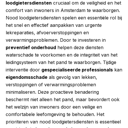
loodgietersdiensten
cruciaal om de veiligheid en het
comfort van inwoners in Amsterdam te waarborgen.
Nood loodgietersdiensten spelen een essentiële rol bij
het snel en effectief aanpakken van urgente
lekreparaties, afvoerverstoppingen en
verwarmingsproblemen. Door te investeren in
preventief onderhoud
helpen deze diensten
waterschade te voorkomen en de integriteit van het
leidingsysteem van het pand te waarborgen. Tijdige
interventie door
gespecialiseerde professionals
kan
eigendomsschade
als gevolg van lekken,
verstoppingen of verwarmingsproblemen
minimaliseren. Deze proactieve benadering
beschermt niet alleen het pand, maar bevordert ook
het welzijn van inwoners door een veilige en
comfortabele leefomgeving te behouden. Het
prioriteren van nood loodgietersdiensten is essentieel