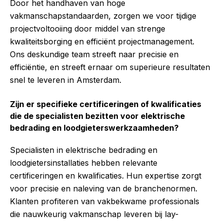
Door het handhaven van hoge
vakmanschapstandaarden, zorgen we voor tijdige
projectvoltooiing door middel van strenge
kwaliteitsborging en efficiënt projectmanagement.
Ons deskundige team streeft naar precisie en
efficiëntie, en streeft ernaar om superieure resultaten
snel te leveren in Amsterdam.
Zijn er specifieke certificeringen of kwalificaties
die de specialisten bezitten voor elektrische
bedrading en loodgieterswerkzaamheden?
Specialisten in elektrische bedrading en
loodgietersinstallaties hebben relevante
certificeringen en kwalificaties. Hun expertise zorgt
voor precisie en naleving van de branchenormen.
Klanten profiteren van vakbekwame professionals
die nauwkeurig vakmanschap leveren bij lay-