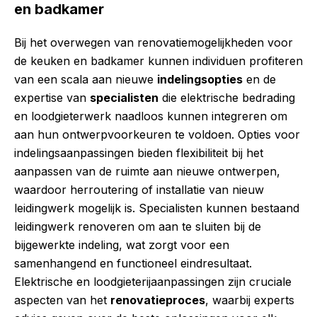
en badkamer
Bij het overwegen van renovatiemogelijkheden voor
de keuken en badkamer kunnen individuen profiteren
van een scala aan nieuwe
indelingsopties
en de
expertise van
specialisten
die elektrische bedrading
en loodgieterwerk naadloos kunnen integreren om
aan hun ontwerpvoorkeuren te voldoen. Opties voor
indelingsaanpassingen bieden flexibiliteit bij het
aanpassen van de ruimte aan nieuwe ontwerpen,
waardoor herroutering of installatie van nieuw
leidingwerk mogelijk is. Specialisten kunnen bestaand
leidingwerk renoveren om aan te sluiten bij de
bijgewerkte indeling, wat zorgt voor een
samenhangend en functioneel eindresultaat.
Elektrische en loodgieterijaanpassingen zijn cruciale
aspecten van het
renovatieproces
, waarbij experts