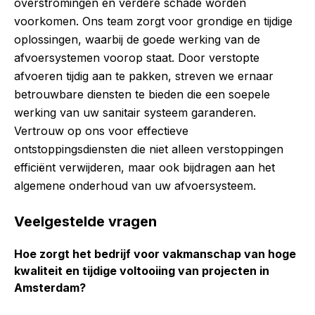
overstromingen en verdere schade worden
voorkomen. Ons team zorgt voor grondige en tijdige
oplossingen, waarbij de goede werking van de
afvoersystemen voorop staat. Door verstopte
afvoeren tijdig aan te pakken, streven we ernaar
betrouwbare diensten te bieden die een soepele
werking van uw sanitair systeem garanderen.
Vertrouw op ons voor effectieve
ontstoppingsdiensten die niet alleen verstoppingen
efficiënt verwijderen, maar ook bijdragen aan het
algemene onderhoud van uw afvoersysteem.
Veelgestelde vragen
Hoe zorgt het bedrijf voor vakmanschap van hoge
kwaliteit en tijdige voltooiing van projecten in
Amsterdam?