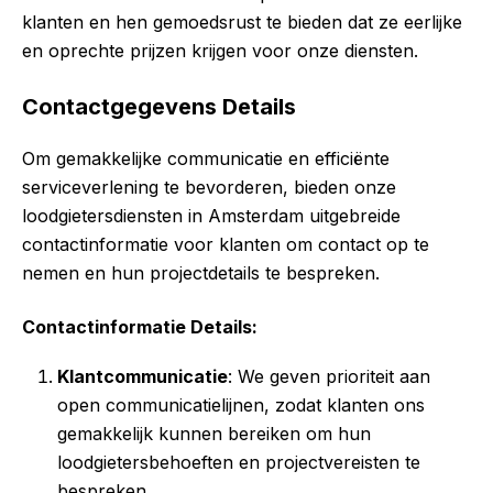
klanten en hen gemoedsrust te bieden dat ze eerlijke
en oprechte prijzen krijgen voor onze diensten.
Contactgegevens Details
Om gemakkelijke communicatie en efficiënte
serviceverlening te bevorderen, bieden onze
loodgietersdiensten in Amsterdam uitgebreide
contactinformatie voor klanten om contact op te
nemen en hun projectdetails te bespreken.
Contactinformatie Details:
Klantcommunicatie
: We geven prioriteit aan
open communicatielijnen, zodat klanten ons
gemakkelijk kunnen bereiken om hun
loodgietersbehoeften en projectvereisten te
bespreken.