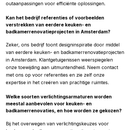
outaanpassingen voor efficiënte oplossingen.
Kan het bedrijf referenties of voorbeelden
verstrekken van eerdere keuken- en
badkamerrenovatieprojecten in Amsterdam?
Zeker, ons bedrijf toont designinspiratie door middel
van eerdere keuken- en badkamerrenovatieprojecten
in Amsterdam. Klantgetuigenissen weerspiegelen
onze toewijding aan uitmuntendheid. Neem contact
met ons op voor referenties en zie zelf onze
expertise in het creëren van prachtige ruimtes.
Welke soorten verlichtingsarmaturen worden
meestal aanbevolen voor keuken- en
badkamerrenovaties, en hoe worden ze gekozen?
Bij het overwegen van verlichtingskeuzes voor