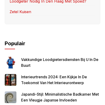
Loodgieter Nodig In Den Haag Met Spoed?
Zetel Kuisen
Populair
Vakkundige Loodgietersdiensten Bij U In De
Buurt
Interieurtrends 2024: Een Kijkje In De
Toekomst Van Het Interieurontwerp
Japandi-Stijl: Minimalistische Badkamer Met
Een Vleugje Japanse Invloeden