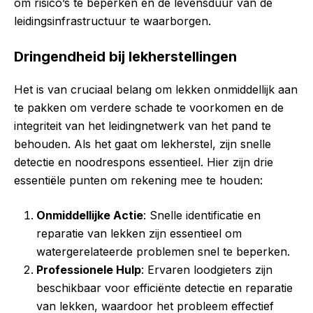
om risico’s te beperken en de levensduur van de
leidingsinfrastructuur te waarborgen.
Dringendheid bij lekherstellingen
Het is van cruciaal belang om lekken onmiddellijk aan
te pakken om verdere schade te voorkomen en de
integriteit van het leidingnetwerk van het pand te
behouden. Als het gaat om lekherstel, zijn snelle
detectie en noodrespons essentieel. Hier zijn drie
essentiële punten om rekening mee te houden:
Onmiddellijke Actie
: Snelle identificatie en
reparatie van lekken zijn essentieel om
watergerelateerde problemen snel te beperken.
Professionele Hulp
: Ervaren loodgieters zijn
beschikbaar voor efficiënte detectie en reparatie
van lekken, waardoor het probleem effectief