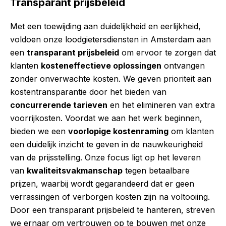
Transparant prijsbeleid
Met een toewijding aan duidelijkheid en eerlijkheid,
voldoen onze loodgietersdiensten in Amsterdam aan
een
transparant prijsbeleid
om ervoor te zorgen dat
klanten
kosteneffectieve oplossingen
ontvangen
zonder onverwachte kosten. We geven prioriteit aan
kostentransparantie door het bieden van
concurrerende tarieven
en het elimineren van extra
voorrijkosten. Voordat we aan het werk beginnen,
bieden we een
voorlopige kostenraming
om klanten
een duidelijk inzicht te geven in de nauwkeurigheid
van de prijsstelling. Onze focus ligt op het leveren
van
kwaliteitsvakmanschap
tegen betaalbare
prijzen, waarbij wordt gegarandeerd dat er geen
verrassingen of verborgen kosten zijn na voltooiing.
Door een transparant prijsbeleid te hanteren, streven
we ernaar om vertrouwen op te bouwen met onze