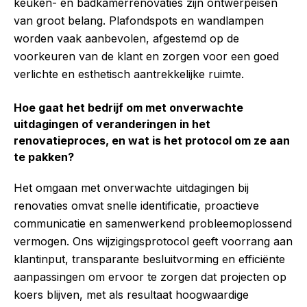
keuken- en badkamerrenovaties zijn ontwerpeisen
van groot belang. Plafondspots en wandlampen
worden vaak aanbevolen, afgestemd op de
voorkeuren van de klant en zorgen voor een goed
verlichte en esthetisch aantrekkelijke ruimte.
Hoe gaat het bedrijf om met onverwachte
uitdagingen of veranderingen in het
renovatieproces, en wat is het protocol om ze aan
te pakken?
Het omgaan met onverwachte uitdagingen bij
renovaties omvat snelle identificatie, proactieve
communicatie en samenwerkend probleemoplossend
vermogen. Ons wijzigingsprotocol geeft voorrang aan
klantinput, transparante besluitvorming en efficiënte
aanpassingen om ervoor te zorgen dat projecten op
koers blijven, met als resultaat hoogwaardige