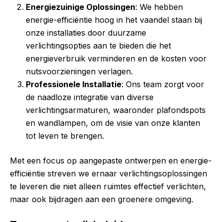
Energiezuinige Oplossingen
: We hebben
energie-efficiëntie hoog in het vaandel staan bij
onze installaties door duurzame
verlichtingsopties aan te bieden die het
energieverbruik verminderen en de kosten voor
nutsvoorzieningen verlagen.
Professionele Installatie
: Ons team zorgt voor
de naadloze integratie van diverse
verlichtingsarmaturen, waaronder plafondspots
en wandlampen, om de visie van onze klanten
tot leven te brengen.
Met een focus op aangepaste ontwerpen en energie-
efficiëntie streven we ernaar verlichtingsoplossingen
te leveren die niet alleen ruimtes effectief verlichten,
maar ook bijdragen aan een groenere omgeving.