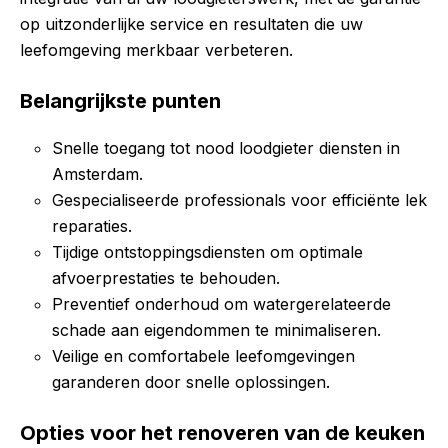
op uitzonderlijke service en resultaten die uw
leefomgeving merkbaar verbeteren.
Belangrijkste punten
Snelle toegang tot nood loodgieter diensten in
Amsterdam.
Gespecialiseerde professionals voor efficiënte lek
reparaties.
Tijdige ontstoppingsdiensten om optimale
afvoerprestaties te behouden.
Preventief onderhoud om watergerelateerde
schade aan eigendommen te minimaliseren.
Veilige en comfortabele leefomgevingen
garanderen door snelle oplossingen.
Opties voor het renoveren van de keuken