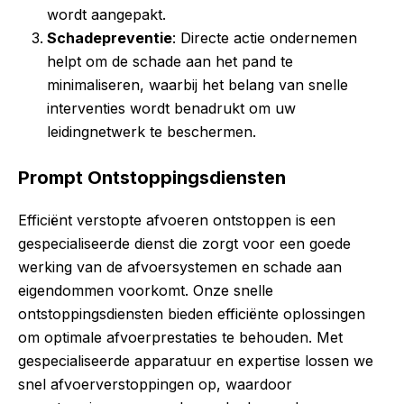
wordt aangepakt.
Schadepreventie
: Directe actie ondernemen
helpt om de schade aan het pand te
minimaliseren, waarbij het belang van snelle
interventies wordt benadrukt om uw
leidingnetwerk te beschermen.
Prompt Ontstoppingsdiensten
Efficiënt verstopte afvoeren ontstoppen is een
gespecialiseerde dienst die zorgt voor een goede
werking van de afvoersystemen en schade aan
eigendommen voorkomt. Onze snelle
ontstoppingsdiensten bieden efficiënte oplossingen
om optimale afvoerprestaties te behouden. Met
gespecialiseerde apparatuur en expertise lossen we
snel afvoerverstoppingen op, waardoor