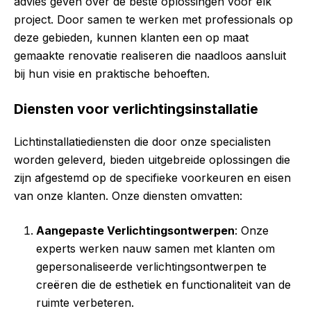
advies geven over de beste oplossingen voor elk
project. Door samen te werken met professionals op
deze gebieden, kunnen klanten een op maat
gemaakte renovatie realiseren die naadloos aansluit
bij hun visie en praktische behoeften.
Diensten voor verlichtingsinstallatie
Lichtinstallatiediensten die door onze specialisten
worden geleverd, bieden uitgebreide oplossingen die
zijn afgestemd op de specifieke voorkeuren en eisen
van onze klanten. Onze diensten omvatten:
Aangepaste Verlichtingsontwerpen
: Onze
experts werken nauw samen met klanten om
gepersonaliseerde verlichtingsontwerpen te
creëren die de esthetiek en functionaliteit van de
ruimte verbeteren.