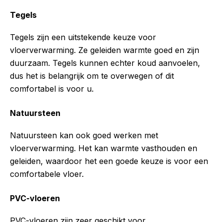
Tegels
Tegels zijn een uitstekende keuze voor
vloerverwarming. Ze geleiden warmte goed en zijn
duurzaam. Tegels kunnen echter koud aanvoelen,
dus het is belangrijk om te overwegen of dit
comfortabel is voor u.
Natuursteen
Natuursteen kan ook goed werken met
vloerverwarming. Het kan warmte vasthouden en
geleiden, waardoor het een goede keuze is voor een
comfortabele vloer.
PVC-vloeren
PVC-vloeren zijn zeer geschikt voor