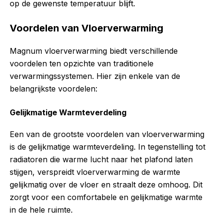
op de gewenste temperatuur blijft.
Voordelen van Vloerverwarming
Magnum vloerverwarming biedt verschillende
voordelen ten opzichte van traditionele
verwarmingssystemen. Hier zijn enkele van de
belangrijkste voordelen:
Gelijkmatige Warmteverdeling
Een van de grootste voordelen van vloerverwarming
is de gelijkmatige warmteverdeling. In tegenstelling tot
radiatoren die warme lucht naar het plafond laten
stijgen, verspreidt vloerverwarming de warmte
gelijkmatig over de vloer en straalt deze omhoog. Dit
zorgt voor een comfortabele en gelijkmatige warmte
in de hele ruimte.