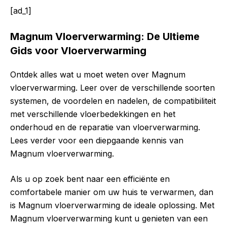
[ad_1]
Magnum Vloerverwarming: De Ultieme
Gids voor Vloerverwarming
Ontdek alles wat u moet weten over Magnum
vloerverwarming. Leer over de verschillende soorten
systemen, de voordelen en nadelen, de compatibiliteit
met verschillende vloerbedekkingen en het
onderhoud en de reparatie van vloerverwarming.
Lees verder voor een diepgaande kennis van
Magnum vloerverwarming.
Als u op zoek bent naar een efficiënte en
comfortabele manier om uw huis te verwarmen, dan
is Magnum vloerverwarming de ideale oplossing. Met
Magnum vloerverwarming kunt u genieten van een