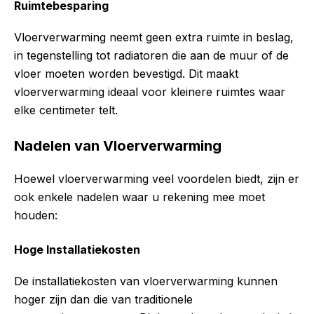
Ruimtebesparing
Vloerverwarming neemt geen extra ruimte in beslag,
in tegenstelling tot radiatoren die aan de muur of de
vloer moeten worden bevestigd. Dit maakt
vloerverwarming ideaal voor kleinere ruimtes waar
elke centimeter telt.
Nadelen van Vloerverwarming
Hoewel vloerverwarming veel voordelen biedt, zijn er
ook enkele nadelen waar u rekening mee moet
houden:
Hoge Installatiekosten
De installatiekosten van vloerverwarming kunnen
hoger zijn dan die van traditionele