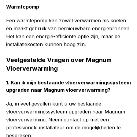
Warmtepomp
Een warmtepomp kan zowel verwarmen als koelen
en maakt gebruik van hernieuwbare energiebronnen.
Het kan een energie-efficiënte optie zijn, maar de
installatiekosten kunnen hoog zijn.
Veelgestelde Vragen over Magnum
Vloerverwarming
1. Kan ik mijn bestaande vloerverwarmingssysteem
upgraden naar Magnum vloerverwarming?
Ja, in veel gevallen kunt u uw bestaande
vloerverwarmingssysteem upgraden naar Magnum
vloerverwarming. Neem contact op met een
professionele installateur om de mogelijkheden te
bespreken.