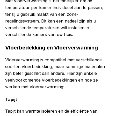
Met vloerverwarming is het moeilijker om de
temperatuur per kamer individueel aan te passen,
tenzij u gebruik maakt van een zone-
regelingssysteem. Dit kan een nadeel zijn als u
verschillende temperaturen wilt instellen in
verschillende kamers van uw huis.
Vloerbedekking en Vloerverwarming
Vloerverwarming is compatibel met verschillende
soorten vloerbedekking, maar sommige materialen
zijn beter geschikt dan andere. Hier zijn enkele
veelvoorkomende vloerbedekkingen en hoe ze
werken met vloerverwarming:
Tapijt
Tapijt kan warmte isoleren en de efficiëntie van