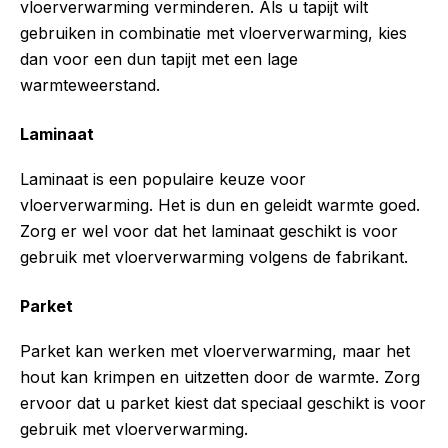
vloerverwarming verminderen. Als u tapijt wilt
gebruiken in combinatie met vloerverwarming, kies
dan voor een dun tapijt met een lage
warmteweerstand.
Laminaat
Laminaat is een populaire keuze voor
vloerverwarming. Het is dun en geleidt warmte goed.
Zorg er wel voor dat het laminaat geschikt is voor
gebruik met vloerverwarming volgens de fabrikant.
Parket
Parket kan werken met vloerverwarming, maar het
hout kan krimpen en uitzetten door de warmte. Zorg
ervoor dat u parket kiest dat speciaal geschikt is voor
gebruik met vloerverwarming.