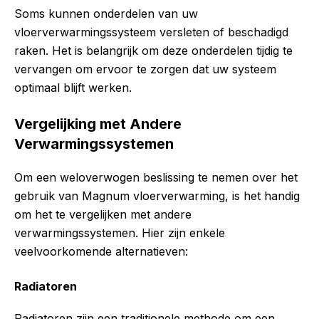
Soms kunnen onderdelen van uw
vloerverwarmingssysteem versleten of beschadigd
raken. Het is belangrijk om deze onderdelen tijdig te
vervangen om ervoor te zorgen dat uw systeem
optimaal blijft werken.
Vergelijking met Andere
Verwarmingssystemen
Om een weloverwogen beslissing te nemen over het
gebruik van Magnum vloerverwarming, is het handig
om het te vergelijken met andere
verwarmingssystemen. Hier zijn enkele
veelvoorkomende alternatieven:
Radiatoren
Radiatoren zijn een traditionele methode om een