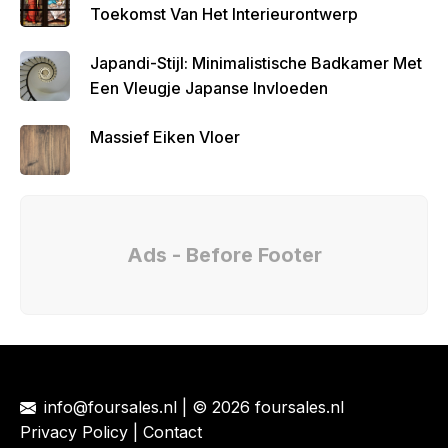
Toekomst Van Het Interieurontwerp
Japandi-Stijl: Minimalistische Badkamer Met
Een Vleugje Japanse Invloeden
Massief Eiken Vloer
Ads - Before Footer
info@foursales.nl
| © 2026 foursales.nl
Privacy Policy
|
Contact