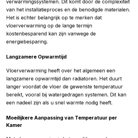
verwarmingssystemen. Dit komt door de complexiteit
van het installatieproces en de benodigde materialen.
Het is echter belangrijk op te merken dat
vloerverwarming op de lange termijn
kostenbesparend kan zijn vanwege de
energiebesparing.
Langzamere Opwarmtijd
Vloerverwarming heeft over het algemeen een
langzamere opwarmtijd dan radiatoren. Het duurt
langer voordat de vloer de gewenste temperatuur
bereikt, vooral bij watergedragen systemen. Dit kan
een nadeel zijn als u snel warmte nodig heeft.
Moeilijkere Aanpassing van Temperatuur per
Kamer