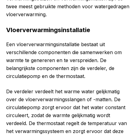
twee meest gebruikte methoden voor watergedragen
vloerverwarming.
Vloerverwarmingsinstallatie
Een vloerverwarmingsinstallatie bestaat uit
verschillende componenten die samenwerken om
warmte te genereren en te verspreiden. De
belangrijkste componenten zijn de verdeler, de
circulatiepomp en de thermostaat.
De verdeler verdeelt het warme water gelijkmatig
over de vloerverwarmingsslangen of -matten. De
circulatiepomp zorgt ervoor dat het water constant
circuleert, zodat de warmte gelijkmatig wordt
verdeeld. De thermostaat regelt de temperatuur van
het verwarmingssysteem en zorgt ervoor dat deze