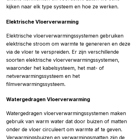
kijken naar elk type systeem en hoe ze werken.
Elektrische Vloerverwarming
Elektrische vloerverwarmingssystemen gebruiken
elektrische stroom om warmte te genereren en deze
via de vloer te verspreiden. Er zijn verschillende
soorten elektrische vloerverwarmingssystemen,
waaronder het kabelsysteem, het mat- of
netverwarmingssysteem en het
filmverwarmingssysteem.
Watergedragen Vloerverwarming
Watergedragen vloerverwarmingssystemen maken
gebruik van warm water dat door buizen of matten
onder de vloer circuleert om warmte af te geven.
Verwarmingsbuizen en verwarmingsmatten zijn de