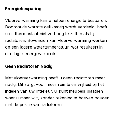
Energiebesparing
Vloerverwarming kan u helpen energie te besparen.
Doordat de warmte gelijkmatig wordt verdeeld, hoeft
u de thermostaat niet zo hoog te zetten als bij
radiatoren. Bovendien kan vloerverwarming werken
op een lagere watertemperatuur, wat resulteert in
een lager energieverbruik.
Geen Radiatoren Nodig
Met vloerverwarming heeft u geen radiatoren meer
nodig. Dit zorgt voor meer ruimte en vrijheid bij het
indelen van uw interieur. U kunt meubels plaatsen
waar u maar wilt, zonder rekening te hoeven houden
met de positie van radiatoren.