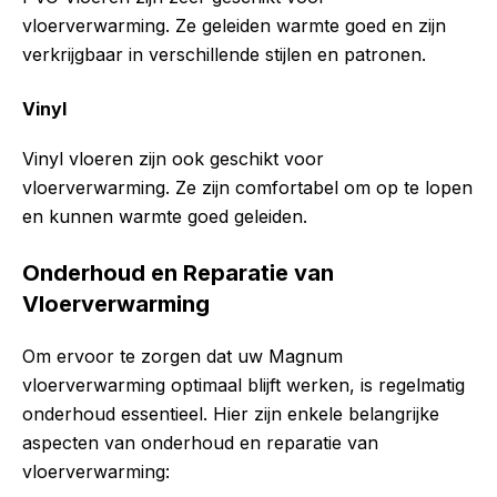
vloerverwarming. Ze geleiden warmte goed en zijn
verkrijgbaar in verschillende stijlen en patronen.
Vinyl
Vinyl vloeren zijn ook geschikt voor
vloerverwarming. Ze zijn comfortabel om op te lopen
en kunnen warmte goed geleiden.
Onderhoud en Reparatie van
Vloerverwarming
Om ervoor te zorgen dat uw Magnum
vloerverwarming optimaal blijft werken, is regelmatig
onderhoud essentieel. Hier zijn enkele belangrijke
aspecten van onderhoud en reparatie van
vloerverwarming: