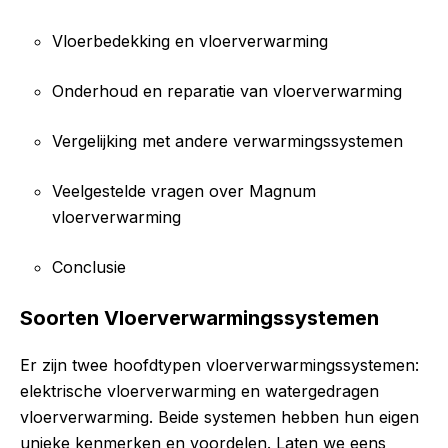
Vloerbedekking en vloerverwarming
Onderhoud en reparatie van vloerverwarming
Vergelijking met andere verwarmingssystemen
Veelgestelde vragen over Magnum
vloerverwarming
Conclusie
Soorten Vloerverwarmingssystemen
Er zijn twee hoofdtypen vloerverwarmingssystemen:
elektrische vloerverwarming en watergedragen
vloerverwarming. Beide systemen hebben hun eigen
unieke kenmerken en voordelen. Laten we eens