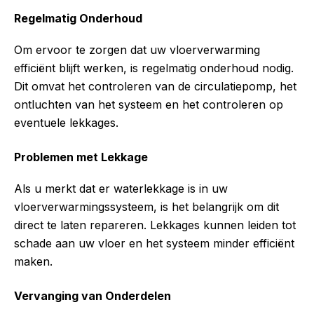
Regelmatig Onderhoud
Om ervoor te zorgen dat uw vloerverwarming
efficiënt blijft werken, is regelmatig onderhoud nodig.
Dit omvat het controleren van de circulatiepomp, het
ontluchten van het systeem en het controleren op
eventuele lekkages.
Problemen met Lekkage
Als u merkt dat er waterlekkage is in uw
vloerverwarmingssysteem, is het belangrijk om dit
direct te laten repareren. Lekkages kunnen leiden tot
schade aan uw vloer en het systeem minder efficiënt
maken.
Vervanging van Onderdelen