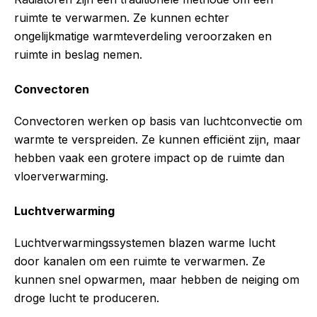
ruimte te verwarmen. Ze kunnen echter
ongelijkmatige warmteverdeling veroorzaken en
ruimte in beslag nemen.
Convectoren
Convectoren werken op basis van luchtconvectie om
warmte te verspreiden. Ze kunnen efficiënt zijn, maar
hebben vaak een grotere impact op de ruimte dan
vloerverwarming.
Luchtverwarming
Luchtverwarmingssystemen blazen warme lucht
door kanalen om een ruimte te verwarmen. Ze
kunnen snel opwarmen, maar hebben de neiging om
droge lucht te produceren.