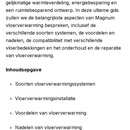
gelijkmatige warmteverdeling, energiebesparing en
een ruimtebesparend ontwerp. In deze ultieme gids
zullen we de belangrijkste aspecten van Magnum
vloerverwarming bespreken, inclusief de
verschillende soorten systemen, de voordelen en
nadelen, de compatibiliteit met verschillende
vloerbedekkingen en het onderhoud en de reparatie
van vloerverwarming.
Inhoudsopgave
Soorten vloerverwarmingssystemen
Vloerverwarmingsinstallatie
Voordelen van vloerverwarming
Nadelen van vloerverwarming