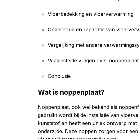
Vloerbedekking en vloerverwarming
Onderhoud en reparatie van vloerver
Vergelijking met andere verwarmingss
Veelgestelde vragen over noppenplaat
Conclusie
Wat is noppenplaat?
Noppenplaat, ook wel bekend als noppenfo
gebruikt wordt bij de installatie van vlo
kunststof en heeft een uniek ontwerp met
onderzijde. Deze noppen zorgen voor een 