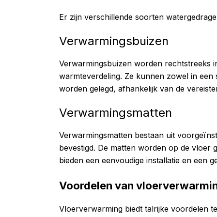
Er zijn verschillende soorten watergedra
Verwarmingsbuizen
Verwarmingsbuizen worden rechtstreeks in
warmteverdeling. Ze kunnen zowel in een 
worden gelegd, afhankelijk van de vereiste
Verwarmingsmatten
Verwarmingsmatten bestaan uit voorgeïnst
bevestigd. De matten worden op de vloer g
bieden een eenvoudige installatie en een g
Voordelen van vloerverwarmi
Vloerverwarming biedt talrijke voordelen 