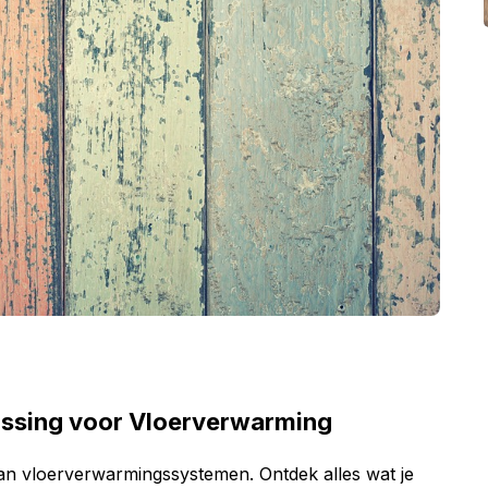
ossing voor Vloerverwarming
an vloerverwarmingssystemen. Ontdek alles wat je