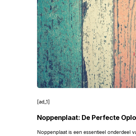
[ad_1]
Noppenplaat: De Perfecte Opl
Noppenplaat is een essentieel onderdeel v