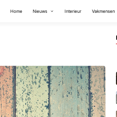
Home
Nieuws
Interieur
Vakmensen