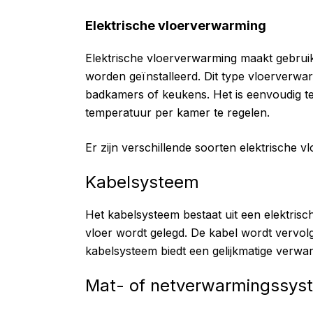
Elektrische vloerverwarming
Elektrische vloerverwarming maakt gebruik
worden geïnstalleerd. Dit type vloerverwar
badkamers of keukens. Het is eenvoudig te 
temperatuur per kamer te regelen.
Er zijn verschillende soorten elektrische
Kabelsysteem
Het kabelsysteem bestaat uit een elektris
vloer wordt gelegd. De kabel wordt vervol
kabelsysteem biedt een gelijkmatige verwa
Mat- of netverwarmingssys