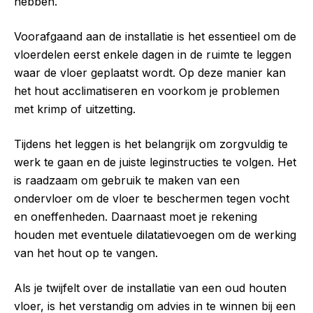
hebben.
Voorafgaand aan de installatie is het essentieel om de
vloerdelen eerst enkele dagen in de ruimte te leggen
waar de vloer geplaatst wordt. Op deze manier kan
het hout acclimatiseren en voorkom je problemen
met krimp of uitzetting.
Tijdens het leggen is het belangrijk om zorgvuldig te
werk te gaan en de juiste leginstructies te volgen. Het
is raadzaam om gebruik te maken van een
ondervloer om de vloer te beschermen tegen vocht
en oneffenheden. Daarnaast moet je rekening
houden met eventuele dilatatievoegen om de werking
van het hout op te vangen.
Als je twijfelt over de installatie van een oud houten
vloer, is het verstandig om advies in te winnen bij een