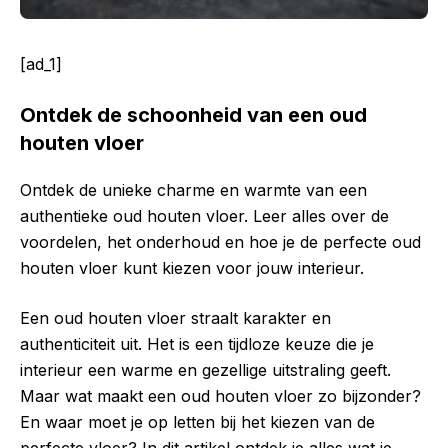
[ad_1]
Ontdek de schoonheid van een oud
houten vloer
Ontdek de unieke charme en warmte van een
authentieke oud houten vloer. Leer alles over de
voordelen, het onderhoud en hoe je de perfecte oud
houten vloer kunt kiezen voor jouw interieur.
Een oud houten vloer straalt karakter en
authenticiteit uit. Het is een tijdloze keuze die je
interieur een warme en gezellige uitstraling geeft.
Maar wat maakt een oud houten vloer zo bijzonder?
En waar moet je op letten bij het kiezen van de
perfecte vloer? In dit artikel ontdek je alles wat je