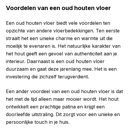
Voordelen van een oud houten vloer
Een oud houten vloer biedt vele voordelen ten
opzichte van andere vloerbedekkingen. Ten eerste
straalt het een unieke charme en warmte uit die
moeilijk te evenaren is. Het natuurlijke karakter van
het hout geeft een gevoel van authenticiteit aan je
interieur. Daarnaast is een oud houten vloer
duurzaam en gaat deze jarenlang mee. Het is een
investering die zichzelf terugverdient.
Een ander voordeel van een oud houten vloer is dat
het met de tijd alleen maar mooier wordt. Het hout
ontwikkelt een prachtige patina en krijgt een
doorleefde uitstraling. Dit zorgt voor een unieke en
persoonlijke touch in je huis.