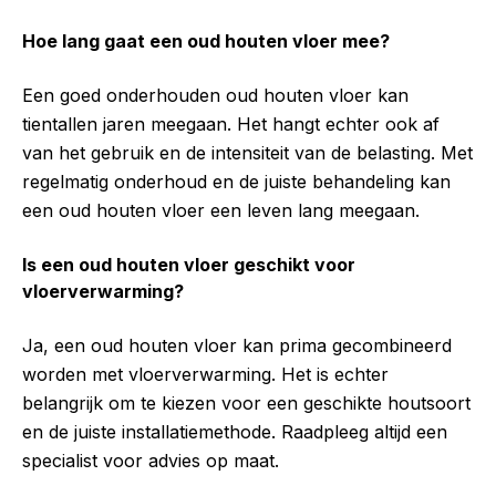
Hoe lang gaat een oud houten vloer mee?
Een goed onderhouden oud houten vloer kan
tientallen jaren meegaan. Het hangt echter ook af
van het gebruik en de intensiteit van de belasting. Met
regelmatig onderhoud en de juiste behandeling kan
een oud houten vloer een leven lang meegaan.
Is een oud houten vloer geschikt voor
vloerverwarming?
Ja, een oud houten vloer kan prima gecombineerd
worden met vloerverwarming. Het is echter
belangrijk om te kiezen voor een geschikte houtsoort
en de juiste installatiemethode. Raadpleeg altijd een
specialist voor advies op maat.