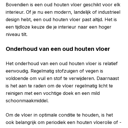
Bovendien is een oud houten vloer geschikt voor elk
interieur. Of je nu een modern, landelijk of industrieel
design hebt, een oud houten vloer past altijd. Het is
een tijdloze keuze die je interieur naar een hoger
niveau tilt.
Onderhoud van een oud houten vloer
Het onderhoud van een oud houten vloer is relatief
eenvoudig. Regelmatig stofzuigen of vegen is
voldoende om vuil en stof te verwijderen. Daarnaast
is het aan te raden om de vloer regelmatig licht te
reinigen met een vochtige doek en een mild
schoonmaakmiddel.
Om de vloer in optimale conditie te houden, is het
ook belangrijk om periodiek een houten vloerolie of -