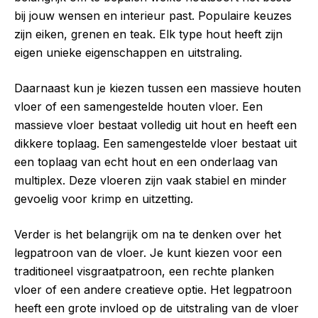
bij jouw wensen en interieur past. Populaire keuzes
zijn eiken, grenen en teak. Elk type hout heeft zijn
eigen unieke eigenschappen en uitstraling.
Daarnaast kun je kiezen tussen een massieve houten
vloer of een samengestelde houten vloer. Een
massieve vloer bestaat volledig uit hout en heeft een
dikkere toplaag. Een samengestelde vloer bestaat uit
een toplaag van echt hout en een onderlaag van
multiplex. Deze vloeren zijn vaak stabiel en minder
gevoelig voor krimp en uitzetting.
Verder is het belangrijk om na te denken over het
legpatroon van de vloer. Je kunt kiezen voor een
traditioneel visgraatpatroon, een rechte planken
vloer of een andere creatieve optie. Het legpatroon
heeft een grote invloed op de uitstraling van de vloer