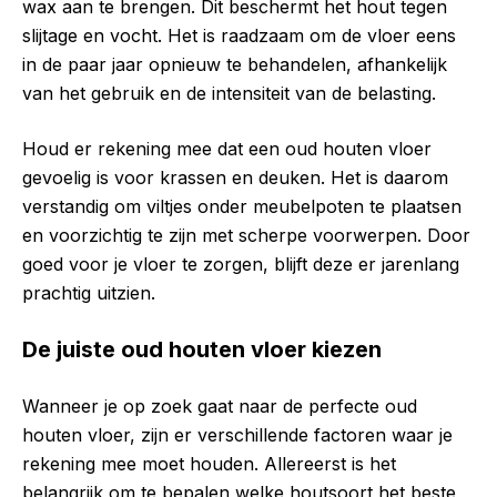
wax aan te brengen. Dit beschermt het hout tegen
slijtage en vocht. Het is raadzaam om de vloer eens
in de paar jaar opnieuw te behandelen, afhankelijk
van het gebruik en de intensiteit van de belasting.
Houd er rekening mee dat een oud houten vloer
gevoelig is voor krassen en deuken. Het is daarom
verstandig om viltjes onder meubelpoten te plaatsen
en voorzichtig te zijn met scherpe voorwerpen. Door
goed voor je vloer te zorgen, blijft deze er jarenlang
prachtig uitzien.
De juiste oud houten vloer kiezen
Wanneer je op zoek gaat naar de perfecte oud
houten vloer, zijn er verschillende factoren waar je
rekening mee moet houden. Allereerst is het
belangrijk om te bepalen welke houtsoort het beste