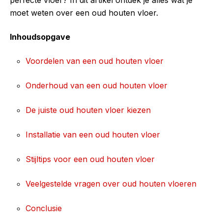
moet weten over een oud houten vloer.
Inhoudsopgave
Voordelen van een oud houten vloer
Onderhoud van een oud houten vloer
De juiste oud houten vloer kiezen
Installatie van een oud houten vloer
Stijltips voor een oud houten vloer
Veelgestelde vragen over oud houten vloeren
Conclusie