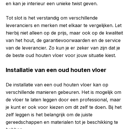
en kan je interieur een unieke twist geven.
Tot slot is het verstandig om verschillende
leveranciers en merken met elkaar te vergelijken. Let
hierbij niet alleen op de prijs, maar ook op de kwaliteit
van het hout, de garantievoorwaarden en de service
van de leverancier. Zo kun je er zeker van zijn dat je
de beste oud houten vloer voor jouw situatie kiest.
Installatie van een oud houten vloer
De installatie van een oud houten vloer kan op
verschillende manieren gebeuren. Het is mogelijk om
de vloer te laten leggen door een professional, maar
je kunt er ook voor kiezen om dit zelf te doen. Bij het
zelf leggen is het belangrijk om de juiste
gereedschappen en materialen tot je beschikking te