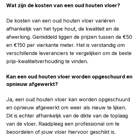
Wat zijn de kosten van een oud houten vloer?
De kosten van een oud houten vloer variëren
afhankelijk van het type hout, de kwaliteit en de
afwerking. Gemiddeld liggen de prijzen tussen de €50
en €150 per vierkante meter. Het is verstandig om
verschillende leveranciers te vergelijken om de beste
prijs-kwaliteitverhouding te vinden.
Kan een oud houten vloer worden opgeschuurd en
opnieuw afgewerkt?
Ja, een oud houten vloer kan worden opgeschuurd
en opnieuw afgewerkt om weer als nieuw te lijken.
Dit is echter afhankelijk van de dikte van de toplaag
van de vloer. Raadpleeg een professional om te
beoordelen of jouw vloer hiervoor geschikt is.