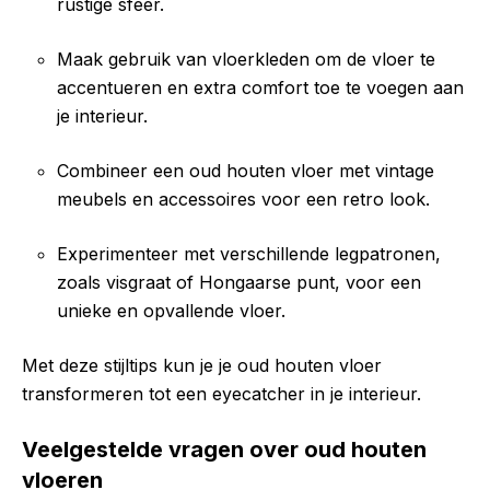
rustige sfeer.
Maak gebruik van vloerkleden om de vloer te
accentueren en extra comfort toe te voegen aan
je interieur.
Combineer een oud houten vloer met vintage
meubels en accessoires voor een retro look.
Experimenteer met verschillende legpatronen,
zoals visgraat of Hongaarse punt, voor een
unieke en opvallende vloer.
Met deze stijltips kun je je oud houten vloer
transformeren tot een eyecatcher in je interieur.
Veelgestelde vragen over oud houten
vloeren