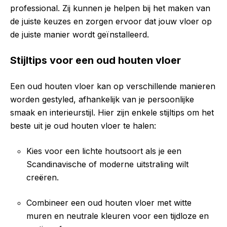
professional. Zij kunnen je helpen bij het maken van
de juiste keuzes en zorgen ervoor dat jouw vloer op
de juiste manier wordt geïnstalleerd.
Stijltips voor een oud houten vloer
Een oud houten vloer kan op verschillende manieren
worden gestyled, afhankelijk van je persoonlijke
smaak en interieurstijl. Hier zijn enkele stijltips om het
beste uit je oud houten vloer te halen:
Kies voor een lichte houtsoort als je een
Scandinavische of moderne uitstraling wilt
creëren.
Combineer een oud houten vloer met witte
muren en neutrale kleuren voor een tijdloze en