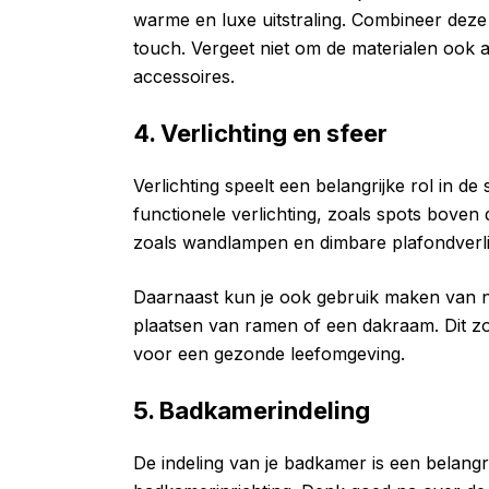
warme en luxe uitstraling. Combineer dez
touch. Vergeet niet om de materialen ook 
accessoires.
4. Verlichting en sfeer
Verlichting speelt een belangrijke rol in d
functionele verlichting, zoals spots boven 
zoals wandlampen en dimbare plafondverli
Daarnaast kun je ook gebruik maken van nat
plaatsen van ramen of een dakraam. Dit zor
voor een gezonde leefomgeving.
5. Badkamerindeling
De indeling van je badkamer is een belangrij