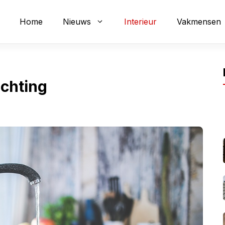
Home
Nieuws
Interieur
Vakmensen
ichting