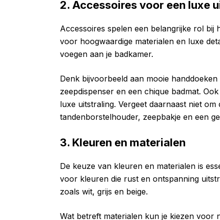
2. Accessoires voor een luxe ui
Accessoires spelen een belangrijke rol bij 
voor hoogwaardige materialen en luxe deta
voegen aan je badkamer.
Denk bijvoorbeeld aan mooie handdoeken i
zeepdispenser en een chique badmat. Ook 
luxe uitstraling. Vergeet daarnaast niet om
tandenborstelhouder, zeepbakje en een g
3. Kleuren en materialen
De keuze van kleuren en materialen is essen
voor kleuren die rust en ontspanning uitstr
zoals wit, grijs en beige.
Wat betreft materialen kun je kiezen voor