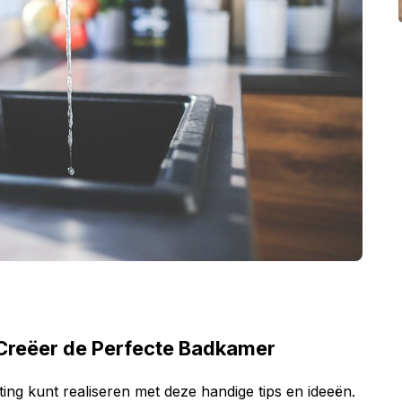
: Creëer de Perfecte Badkamer
ting kunt realiseren met deze handige tips en ideeën.