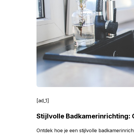
[ad_1]
Stijlvolle Badkamerinrichting
Ontdek hoe je een stijlvolle badkamerinrich