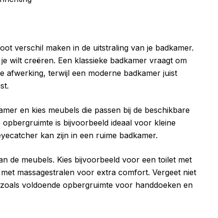
t verschil maken in de uitstraling van je badkamer.
ie je wilt creëren. Een klassieke badkamer vraagt om
nte afwerking, terwijl een moderne badkamer juist
st.
amer en kies meubels die passen bij de beschikbare
opbergruimte is bijvoorbeeld ideaal voor kleine
eyecatcher kan zijn in een ruime badkamer.
an de meubels. Kies bijvoorbeeld voor een toilet met
met massagestralen voor extra comfort. Vergeet niet
, zoals voldoende opbergruimte voor handdoeken en