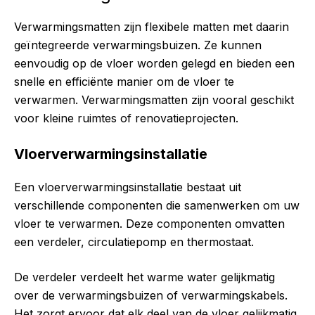
Verwarmingsmatten zijn flexibele matten met daarin
geïntegreerde verwarmingsbuizen. Ze kunnen
eenvoudig op de vloer worden gelegd en bieden een
snelle en efficiënte manier om de vloer te
verwarmen. Verwarmingsmatten zijn vooral geschikt
voor kleine ruimtes of renovatieprojecten.
Vloerverwarmingsinstallatie
Een vloerverwarmingsinstallatie bestaat uit
verschillende componenten die samenwerken om uw
vloer te verwarmen. Deze componenten omvatten
een verdeler, circulatiepomp en thermostaat.
De verdeler verdeelt het warme water gelijkmatig
over de verwarmingsbuizen of verwarmingskabels.
Het zorgt ervoor dat elk deel van de vloer gelijkmatig