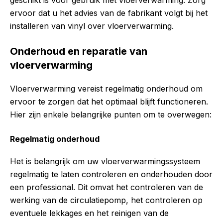
ervoor dat u het advies van de fabrikant volgt bij het
installeren van vinyl over vloerverwarming.
Onderhoud en reparatie van
vloerverwarming
Vloerverwarming vereist regelmatig onderhoud om
ervoor te zorgen dat het optimaal blijft functioneren.
Hier zijn enkele belangrijke punten om te overwegen:
Regelmatig onderhoud
Het is belangrijk om uw vloerverwarmingssysteem
regelmatig te laten controleren en onderhouden door
een professional. Dit omvat het controleren van de
werking van de circulatiepomp, het controleren op
eventuele lekkages en het reinigen van de