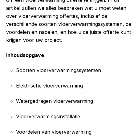
artikel zullen we alles bespreken wat u moet weten
over vloerverwarming offertes, inclusief de
verschillende soorten vloerverwarmingssystemen, de
voordelen en nadelen, en hoe u de juiste offerte kunt
krijgen voor uw project.
Inhoudsopgave
Soorten vloerverwarmingssystemen
Elektrische vloerverwarming
Watergedragen vloerverwarming
Vloerverwarmingsinstallatie
Voordelen van vloerverwarming