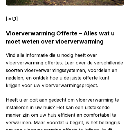
[ad_1]
Vloerverwarming Offerte – Alles wat u
moet weten over vloerverwarming
Vind alle informatie die u nodig heeft over
vloerverwarming offertes. Leer over de verschillende
soorten vloerverwarmingssystemen, voordelen en
nadelen, en ontdek hoe u de juiste offerte kunt
krijgen voor uw vloerverwarmingsproject.
Heeft u er ooit aan gedacht om vloerverwarming te
installeren in uw huis? Het kan een uitstekende
manier zijn om uw huis efficiënt en comfortabel te
verwarmen. Maar voordat u begint, is het belangrijk
om een vloerverwarming offerte te krijgen. In dit