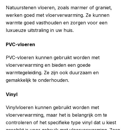
Natuurstenen vloeren, zoals marmer of graniet,
werken goed met vloerverwarming. Ze kunnen
warmte goed vasthouden en zorgen voor een
luxueuze uitstraling in uw huis.
PVC-vloeren
PVC-vloeren kunnen gebruikt worden met
vloerverwarming en bieden een goede
warmtegeleiding. Ze zijn ook duurzaam en
gemakkelijk te onderhouden.
Vinyl
Vinylvloeren kunnen gebruikt worden met
vloerverwarming, maar het is belangrijk om te
controleren of het specifieke type vinyl dat u kiest
geschikt is voor gebruik met vloerverwarming. Zorg