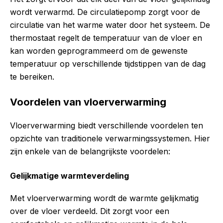
wordt verwarmd. De circulatiepomp zorgt voor de
circulatie van het warme water door het systeem. De
thermostaat regelt de temperatuur van de vloer en
kan worden geprogrammeerd om de gewenste
temperatuur op verschillende tijdstippen van de dag
te bereiken.
Voordelen van vloerverwarming
Vloerverwarming biedt verschillende voordelen ten
opzichte van traditionele verwarmingssystemen. Hier
zijn enkele van de belangrijkste voordelen:
Gelijkmatige warmteverdeling
Met vloerverwarming wordt de warmte gelijkmatig
over de vloer verdeeld. Dit zorgt voor een