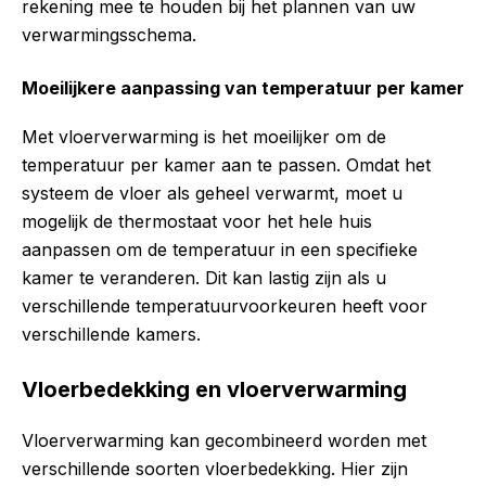
rekening mee te houden bij het plannen van uw
verwarmingsschema.
Moeilijkere aanpassing van temperatuur per kamer
Met vloerverwarming is het moeilijker om de
temperatuur per kamer aan te passen. Omdat het
systeem de vloer als geheel verwarmt, moet u
mogelijk de thermostaat voor het hele huis
aanpassen om de temperatuur in een specifieke
kamer te veranderen. Dit kan lastig zijn als u
verschillende temperatuurvoorkeuren heeft voor
verschillende kamers.
Vloerbedekking en vloerverwarming
Vloerverwarming kan gecombineerd worden met
verschillende soorten vloerbedekking. Hier zijn