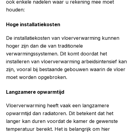
ook enkele nadelen waar u rekening mee moet
houden:
Hoge installatiekosten
De installatiekosten van vloerverwarming kunnen
hoger zijn dan die van traditionele
verwarmingssystemen. Dit komt doordat het
installeren van vloerverwarming arbeidsintensief kan
zijn, vooral bij bestaande gebouwen waarin de vloer
moet worden opgebroken.
Langzamere opwarmtijd
Vloerverwarming heeft vaak een langzamere
opwarmtijd dan radiatoren. Dit betekent dat het
langer kan duren voordat de kamer de gewenste
temperatuur bereikt. Het is belangrijk om hier