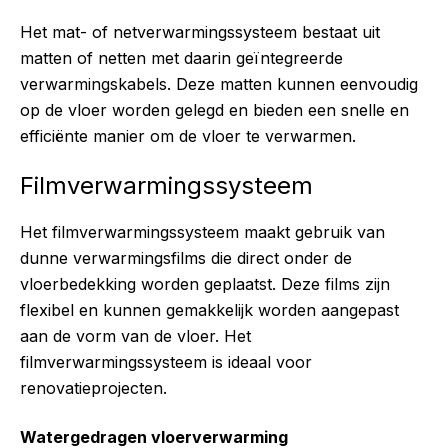
Het mat- of netverwarmingssysteem bestaat uit
matten of netten met daarin geïntegreerde
verwarmingskabels. Deze matten kunnen eenvoudig
op de vloer worden gelegd en bieden een snelle en
efficiënte manier om de vloer te verwarmen.
Filmverwarmingssysteem
Het filmverwarmingssysteem maakt gebruik van
dunne verwarmingsfilms die direct onder de
vloerbedekking worden geplaatst. Deze films zijn
flexibel en kunnen gemakkelijk worden aangepast
aan de vorm van de vloer. Het
filmverwarmingssysteem is ideaal voor
renovatieprojecten.
Watergedragen vloerverwarming