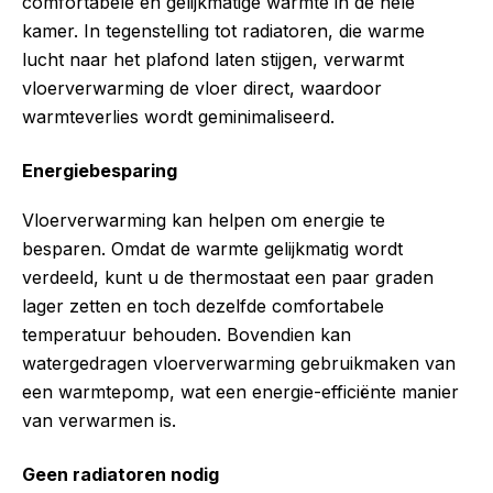
comfortabele en gelijkmatige warmte in de hele
kamer. In tegenstelling tot radiatoren, die warme
lucht naar het plafond laten stijgen, verwarmt
vloerverwarming de vloer direct, waardoor
warmteverlies wordt geminimaliseerd.
Energiebesparing
Vloerverwarming kan helpen om energie te
besparen. Omdat de warmte gelijkmatig wordt
verdeeld, kunt u de thermostaat een paar graden
lager zetten en toch dezelfde comfortabele
temperatuur behouden. Bovendien kan
watergedragen vloerverwarming gebruikmaken van
een warmtepomp, wat een energie-efficiënte manier
van verwarmen is.
Geen radiatoren nodig