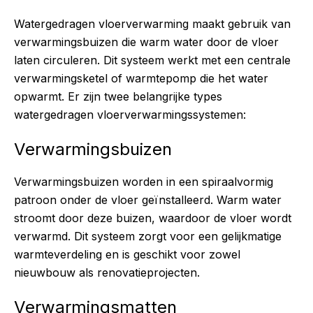
Watergedragen vloerverwarming maakt gebruik van
verwarmingsbuizen die warm water door de vloer
laten circuleren. Dit systeem werkt met een centrale
verwarmingsketel of warmtepomp die het water
opwarmt. Er zijn twee belangrijke types
watergedragen vloerverwarmingssystemen:
Verwarmingsbuizen
Verwarmingsbuizen worden in een spiraalvormig
patroon onder de vloer geïnstalleerd. Warm water
stroomt door deze buizen, waardoor de vloer wordt
verwarmd. Dit systeem zorgt voor een gelijkmatige
warmteverdeling en is geschikt voor zowel
nieuwbouw als renovatieprojecten.
Verwarmingsmatten