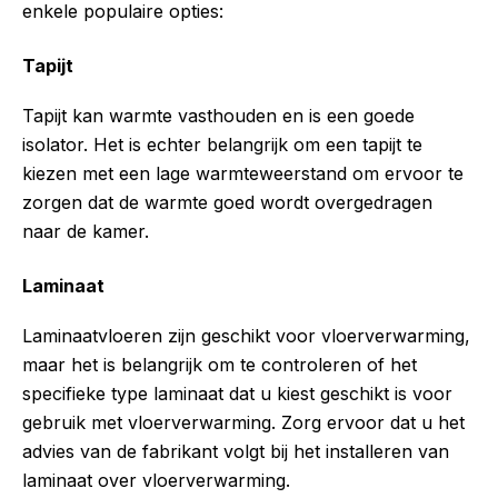
enkele populaire opties:
Tapijt
Tapijt kan warmte vasthouden en is een goede
isolator. Het is echter belangrijk om een tapijt te
kiezen met een lage warmteweerstand om ervoor te
zorgen dat de warmte goed wordt overgedragen
naar de kamer.
Laminaat
Laminaatvloeren zijn geschikt voor vloerverwarming,
maar het is belangrijk om te controleren of het
specifieke type laminaat dat u kiest geschikt is voor
gebruik met vloerverwarming. Zorg ervoor dat u het
advies van de fabrikant volgt bij het installeren van
laminaat over vloerverwarming.