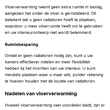
Vloerverwarming neemt geen extra ruimte in beslag,
aangezien het onder de vloer is geïnstalleerd. Dit
betekent dat u geen radiatoren hoeft te plaatsen,
waardoor u meer vloerruimte heeft om te gebruiken
en uw interieurontwerp niet wordt belemmerd.
Ruimtebesparing
Omdat er geen radiatoren nodig zijn, kunt u uw
kamers effectiever indelen en meer flexibiliteit
hebben bij het inrichten van uw interieur. U kunt
meubels plaatsen waar u maar wilt, zonder rekening
te hoeven houden met de locatie van radiatoren.
Nadelen van vloerverwarming
Hoewel vloerverwarming veel voordelen biedt, zijn er