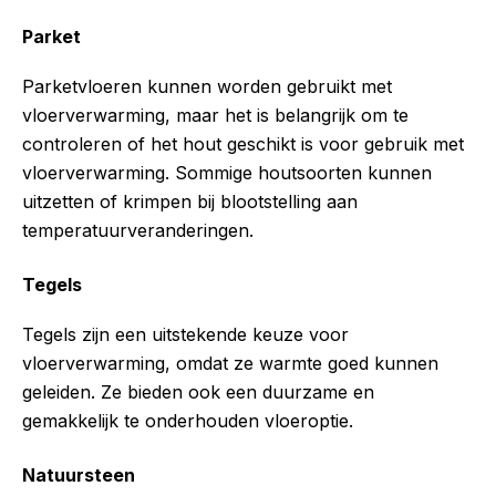
Parket
Parketvloeren kunnen worden gebruikt met
vloerverwarming, maar het is belangrijk om te
controleren of het hout geschikt is voor gebruik met
vloerverwarming. Sommige houtsoorten kunnen
uitzetten of krimpen bij blootstelling aan
temperatuurveranderingen.
Tegels
Tegels zijn een uitstekende keuze voor
vloerverwarming, omdat ze warmte goed kunnen
geleiden. Ze bieden ook een duurzame en
gemakkelijk te onderhouden vloeroptie.
Natuursteen