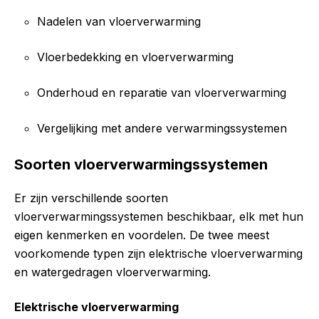
Nadelen van vloerverwarming
Vloerbedekking en vloerverwarming
Onderhoud en reparatie van vloerverwarming
Vergelijking met andere verwarmingssystemen
Soorten vloerverwarmingssystemen
Er zijn verschillende soorten
vloerverwarmingssystemen beschikbaar, elk met hun
eigen kenmerken en voordelen. De twee meest
voorkomende typen zijn elektrische vloerverwarming
en watergedragen vloerverwarming.
Elektrische vloerverwarming