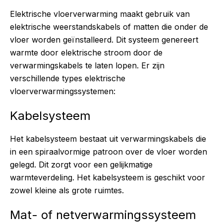
Elektrische vloerverwarming maakt gebruik van
elektrische weerstandskabels of matten die onder de
vloer worden geïnstalleerd. Dit systeem genereert
warmte door elektrische stroom door de
verwarmingskabels te laten lopen. Er zijn
verschillende types elektrische
vloerverwarmingssystemen:
Kabelsysteem
Het kabelsysteem bestaat uit verwarmingskabels die
in een spiraalvormige patroon over de vloer worden
gelegd. Dit zorgt voor een gelijkmatige
warmteverdeling. Het kabelsysteem is geschikt voor
zowel kleine als grote ruimtes.
Mat- of netverwarmingssysteem