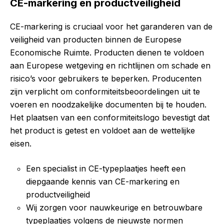
CE-markering en productveiligheid
CE-markering is cruciaal voor het garanderen van de
veiligheid van producten binnen de Europese
Economische Ruimte. Producten dienen te voldoen
aan Europese wetgeving en richtlijnen om schade en
risico’s voor gebruikers te beperken. Producenten
zijn verplicht om conformiteitsbeoordelingen uit te
voeren en noodzakelijke documenten bij te houden.
Het plaatsen van een conformiteitslogo bevestigt dat
het product is getest en voldoet aan de wettelijke
eisen.
Een specialist in CE-typeplaatjes heeft een
diepgaande kennis van CE-markering en
productveiligheid
Wij zorgen voor nauwkeurige en betrouwbare
typeplaatjes volgens de nieuwste normen