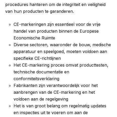
procedures hanteren om de integriteit en veiligheid
van hun producten te garanderen.
CE-markeringen zijn essentieel voor de vrije
handel van producten binnen de Europese
Economische Ruimte
Diverse sectoren, waaronder de bouw, medische
apparatuur en speelgoed, moeten voldoen aan
specifieke CE-richtlijnen
Het CE-markering proces omvat producttesten,
technische documentatie en
conformiteitsverklaring
Fabrikanten zijn verantwoordelijk voor het
aanbrengen van de CE-markering en het
voldoen aan de regelgeving
Het is van groot belang om regelmatig updates
en inspecties uit te voeren om aan de