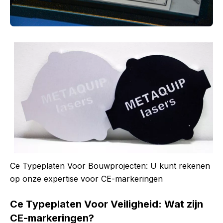
Ce Typeplaten Voor Bouwprojecten: U kunt rekenen
op onze expertise voor CE-markeringen
Ce Typeplaten Voor Veiligheid: Wat zijn
CE-markeringen?