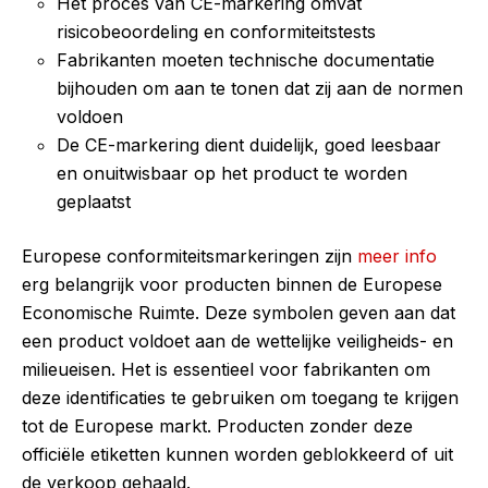
Het proces van CE-markering omvat
risicobeoordeling en conformiteitstests
Fabrikanten moeten technische documentatie
bijhouden om aan te tonen dat zij aan de normen
voldoen
De CE-markering dient duidelijk, goed leesbaar
en onuitwisbaar op het product te worden
geplaatst
Europese conformiteitsmarkeringen zijn
meer info
erg belangrijk voor producten binnen de Europese
Economische Ruimte. Deze symbolen geven aan dat
een product voldoet aan de wettelijke veiligheids- en
milieueisen. Het is essentieel voor fabrikanten om
deze identificaties te gebruiken om toegang te krijgen
tot de Europese markt. Producten zonder deze
officiële etiketten kunnen worden geblokkeerd of uit
de verkoop gehaald.