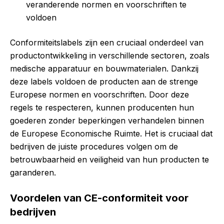
veranderende normen en voorschriften te
voldoen
Conformiteitslabels zijn een cruciaal onderdeel van
productontwikkeling in verschillende sectoren, zoals
medische apparatuur en bouwmaterialen. Dankzij
deze labels voldoen de producten aan de strenge
Europese normen en voorschriften. Door deze
regels te respecteren, kunnen producenten hun
goederen zonder beperkingen verhandelen binnen
de Europese Economische Ruimte. Het is cruciaal dat
bedrijven de juiste procedures volgen om de
betrouwbaarheid en veiligheid van hun producten te
garanderen.
Voordelen van CE-conformiteit voor
bedrijven