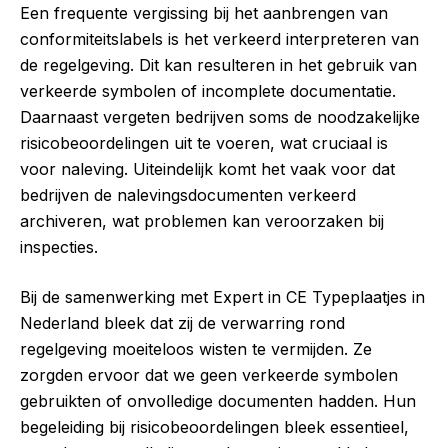
Een frequente vergissing bij het aanbrengen van
conformiteitslabels is het verkeerd interpreteren van
de regelgeving. Dit kan resulteren in het gebruik van
verkeerde symbolen of incomplete documentatie.
Daarnaast vergeten bedrijven soms de noodzakelijke
risicobeoordelingen uit te voeren, wat cruciaal is
voor naleving. Uiteindelijk komt het vaak voor dat
bedrijven de nalevingsdocumenten verkeerd
archiveren, wat problemen kan veroorzaken bij
inspecties.
Bij de samenwerking met Expert in CE Typeplaatjes in
Nederland bleek dat zij de verwarring rond
regelgeving moeiteloos wisten te vermijden. Ze
zorgden ervoor dat we geen verkeerde symbolen
gebruikten of onvolledige documenten hadden. Hun
begeleiding bij risicobeoordelingen bleek essentieel,