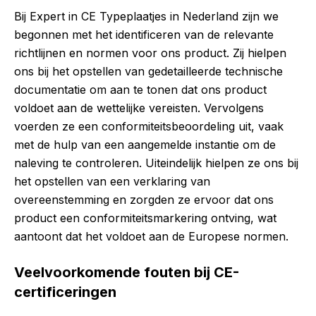
Bij Expert in CE Typeplaatjes in Nederland zijn we
begonnen met het identificeren van de relevante
richtlijnen en normen voor ons product. Zij hielpen
ons bij het opstellen van gedetailleerde technische
documentatie om aan te tonen dat ons product
voldoet aan de wettelijke vereisten. Vervolgens
voerden ze een conformiteitsbeoordeling uit, vaak
met de hulp van een aangemelde instantie om de
naleving te controleren. Uiteindelijk hielpen ze ons bij
het opstellen van een verklaring van
overeenstemming en zorgden ze ervoor dat ons
product een conformiteitsmarkering ontving, wat
aantoont dat het voldoet aan de Europese normen.
Veelvoorkomende fouten bij CE-
certificeringen