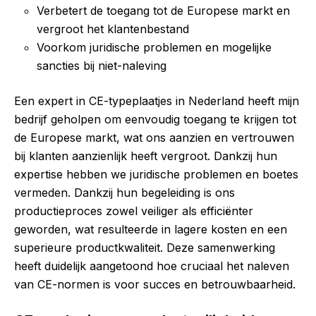
Verbetert de toegang tot de Europese markt en
vergroot het klantenbestand
Voorkom juridische problemen en mogelijke
sancties bij niet-naleving
Een expert in CE-typeplaatjes in Nederland heeft mijn
bedrijf geholpen om eenvoudig toegang te krijgen tot
de Europese markt, wat ons aanzien en vertrouwen
bij klanten aanzienlijk heeft vergroot. Dankzij hun
expertise hebben we juridische problemen en boetes
vermeden. Dankzij hun begeleiding is ons
productieproces zowel veiliger als efficiënter
geworden, wat resulteerde in lagere kosten en een
superieure productkwaliteit. Deze samenwerking
heeft duidelijk aangetoond hoe cruciaal het naleven
van CE-normen is voor succes en betrouwbaarheid.