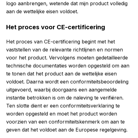
logo aanbrengen, wetende dat mijn product volledig
aan de wettelijke eisen voldoet.
Het proces voor CE-certificering
Het proces van CE-certificering begint met het
vaststellen van de relevante richtlijnen en normen
voor het product. Vervolgens moeten gedetailleerde
technische documentaties worden opgesteld om aan
te tonen dat het product aan de wettelijke eisen
voldoet. Daarna wordt een conformiteitsbeoordeling
uitgevoerd, waarbij doorgaans een aangemelde
instantie betrokken is om de naleving te verifiëren.
Ten slotte dient er een conformiteitsverklaring te
worden opgesteld en moet het product worden
voorzien van een conformiteitskenmerk om aan te
geven dat het voldoet aan de Europese regelgeving.