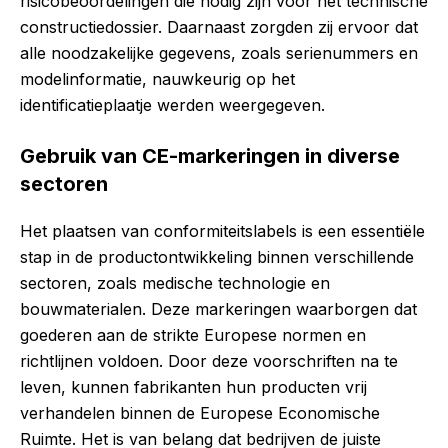
risicobeoordelingen die nodig zijn voor het technische
constructiedossier. Daarnaast zorgden zij ervoor dat
alle noodzakelijke gegevens, zoals serienummers en
modelinformatie, nauwkeurig op het
identificatieplaatje werden weergegeven.
Gebruik van CE-markeringen in diverse
sectoren
Het plaatsen van conformiteitslabels is een essentiële
stap in de productontwikkeling binnen verschillende
sectoren, zoals medische technologie en
bouwmaterialen. Deze markeringen waarborgen dat
goederen aan de strikte Europese normen en
richtlijnen voldoen. Door deze voorschriften na te
leven, kunnen fabrikanten hun producten vrij
verhandelen binnen de Europese Economische
Ruimte. Het is van belang dat bedrijven de juiste