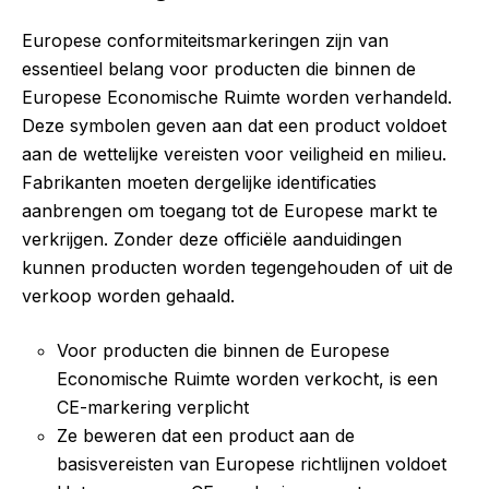
Europese conformiteitsmarkeringen zijn van
essentieel belang voor producten die binnen de
Europese Economische Ruimte worden verhandeld.
Deze symbolen geven aan dat een product voldoet
aan de wettelijke vereisten voor veiligheid en milieu.
Fabrikanten moeten dergelijke identificaties
aanbrengen om toegang tot de Europese markt te
verkrijgen. Zonder deze officiële aanduidingen
kunnen producten worden tegengehouden of uit de
verkoop worden gehaald.
Voor producten die binnen de Europese
Economische Ruimte worden verkocht, is een
CE-markering verplicht
Ze beweren dat een product aan de
basisvereisten van Europese richtlijnen voldoet