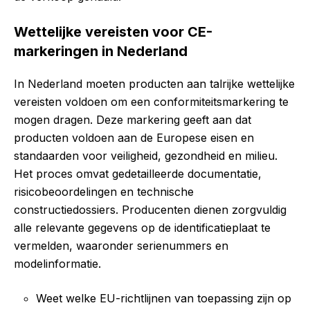
Wettelijke vereisten voor CE-
markeringen in Nederland
In Nederland moeten producten aan talrijke wettelijke
vereisten voldoen om een conformiteitsmarkering te
mogen dragen. Deze markering geeft aan dat
producten voldoen aan de Europese eisen en
standaarden voor veiligheid, gezondheid en milieu.
Het proces omvat gedetailleerde documentatie,
risicobeoordelingen en technische
constructiedossiers. Producenten dienen zorgvuldig
alle relevante gegevens op de identificatieplaat te
vermelden, waaronder serienummers en
modelinformatie.
Weet welke EU-richtlijnen van toepassing zijn op