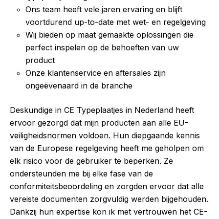
Ons team heeft vele jaren ervaring en blijft
voortdurend up-to-date met wet- en regelgeving
Wij bieden op maat gemaakte oplossingen die
perfect inspelen op de behoeften van uw
product
Onze klantenservice en aftersales zijn
ongeëvenaard in de branche
Deskundige in CE Typeplaatjes in Nederland heeft
ervoor gezorgd dat mijn producten aan alle EU-
veiligheidsnormen voldoen. Hun diepgaande kennis
van de Europese regelgeving heeft me geholpen om
elk risico voor de gebruiker te beperken. Ze
ondersteunden me bij elke fase van de
conformiteitsbeoordeling en zorgden ervoor dat alle
vereiste documenten zorgvuldig werden bijgehouden.
Dankzij hun expertise kon ik met vertrouwen het CE-