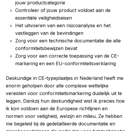
jouw productcategorie
Controleer of jouw product voldoet aan de
essentiële veiligheidseisen
Het uitvoeren van een risicoanalyse en het
vastleggen van de bevindingen
Zorg voor een technische documentatie die alle
conformiteitsbewijzen bevat
Zorg voor een correcte toepassing van de CE-
markering en een EU-conformiteitsverklaring
Deskundige in CE-typeplaatjes in Nederland heeft me
enorm geholpen door alle complexe wettelijke
vereisten voor conformiteitsmarkering duidelijk uit te
leggen. Dankzij hun deskundigheid wist ik precies hoe
ik kon voldoen aan de Europese richtlijnen en
normen voor veiligheid, welzijn en milieu. Ze hebben
me begeleid bij de gedetailleerde documentatie en