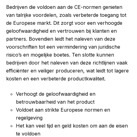
Bedrijven die voldoen aan de CE-normen genieten
van talrijke voordelen, zoals verbeterde toegang tot
de Europese markt. Dit zorgt voor een verhoogde
geloofwaardigheid en vertrouwen bij klanten en
partners. Bovendien leidt het naleven van deze
voorschriften tot een vermindering van juridische
risico’s en mogelijke boetes. Ten slotte kunnen
bedrijven door het naleven van deze richtlijnen vaak
efficiënter en veiliger produceren, wat leidt tot lagere
kosten en een verbeterde productkwaliteit.
Verhoogt de geloofwaardigheid en
betrouwbaarheid van het product
Voldoet aan strikte Europese normen en
regelgeving
Het kan veel tijd en geld kosten om aan de eisen
te voldoen