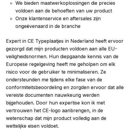
We bieden maatwerkoplossingen die precies
voldoen aan de behoeften van uw product
Onze klantenservice en aftersales zijn
ongeëvenaard in de branche
Expert in CE Typeplaatjes in Nederland heeft ervoor
gezorgd dat mijn producten voldoen aan alle EU-
veiligheidsnormen. Hun diepgaande kennis van de
Europese regelgeving heeft me geholpen om elk
risico voor de gebruiker te minimaliseren. Ze
ondersteunden me tijdens elke fase van de
conformiteitsbeoordeling en zorgden ervoor dat alle
vereiste documenten nauwkeurig werden
bijgehouden. Door hun expertise kon ik met
vertrouwen het CE-logo aanbrengen, in de
wetenschap dat mijn product volledig aan de
wettelijke eisen voldoet.