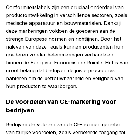
Conformiteitslabels zijn een cruciaal onderdeel van
productontwikkeling in verschillende sectoren, zoals
medische apparatuur en bouwmaterialen. Dankzij
deze markeringen voldoen de goederen aan de
strenge Europese normen en richtlijnen. Door het
naleven van deze regels kunnen producenten hun
goederen zonder belemmeringen verhandelen
binnen de Europese Economische Ruimte. Het is van
groot belang dat bedrijven de juiste procedures
hanteren om de betrouwbaarheid en veiligheid van
hun producten te waarborgen.
De voordelen van CE-markering voor
bedrijven
Bedrijven die voldoen aan de CE-normen genieten
van talrijke voordelen, zoals verbeterde toegang tot