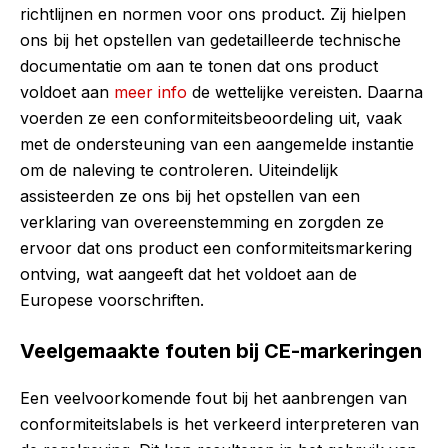
richtlijnen en normen voor ons product. Zij hielpen
ons bij het opstellen van gedetailleerde technische
documentatie om aan te tonen dat ons product
voldoet aan
meer info
de wettelijke vereisten. Daarna
voerden ze een conformiteitsbeoordeling uit, vaak
met de ondersteuning van een aangemelde instantie
om de naleving te controleren. Uiteindelijk
assisteerden ze ons bij het opstellen van een
verklaring van overeenstemming en zorgden ze
ervoor dat ons product een conformiteitsmarkering
ontving, wat aangeeft dat het voldoet aan de
Europese voorschriften.
Veelgemaakte fouten bij CE-markeringen
Een veelvoorkomende fout bij het aanbrengen van
conformiteitslabels is het verkeerd interpreteren van