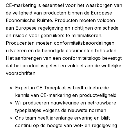
CE-markering is essentieel voor het waarborgen van
de veiligheid van producten binnen de Europese
Economische Ruimte. Producten moeten voldoen
aan Europese regelgeving en richtlijnen om schade
en risico’s voor gebruikers te minimaliseren.
Producenten moeten conformiteitsbeoordelingen
uitvoeren en de benodigde documenten bijhouden.
Het aanbrengen van een conformiteitslogo bevestigt
dat het product is getest en voldoet aan de wettelijke
voorschriften.
Expert in CE Typeplaatjes biedt uitgebreide
kennis van CE-markering en productveiligheid
Wij produceren nauwkeurige en betrouwbare
typeplaatjes volgens de nieuwste normen
Ons team heeft jarenlange ervaring en blijft
continu op de hoogte van wet- en regelgeving