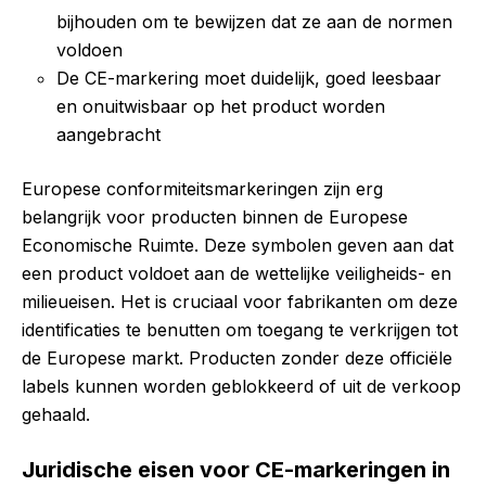
bijhouden om te bewijzen dat ze aan de normen
voldoen
De CE-markering moet duidelijk, goed leesbaar
en onuitwisbaar op het product worden
aangebracht
Europese conformiteitsmarkeringen zijn erg
belangrijk voor producten binnen de Europese
Economische Ruimte. Deze symbolen geven aan dat
een product voldoet aan de wettelijke veiligheids- en
milieueisen. Het is cruciaal voor fabrikanten om deze
identificaties te benutten om toegang te verkrijgen tot
de Europese markt. Producten zonder deze officiële
labels kunnen worden geblokkeerd of uit de verkoop
gehaald.
Juridische eisen voor CE-markeringen in