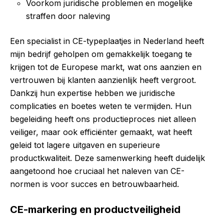
Voorkom juridische problemen en mogelijke
straffen door naleving
Een specialist in CE-typeplaatjes in Nederland heeft
mijn bedrijf geholpen om gemakkelijk toegang te
krijgen tot de Europese markt, wat ons aanzien en
vertrouwen bij klanten aanzienlijk heeft vergroot.
Dankzij hun expertise hebben we juridische
complicaties en boetes weten te vermijden. Hun
begeleiding heeft ons productieproces niet alleen
veiliger, maar ook efficiënter gemaakt, wat heeft
geleid tot lagere uitgaven en superieure
productkwaliteit. Deze samenwerking heeft duidelijk
aangetoond hoe cruciaal het naleven van CE-
normen is voor succes en betrouwbaarheid.
CE-markering en productveiligheid