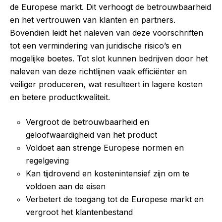
de Europese markt. Dit verhoogt de betrouwbaarheid
en het vertrouwen van klanten en partners.
Bovendien leidt het naleven van deze voorschriften
tot een vermindering van juridische risico’s en
mogelijke boetes. Tot slot kunnen bedrijven door het
naleven van deze richtlijnen vaak efficiënter en
veiliger produceren, wat resulteert in lagere kosten
en betere productkwaliteit.
Vergroot de betrouwbaarheid en
geloofwaardigheid van het product
Voldoet aan strenge Europese normen en
regelgeving
Kan tijdrovend en kostenintensief zijn om te
voldoen aan de eisen
Verbetert de toegang tot de Europese markt en
vergroot het klantenbestand