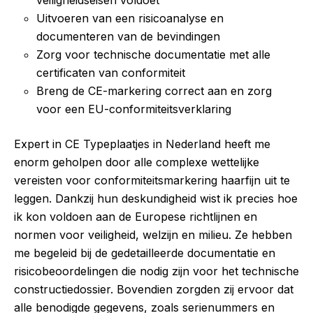
Uitvoeren van een risicoanalyse en
documenteren van de bevindingen
Zorg voor technische documentatie met alle
certificaten van conformiteit
Breng de CE-markering correct aan en zorg
voor een EU-conformiteitsverklaring
Expert in CE Typeplaatjes in Nederland heeft me
enorm geholpen door alle complexe wettelijke
vereisten voor conformiteitsmarkering haarfijn uit te
leggen. Dankzij hun deskundigheid wist ik precies hoe
ik kon voldoen aan de Europese richtlijnen en
normen voor veiligheid, welzijn en milieu. Ze hebben
me begeleid bij de gedetailleerde documentatie en
risicobeoordelingen die nodig zijn voor het technische
constructiedossier. Bovendien zorgden zij ervoor dat
alle benodigde gegevens, zoals serienummers en