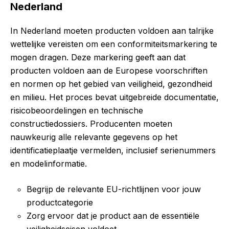
Nederland
In Nederland moeten producten voldoen aan talrijke
wettelijke vereisten om een conformiteitsmarkering te
mogen dragen. Deze markering geeft aan dat
producten voldoen aan de Europese voorschriften
en normen op het gebied van veiligheid, gezondheid
en milieu. Het proces bevat uitgebreide documentatie,
risicobeoordelingen en technische
constructiedossiers. Producenten moeten
nauwkeurig alle relevante gegevens op het
identificatieplaatje vermelden, inclusief serienummers
en modelinformatie.
Begrijp de relevante EU-richtlijnen voor jouw
productcategorie
Zorg ervoor dat je product aan de essentiële
veiligheidseisen voldoet