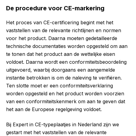
De procedure voor CE-markering
Het proces van CE-certificering begint met het
vaststellen van de relevante richtlijnen en normen
voor het product. Daarna moeten gedetailleerde
technische documentaties worden opgesteld om aan
te tonen dat het product aan de wettelijke eisen
voldoet. Daarna wordt een conformiteitsbeoordeling
uitgevoerd, waarbij doorgaans een aangemelde
instantie betrokken is om de naleving te verifiëren.
Ten slotte moet er een conformiteitsverklaring
worden opgesteld en het product worden voorzien
van een conformiteitskenmerk om aan te geven dat
het aan de Europese regelgeving voldoet.
Bij Expert in CE-typeplaatjes in Nederland zijn we
gestart met het vaststellen van de relevante