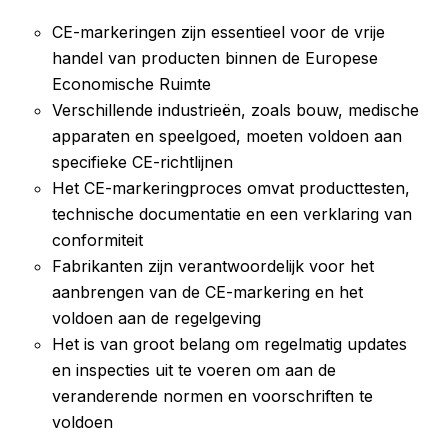
CE-markeringen zijn essentieel voor de vrije
handel van producten binnen de Europese
Economische Ruimte
Verschillende industrieën, zoals bouw, medische
apparaten en speelgoed, moeten voldoen aan
specifieke CE-richtlijnen
Het CE-markeringproces omvat producttesten,
technische documentatie en een verklaring van
conformiteit
Fabrikanten zijn verantwoordelijk voor het
aanbrengen van de CE-markering en het
voldoen aan de regelgeving
Het is van groot belang om regelmatig updates
en inspecties uit te voeren om aan de
veranderende normen en voorschriften te
voldoen