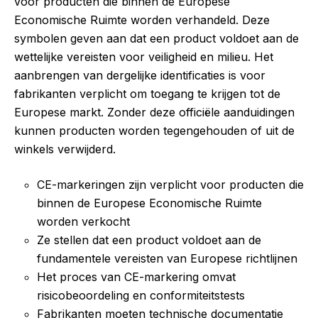
voor producten die binnen de Europese
Economische Ruimte worden verhandeld. Deze
symbolen geven aan dat een product voldoet aan de
wettelijke vereisten voor veiligheid en milieu. Het
aanbrengen van dergelijke identificaties is voor
fabrikanten verplicht om toegang te krijgen tot de
Europese markt. Zonder deze officiële aanduidingen
kunnen producten worden tegengehouden of uit de
winkels verwijderd.
CE-markeringen zijn verplicht voor producten die
binnen de Europese Economische Ruimte
worden verkocht
Ze stellen dat een product voldoet aan de
fundamentele vereisten van Europese richtlijnen
Het proces van CE-markering omvat
risicobeoordeling en conformiteitstests
Fabrikanten moeten technische documentatie