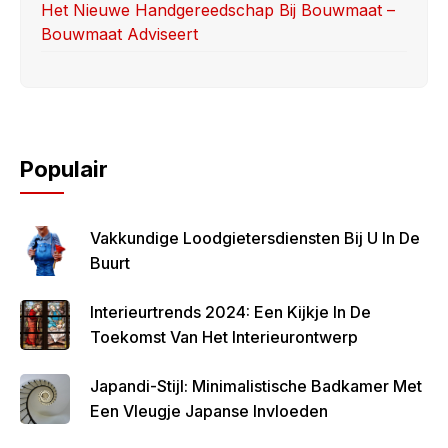
Het Nieuwe Handgereedschap Bij Bouwmaat –
Bouwmaat Adviseert
Populair
Vakkundige Loodgietersdiensten Bij U In De
Buurt
Interieurtrends 2024: Een Kijkje In De
Toekomst Van Het Interieurontwerp
Japandi-Stijl: Minimalistische Badkamer Met
Een Vleugje Japanse Invloeden