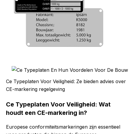
Ce Typeplaten Voor Veiligheid: Ze bieden advies over
CE-markering regelgeving
Ce Typeplaten Voor Veiligheid: Wat
houdt een CE-markering in?
Europese conformiteitsmarkeringen zijn essentieel