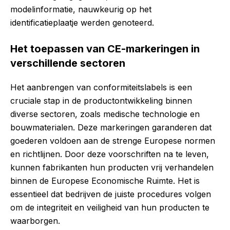
modelinformatie, nauwkeurig op het
identificatieplaatje werden genoteerd.
Het toepassen van CE-markeringen in
verschillende sectoren
Het aanbrengen van conformiteitslabels is een
cruciale stap in de productontwikkeling binnen
diverse sectoren, zoals medische technologie en
bouwmaterialen. Deze markeringen garanderen dat
goederen voldoen aan de strenge Europese normen
en richtlijnen. Door deze voorschriften na te leven,
kunnen fabrikanten hun producten vrij verhandelen
binnen de Europese Economische Ruimte. Het is
essentieel dat bedrijven de juiste procedures volgen
om de integriteit en veiligheid van hun producten te
waarborgen.