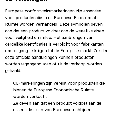
Europese conformiteitsmarkeringen zijn essentieel
voor producten die in de Europese Economische
Ruimte worden verhandeld. Deze symbolen geven
aan dat een product voldoet aan de wettelijke eisen
voor veiligheid en milieu. Het aanbrengen van
dergelijke identificaties is verplicht voor fabrikanten
om toegang te krijgen tot de Europese markt. Zonder
deze officiële aanduidingen kunnen producten
worden tegengehouden of uit de verkoop worden
gehaald.
CE-markeringen zijn vereist voor producten die
binnen de Europese Economische Ruimte
worden verkocht
Ze geven aan dat een product voldoet aan de
essentiële eisen van Europese richtlijnen