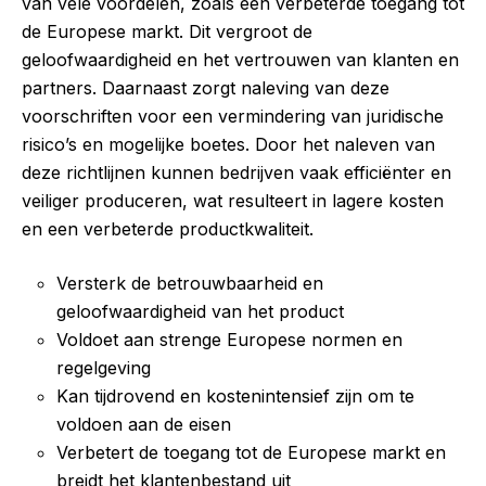
van vele voordelen, zoals een verbeterde toegang tot
de Europese markt. Dit vergroot de
geloofwaardigheid en het vertrouwen van klanten en
partners. Daarnaast zorgt naleving van deze
voorschriften voor een vermindering van juridische
risico’s en mogelijke boetes. Door het naleven van
deze richtlijnen kunnen bedrijven vaak efficiënter en
veiliger produceren, wat resulteert in lagere kosten
en een verbeterde productkwaliteit.
Versterk de betrouwbaarheid en
geloofwaardigheid van het product
Voldoet aan strenge Europese normen en
regelgeving
Kan tijdrovend en kostenintensief zijn om te
voldoen aan de eisen
Verbetert de toegang tot de Europese markt en
breidt het klantenbestand uit