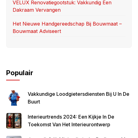
VELUX Renovatiegootstuk: Vakkundig Een
Dakraam Vervangen
Het Nieuwe Handgereedschap Bij Bouwmaat –
Bouwmaat Adviseert
Populair
Vakkundige Loodgietersdiensten Bij U In De
Buurt
Interieurtrends 2024: Een Kijkje In De
Toekomst Van Het Interieurontwerp