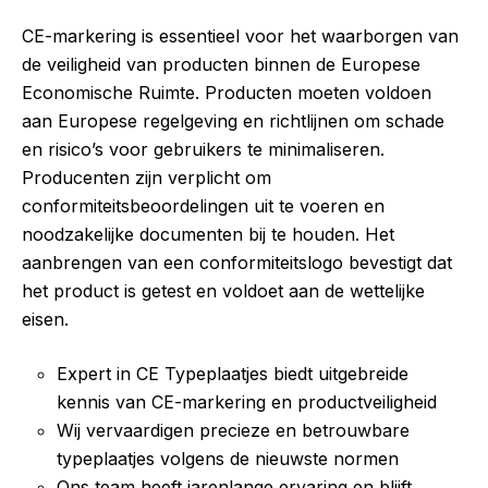
CE-markering is essentieel voor het waarborgen van
de veiligheid van producten binnen de Europese
Economische Ruimte. Producten moeten voldoen
aan Europese regelgeving en richtlijnen om schade
en risico’s voor gebruikers te minimaliseren.
Producenten zijn verplicht om
conformiteitsbeoordelingen uit te voeren en
noodzakelijke documenten bij te houden. Het
aanbrengen van een conformiteitslogo bevestigt dat
het product is getest en voldoet aan de wettelijke
eisen.
Expert in CE Typeplaatjes biedt uitgebreide
kennis van CE-markering en productveiligheid
Wij vervaardigen precieze en betrouwbare
typeplaatjes volgens de nieuwste normen
Ons team heeft jarenlange ervaring en blijft