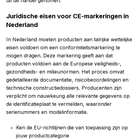
uit de handel genomen.
Juridische eisen voor CE-markeringen in
Nederland
In Nederland moeten producten aan talrijke wettelijke
eisen voldoen om een conformiteitsmarkering te
mogen dragen. Deze markering geeft aan dat
producten voldoen aan de Europese veiligheids-,
gezondheids- en milieunormen. Het proces omvat
gedetailleerde documentatie, risicobeoordelingen en
technische constructiedossiers. Producenten zijn
verplicht om nauwkeurig alle relevante gegevens op
de identificatieplaat te vermelden, waaronder
serienummers en modelinformatie.
Ken de EU-richtlijnen die van toepassing zijn op
jouw productcategorie