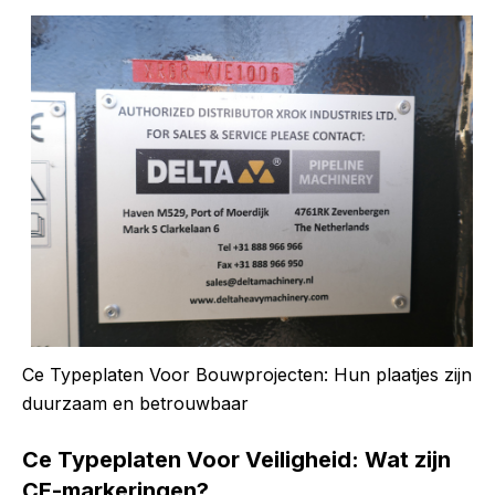
Ce Typeplaten Voor Bouwprojecten: Hun plaatjes zijn
duurzaam en betrouwbaar
Ce Typeplaten Voor Veiligheid: Wat zijn
CE-markeringen?