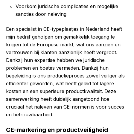
Voorkom juridische complicaties en mogelijke
sancties door naleving
Een specialist in CE-typeplaatjes in Nederland heeft
mijn bedrijf geholpen om gemakkelijk toegang te
krijgen tot de Europese markt, wat ons aanzien en
vertrouwen bij klanten aanzienlijk heeft vergroot.
Dankzij hun expertise hebben we juridische
problemen en boetes vermeden. Dankzij hun
begeleiding is ons productieproces zowel veiliger als
efficiënter geworden, wat heeft geleid tot lagere
kosten en een superieure productkwaliteit. Deze
samenwerking heeft duidelijk aangetoond hoe
cruciaal het naleven van CE-normen is voor succes
en betrouwbaarheid.
CE-markering en productveiligheid