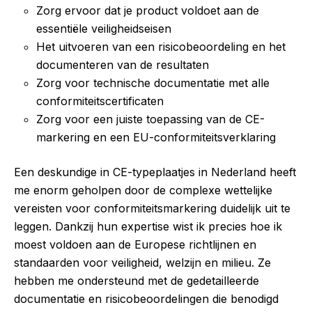
Zorg ervoor dat je product voldoet aan de
essentiële veiligheidseisen
Het uitvoeren van een risicobeoordeling en het
documenteren van de resultaten
Zorg voor technische documentatie met alle
conformiteitscertificaten
Zorg voor een juiste toepassing van de CE-
markering en een EU-conformiteitsverklaring
Een deskundige in CE-typeplaatjes in Nederland heeft
me enorm geholpen door de complexe wettelijke
vereisten voor conformiteitsmarkering duidelijk uit te
leggen. Dankzij hun expertise wist ik precies hoe ik
moest voldoen aan de Europese richtlijnen en
standaarden voor veiligheid, welzijn en milieu. Ze
hebben me ondersteund met de gedetailleerde
documentatie en risicobeoordelingen die benodigd