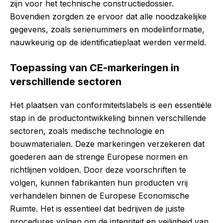
zijn voor het technische constructiedossier.
Bovendien zorgden ze ervoor dat alle noodzakelijke
gegevens, zoals serienummers en modelinformatie,
nauwkeurig op de identificatieplaat werden vermeld.
Toepassing van CE-markeringen in
verschillende sectoren
Het plaatsen van conformiteitslabels is een essentiële
stap in de productontwikkeling binnen verschillende
sectoren, zoals medische technologie en
bouwmaterialen. Deze markeringen verzekeren dat
goederen aan de strenge Europese normen en
richtlijnen voldoen. Door deze voorschriften te
volgen, kunnen fabrikanten hun producten vrij
verhandelen binnen de Europese Economische
Ruimte. Het is essentieel dat bedrijven de juiste
procedures volgen om de integriteit en veiligheid van