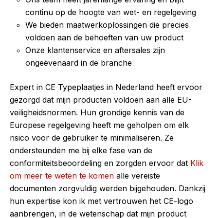
continu op de hoogte van wet- en regelgeving
We bieden maatwerkoplossingen die precies
voldoen aan de behoeften van uw product
Onze klantenservice en aftersales zijn
ongeëvenaard in de branche
Expert in CE Typeplaatjes in Nederland heeft ervoor
gezorgd dat mijn producten voldoen aan alle EU-
veiligheidsnormen. Hun grondige kennis van de
Europese regelgeving heeft me geholpen om elk
risico voor de gebruiker te minimaliseren. Ze
ondersteunden me bij elke fase van de
conformiteitsbeoordeling en zorgden ervoor dat
Klik
om meer te weten te komen
alle vereiste
documenten zorgvuldig werden bijgehouden. Dankzij
hun expertise kon ik met vertrouwen het CE-logo
aanbrengen, in de wetenschap dat mijn product