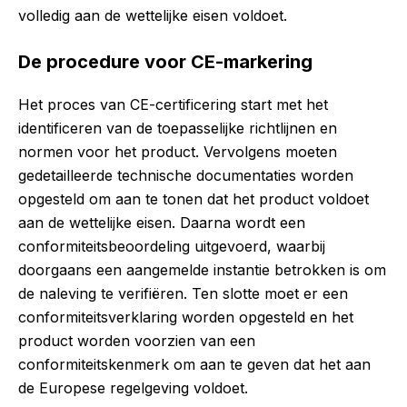
volledig aan de wettelijke eisen voldoet.
De procedure voor CE-markering
Het proces van CE-certificering start met het
identificeren van de toepasselijke richtlijnen en
normen voor het product. Vervolgens moeten
gedetailleerde technische documentaties worden
opgesteld om aan te tonen dat het product voldoet
aan de wettelijke eisen. Daarna wordt een
conformiteitsbeoordeling uitgevoerd, waarbij
doorgaans een aangemelde instantie betrokken is om
de naleving te verifiëren. Ten slotte moet er een
conformiteitsverklaring worden opgesteld en het
product worden voorzien van een
conformiteitskenmerk om aan te geven dat het aan
de Europese regelgeving voldoet.