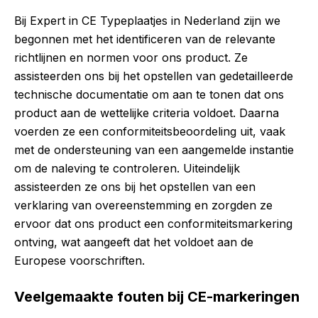
Bij Expert in CE Typeplaatjes in Nederland zijn we
begonnen met het identificeren van de relevante
richtlijnen en normen voor ons product. Ze
assisteerden ons bij het opstellen van gedetailleerde
technische documentatie om aan te tonen dat ons
product aan de wettelijke criteria voldoet. Daarna
voerden ze een conformiteitsbeoordeling uit, vaak
met de ondersteuning van een aangemelde instantie
om de naleving te controleren. Uiteindelijk
assisteerden ze ons bij het opstellen van een
verklaring van overeenstemming en zorgden ze
ervoor dat ons product een conformiteitsmarkering
ontving, wat aangeeft dat het voldoet aan de
Europese voorschriften.
Veelgemaakte fouten bij CE-markeringen