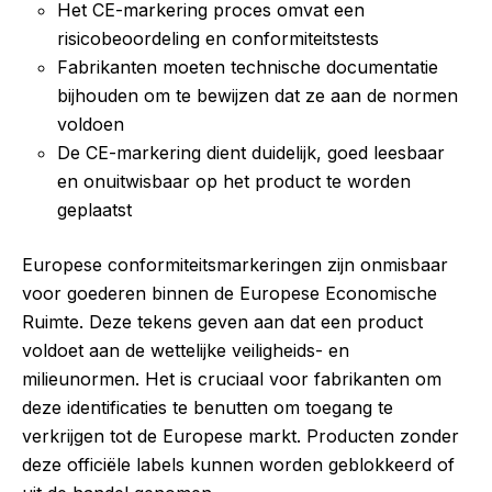
Het CE-markering proces omvat een
risicobeoordeling en conformiteitstests
Fabrikanten moeten technische documentatie
bijhouden om te bewijzen dat ze aan de normen
voldoen
De CE-markering dient duidelijk, goed leesbaar
en onuitwisbaar op het product te worden
geplaatst
Europese conformiteitsmarkeringen zijn onmisbaar
voor goederen binnen de Europese Economische
Ruimte. Deze tekens geven aan dat een product
voldoet aan de wettelijke veiligheids- en
milieunormen. Het is cruciaal voor fabrikanten om
deze identificaties te benutten om toegang te
verkrijgen tot de Europese markt. Producten zonder
deze officiële labels kunnen worden geblokkeerd of