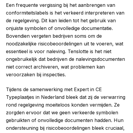
Een frequente vergissing bij het aanbrengen van
conformiteitslabels is het verkeerd interpreteren van
de regelgeving. Dit kan leiden tot het gebruik van
onjuiste symbolen of onvolledige documentatie.
Bovendien vergeten bedrijven soms om de
noodzakelijke risicobeoordelingen uit te voeren, wat
essentieel is voor naleving. Tenslotte is het niet
ongebruikelijk dat bedrijven de nalevingsdocumenten
niet correct archiveren, wat problemen kan
veroorzaken bij inspecties.
Tijdens de samenwerking met Expert in CE
Typeplaatjes in Nederland bleek dat zij de verwarring
rond regelgeving moeiteloos konden vermijden. Ze
zorgden ervoor dat we geen verkeerde symbolen
gebruikten of onvolledige documenten hadden. Hun
ondersteuning bij risicobeoordelingen bleek cruciaal,