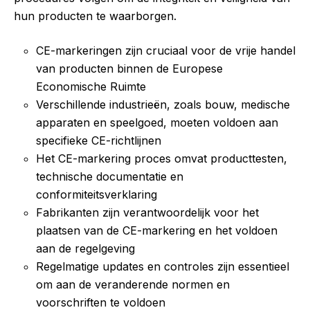
hun producten te waarborgen.
CE-markeringen zijn cruciaal voor de vrije handel
van producten binnen de Europese
Economische Ruimte
Verschillende industrieën, zoals bouw, medische
apparaten en speelgoed, moeten voldoen aan
specifieke CE-richtlijnen
Het CE-markering proces omvat producttesten,
technische documentatie en
conformiteitsverklaring
Fabrikanten zijn verantwoordelijk voor het
plaatsen van de CE-markering en het voldoen
aan de regelgeving
Regelmatige updates en controles zijn essentieel
om aan de veranderende normen en
voorschriften te voldoen