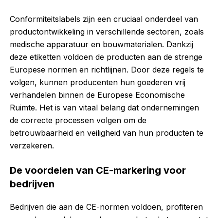
Conformiteitslabels zijn een cruciaal onderdeel van
productontwikkeling in verschillende sectoren, zoals
medische apparatuur en bouwmaterialen. Dankzij
deze etiketten voldoen de producten aan de strenge
Europese normen en richtlijnen. Door deze regels te
volgen, kunnen producenten hun goederen vrij
verhandelen binnen de Europese Economische
Ruimte. Het is van vitaal belang dat ondernemingen
de correcte processen volgen om de
betrouwbaarheid en veiligheid van hun producten te
verzekeren.
De voordelen van CE-markering voor
bedrijven
Bedrijven die aan de CE-normen voldoen, profiteren