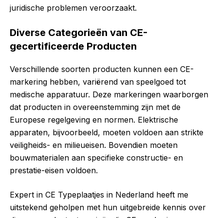
juridische problemen veroorzaakt.
Diverse Categorieën van CE-
gecertificeerde Producten
Verschillende soorten producten kunnen een CE-
markering hebben, variërend van speelgoed tot
medische apparatuur. Deze markeringen waarborgen
dat producten in overeenstemming zijn met de
Europese regelgeving en normen. Elektrische
apparaten, bijvoorbeeld, moeten voldoen aan strikte
veiligheids- en milieueisen. Bovendien moeten
bouwmaterialen aan specifieke constructie- en
prestatie-eisen voldoen.
Expert in CE Typeplaatjes in Nederland heeft me
uitstekend geholpen met hun uitgebreide kennis over