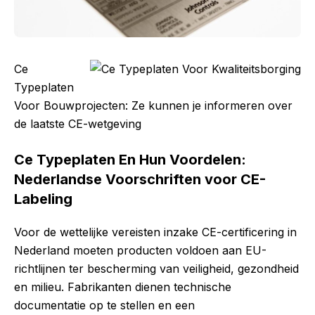
Ce
Typeplaten
Voor Bouwprojecten: Ze kunnen je informeren over
de laatste CE-wetgeving
Ce Typeplaten En Hun Voordelen:
Nederlandse Voorschriften voor CE-
Labeling
Voor de wettelijke vereisten inzake CE-certificering in
Nederland moeten producten voldoen aan EU-
richtlijnen ter bescherming van veiligheid, gezondheid
en milieu. Fabrikanten dienen technische
documentatie op te stellen en een