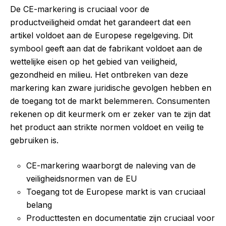
De CE-markering is cruciaal voor de
productveiligheid omdat het garandeert dat een
artikel voldoet aan de Europese regelgeving. Dit
symbool geeft aan dat de fabrikant voldoet aan de
wettelijke eisen op het gebied van veiligheid,
gezondheid en milieu. Het ontbreken van deze
markering kan zware juridische gevolgen hebben en
de toegang tot de markt belemmeren. Consumenten
rekenen op dit keurmerk om er zeker van te zijn dat
het product aan strikte normen voldoet en veilig te
gebruiken is.
CE-markering waarborgt de naleving van de
veiligheidsnormen van de EU
Toegang tot de Europese markt is van cruciaal
belang
Producttesten en documentatie zijn cruciaal voor