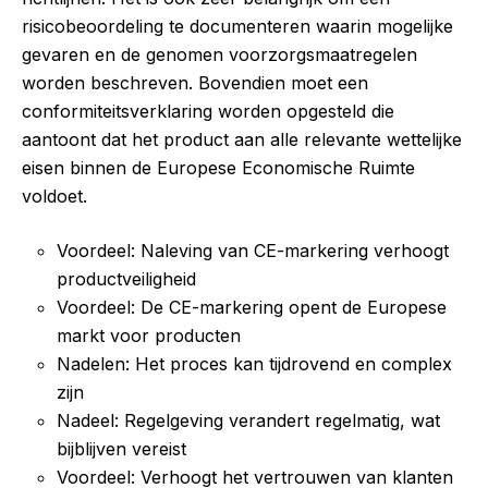
risicobeoordeling te documenteren waarin mogelijke
gevaren en de genomen voorzorgsmaatregelen
worden beschreven. Bovendien moet een
conformiteitsverklaring worden opgesteld die
aantoont dat het product aan alle relevante wettelijke
eisen binnen de Europese Economische Ruimte
voldoet.
Voordeel: Naleving van CE-markering verhoogt
productveiligheid
Voordeel: De CE-markering opent de Europese
markt voor producten
Nadelen: Het proces kan tijdrovend en complex
zijn
Nadeel: Regelgeving verandert regelmatig, wat
bijblijven vereist
Voordeel: Verhoogt het vertrouwen van klanten