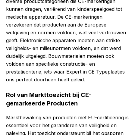
diverse productcategorieën die CE-markeringen
kunnen dragen, variërend van kinderspeelgoed tot
medische apparatuur. De CE-markeringen
verzekeren dat producten aan de Europese
wetgeving en normen voldoen, wat veel vertrouwen
geeft. Elektronische apparaten moeten aan strikte
veiligheids- en milieunormen voldoen, en dat werd
duidelijk uitgelegd. Bouwmaterialen moeten ook
voldoen aan specifieke constructie- en
prestatiecriteria, iets waar Expert in CE Typeplaatjes
ons perfect doorheen heeft geleid.
Rol van Markttoezicht bij CE-
gemarkeerde Producten
Marktbewaking van producten met EU-certificering is
essentieel voor het garanderen van veiligheid en
naleving. Het toezicht ondersteunt bij het opsporen