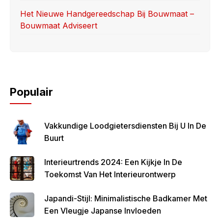
Het Nieuwe Handgereedschap Bij Bouwmaat –
Bouwmaat Adviseert
Populair
Vakkundige Loodgietersdiensten Bij U In De
Buurt
Interieurtrends 2024: Een Kijkje In De
Toekomst Van Het Interieurontwerp
Japandi-Stijl: Minimalistische Badkamer Met
Een Vleugje Japanse Invloeden