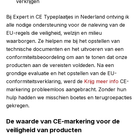
verkrijgen
Bij Expert in CE Typeplaatjes in Nederland ontving ik
alle nodige ondersteuning voor de naleving van de
EU-regels die veiligheid, welzijn en milieu
waarborgen. Ze hielpen me bij het opstellen van
technische documenten en het uitvoeren van een
conformiteitsbeoordeling om aan te tonen dat onze
producten aan de vereisten voldeden. Na een
grondige evaluatie en het opstellen van de EU-
conformiteitsverklaring, werd de
Krijg meer info
CE-
markering probleemloos aangebracht. Zonder hun
hulp hadden we misschien boetes en terugroepacties
gekregen.
De waarde van CE-markering voor de
veiligheid van producten