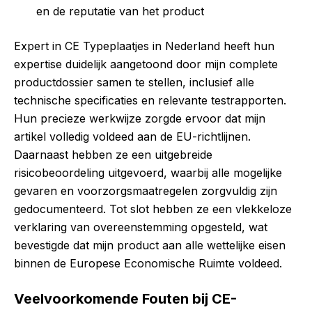
en de reputatie van het product
Expert in CE Typeplaatjes in Nederland heeft hun
expertise duidelijk aangetoond door mijn complete
productdossier samen te stellen, inclusief alle
technische specificaties en relevante testrapporten.
Hun precieze werkwijze zorgde ervoor dat mijn
artikel volledig voldeed aan de EU-richtlijnen.
Daarnaast hebben ze een uitgebreide
risicobeoordeling uitgevoerd, waarbij alle mogelijke
gevaren en voorzorgsmaatregelen zorgvuldig zijn
gedocumenteerd. Tot slot hebben ze een vlekkeloze
verklaring van overeenstemming opgesteld, wat
bevestigde dat mijn product aan alle wettelijke eisen
binnen de Europese Economische Ruimte voldeed.
Veelvoorkomende Fouten bij CE-