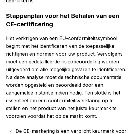
gebruiken is.
Stappenplan voor het Behalen van een
CE-certificering
Het verkrijgen van een EU-conformiteitssymbool
begint met het identificeren van de toepasselijke
richtlijnen en normen voor uw product. Vervolgens
moet een gedetailleerde risicobeoordeling worden
uitgevoerd om alle mogelijke gevaren te identificeren.
Na deze analyse moet de technische documentatie
worden opgesteld en beoordeeld door een
aangemelde instantie indien nodig. Ten slotte is het
essentieel om een conformiteitsverklaring op te
stellen en het product van het juiste keurmerk te
voorzien voordat het op de markt komt.
De CE-markering is een verplicht keurmerk voor