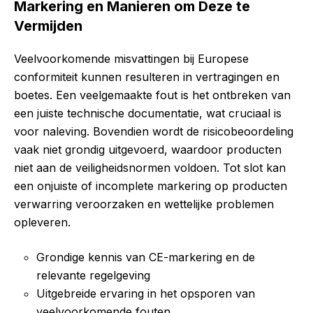
Markering en Manieren om Deze te
Vermijden
Veelvoorkomende misvattingen bij Europese
conformiteit kunnen resulteren in vertragingen en
boetes. Een veelgemaakte fout is het ontbreken van
een juiste technische documentatie, wat cruciaal is
voor naleving. Bovendien wordt de risicobeoordeling
vaak niet grondig uitgevoerd, waardoor producten
niet aan de veiligheidsnormen voldoen. Tot slot kan
een onjuiste of incomplete markering op producten
verwarring veroorzaken en wettelijke problemen
opleveren.
Grondige kennis van CE-markering en de
relevante regelgeving
Uitgebreide ervaring in het opsporen van
veelvoorkomende fouten