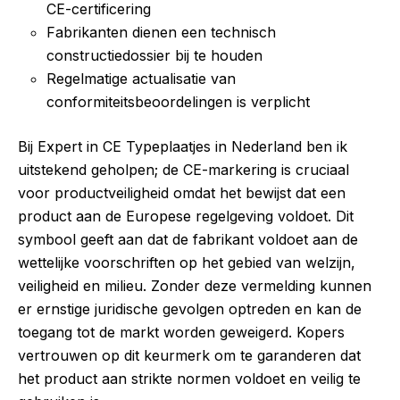
CE-certificering
Fabrikanten dienen een technisch
constructiedossier bij te houden
Regelmatige actualisatie van
conformiteitsbeoordelingen is verplicht
Bij Expert in CE Typeplaatjes in Nederland ben ik
uitstekend geholpen; de CE-markering is cruciaal
voor productveiligheid omdat het bewijst dat een
product aan de Europese regelgeving voldoet. Dit
symbool geeft aan dat de fabrikant voldoet aan de
wettelijke voorschriften op het gebied van welzijn,
veiligheid en milieu. Zonder deze vermelding kunnen
er ernstige juridische gevolgen optreden en kan de
toegang tot de markt worden geweigerd. Kopers
vertrouwen op dit keurmerk om te garanderen dat
het product aan strikte normen voldoet en veilig te