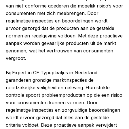
van niet-conforme goederen die mogelijk risico’s voor
consumenten met zich meebrengen. Door
regelmatige inspecties en beoordelingen wordt
ervoor gezorgd dat de producten aan de gestelde
normen en regelgeving voldoen. Met deze proactieve
aanpak worden gevaarlijke producten uit de markt
genomen, wat het vertrouwen van consumenten
vergroot.
Bij Expert in CE Typeplaatjes in Nederland
garanderen grondige marktinspecties de
noodzakelijke veiligheid en naleving. Hun strikte
controle spoort probleemproducten op die een risico
voor consumenten kunnen vormen. Door
regelmatige inspecties en zorgvuldige beoordelingen
wordt ervoor gezorgd dat alles aan de gestelde
criteria voldoet. Deze proactieve aanpak verwijdert