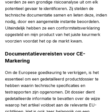
voerden ze een grondige risicoanalyse uit om elk
potentieel gevaar te identificeren. Zij stelden de
technische documentatie samen en lieten deze, indien
nodig, door een aangemelde instantie beoordelen.
Uiteindelijk hebben ze een conformiteitsverklaring
opgesteld en mijn product van het juiste keurmerk
voorzien voordat het op de markt kwam.
Documentatievereisten voor CE-
Markering
Om de Europese goedkeuring te verkrijgen, is het
essentieel om een gedetailleerd productdossier te
hebben waarin technische specificaties en
testrapporten zijn opgenomen. Dit dossier dient
gedetailleerde informatie te bevatten over de wijze
waarop het artikel voldoet aan de relevante EU-
richtlijnen. Het is ook zeer belangrijk om een