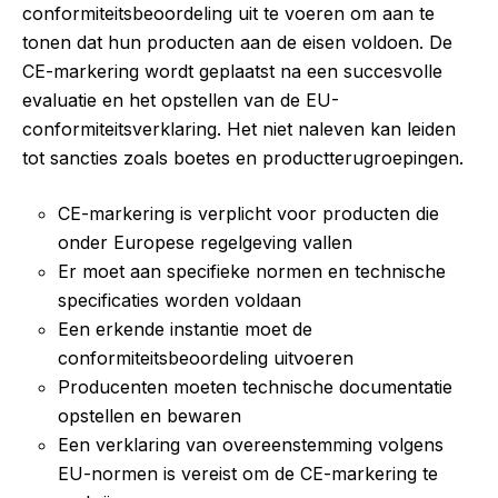
conformiteitsbeoordeling uit te voeren om aan te
tonen dat hun producten aan de eisen voldoen. De
CE-markering wordt geplaatst na een succesvolle
evaluatie en het opstellen van de EU-
conformiteitsverklaring. Het niet naleven kan leiden
tot sancties zoals boetes en productterugroepingen.
CE-markering is verplicht voor producten die
onder Europese regelgeving vallen
Er moet aan specifieke normen en technische
specificaties worden voldaan
Een erkende instantie moet de
conformiteitsbeoordeling uitvoeren
Producenten moeten technische documentatie
opstellen en bewaren
Een verklaring van overeenstemming volgens
EU-normen is vereist om de CE-markering te