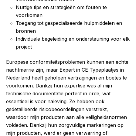
Nuttige tips en strategieën om fouten te
voorkomen
Toegang tot gespecialiseerde hulpmiddelen en
bronnen
Individuele begeleiding en ondersteuning voor elk
project
Europese conformiteitsproblemen kunnen een echte
nachtmerrie zijn, maar Expert in CE Typeplaatjes in
Nederland heeft geholpen vertragingen en boetes te
voorkomen. Dankzij hun expertise was al mijn
technische documentatie perfect in orde, wat
essentieel is voor naleving. Ze hebben ook
gedetailleerde risicobeoordelingen verstrekt,
waardoor mijn producten aan alle veiligheidsnormen
voldeden. Dankzij hun zorgvuldige markeringen op
mijn producten, werd er geen verwarring of