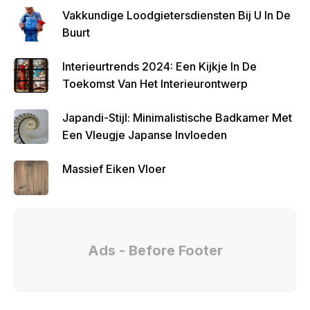
Vakkundige Loodgietersdiensten Bij U In De
Buurt
Interieurtrends 2024: Een Kijkje In De
Toekomst Van Het Interieurontwerp
Japandi-Stijl: Minimalistische Badkamer Met
Een Vleugje Japanse Invloeden
Massief Eiken Vloer
Ads - Before Footer