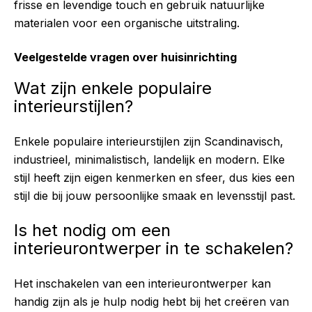
frisse en levendige touch en gebruik natuurlijke
materialen voor een organische uitstraling.
Veelgestelde vragen over huisinrichting
Wat zijn enkele populaire
interieurstijlen?
Enkele populaire interieurstijlen zijn Scandinavisch,
industrieel, minimalistisch, landelijk en modern. Elke
stijl heeft zijn eigen kenmerken en sfeer, dus kies een
stijl die bij jouw persoonlijke smaak en levensstijl past.
Is het nodig om een
interieurontwerper in te schakelen?
Het inschakelen van een interieurontwerper kan
handig zijn als je hulp nodig hebt bij het creëren van