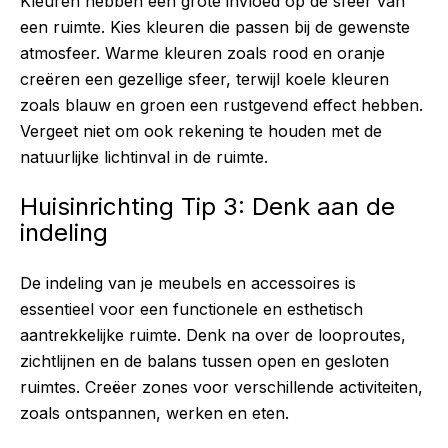
Kleuren hebben een grote invloed op de sfeer van
een ruimte. Kies kleuren die passen bij de gewenste
atmosfeer. Warme kleuren zoals rood en oranje
creëren een gezellige sfeer, terwijl koele kleuren
zoals blauw en groen een rustgevend effect hebben.
Vergeet niet om ook rekening te houden met de
natuurlijke lichtinval in de ruimte.
Huisinrichting Tip 3: Denk aan de
indeling
De indeling van je meubels en accessoires is
essentieel voor een functionele en esthetisch
aantrekkelijke ruimte. Denk na over de looproutes,
zichtlijnen en de balans tussen open en gesloten
ruimtes. Creëer zones voor verschillende activiteiten,
zoals ontspannen, werken en eten.