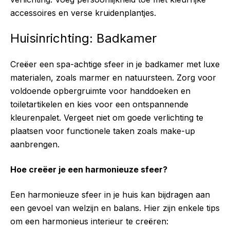
accessoires en verse kruidenplantjes.
Huisinrichting: Badkamer
Creëer een spa-achtige sfeer in je badkamer met luxe
materialen, zoals marmer en natuursteen. Zorg voor
voldoende opbergruimte voor handdoeken en
toiletartikelen en kies voor een ontspannende
kleurenpalet. Vergeet niet om goede verlichting te
plaatsen voor functionele taken zoals make-up
aanbrengen.
Hoe creëer je een harmonieuze sfeer?
Een harmonieuze sfeer in je huis kan bijdragen aan
een gevoel van welzijn en balans. Hier zijn enkele tips
om een harmonieus interieur te creëren: