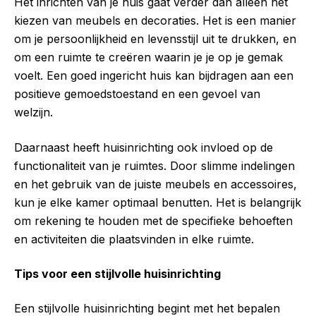
Het inrichten van je huis gaat verder dan alleen het
kiezen van meubels en decoraties. Het is een manier
om je persoonlijkheid en levensstijl uit te drukken, en
om een ruimte te creëren waarin je je op je gemak
voelt. Een goed ingericht huis kan bijdragen aan een
positieve gemoedstoestand en een gevoel van
welzijn.
Daarnaast heeft huisinrichting ook invloed op de
functionaliteit van je ruimtes. Door slimme indelingen
en het gebruik van de juiste meubels en accessoires,
kun je elke kamer optimaal benutten. Het is belangrijk
om rekening te houden met de specifieke behoeften
en activiteiten die plaatsvinden in elke ruimte.
Tips voor een stijlvolle huisinrichting
Een stijlvolle huisinrichting begint met het bepalen