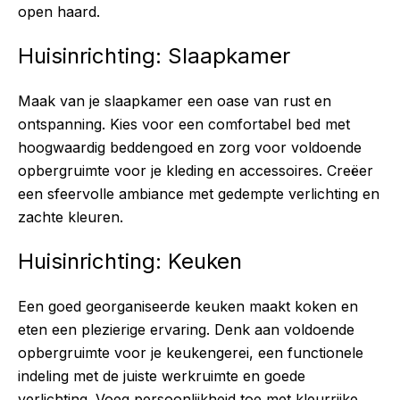
open haard.
Huisinrichting: Slaapkamer
Maak van je slaapkamer een oase van rust en
ontspanning. Kies voor een comfortabel bed met
hoogwaardig beddengoed en zorg voor voldoende
opbergruimte voor je kleding en accessoires. Creëer
een sfeervolle ambiance met gedempte verlichting en
zachte kleuren.
Huisinrichting: Keuken
Een goed georganiseerde keuken maakt koken en
eten een plezierige ervaring. Denk aan voldoende
opbergruimte voor je keukengerei, een functionele
indeling met de juiste werkruimte en goede
verlichting. Voeg persoonlijkheid toe met kleurrijke