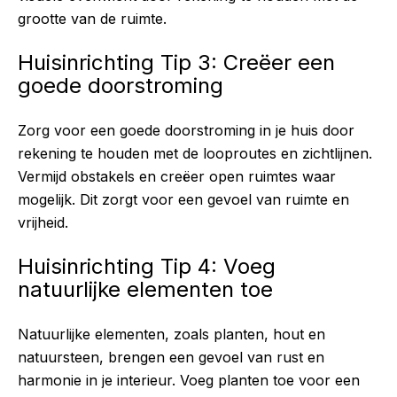
grootte van de ruimte.
Huisinrichting Tip 3: Creëer een
goede doorstroming
Zorg voor een goede doorstroming in je huis door
rekening te houden met de looproutes en zichtlijnen.
Vermijd obstakels en creëer open ruimtes waar
mogelijk. Dit zorgt voor een gevoel van ruimte en
vrijheid.
Huisinrichting Tip 4: Voeg
natuurlijke elementen toe
Natuurlijke elementen, zoals planten, hout en
natuursteen, brengen een gevoel van rust en
harmonie in je interieur. Voeg planten toe voor een