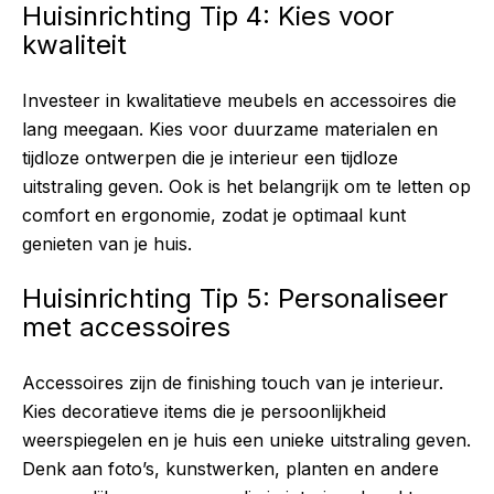
Huisinrichting Tip 4: Kies voor
kwaliteit
Investeer in kwalitatieve meubels en accessoires die
lang meegaan. Kies voor duurzame materialen en
tijdloze ontwerpen die je interieur een tijdloze
uitstraling geven. Ook is het belangrijk om te letten op
comfort en ergonomie, zodat je optimaal kunt
genieten van je huis.
Huisinrichting Tip 5: Personaliseer
met accessoires
Accessoires zijn de finishing touch van je interieur.
Kies decoratieve items die je persoonlijkheid
weerspiegelen en je huis een unieke uitstraling geven.
Denk aan foto’s, kunstwerken, planten en andere