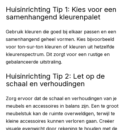
Huisinrichting Tip 1: Kies voor een
samenhangend kleurenpalet
Gebruik kleuren die goed bij elkaar passen en een
samenhangend geheel vormen. Kies bijvoorbeeld
voor ton-sur-ton kleuren of kleuren uit hetzelfde
kleurenspectrum. Dit zorgt voor een rustige en
gebalanceerde uitstraling.
Huisinrichting Tip 2: Let op de
schaal en verhoudingen
Zorg ervoor dat de schaal en verhoudingen van je
meubels en accessoires in balans zijn. Een te groot
meubelstuk kan de ruimte overweldigen, terwijl te
kleine accessoires kunnen verloren gaan. Creëer
visuele evenwicht door rekening te houden met de