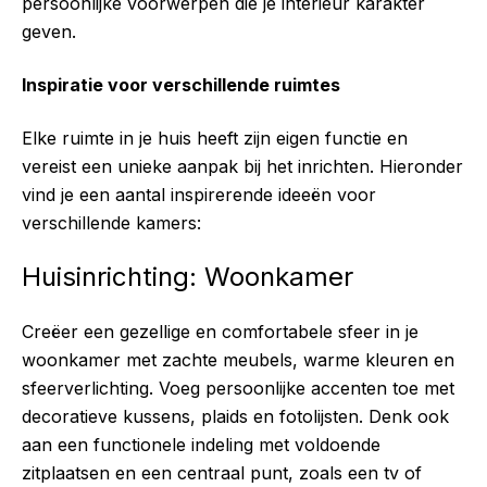
persoonlijke voorwerpen die je interieur karakter
geven.
Inspiratie voor verschillende ruimtes
Elke ruimte in je huis heeft zijn eigen functie en
vereist een unieke aanpak bij het inrichten. Hieronder
vind je een aantal inspirerende ideeën voor
verschillende kamers:
Huisinrichting: Woonkamer
Creëer een gezellige en comfortabele sfeer in je
woonkamer met zachte meubels, warme kleuren en
sfeerverlichting. Voeg persoonlijke accenten toe met
decoratieve kussens, plaids en fotolijsten. Denk ook
aan een functionele indeling met voldoende
zitplaatsen en een centraal punt, zoals een tv of