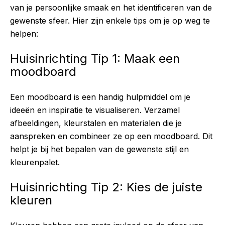
van je persoonlijke smaak en het identificeren van de
gewenste sfeer. Hier zijn enkele tips om je op weg te
helpen:
Huisinrichting Tip 1: Maak een
moodboard
Een moodboard is een handig hulpmiddel om je
ideeën en inspiratie te visualiseren. Verzamel
afbeeldingen, kleurstalen en materialen die je
aanspreken en combineer ze op een moodboard. Dit
helpt je bij het bepalen van de gewenste stijl en
kleurenpalet.
Huisinrichting Tip 2: Kies de juiste
kleuren