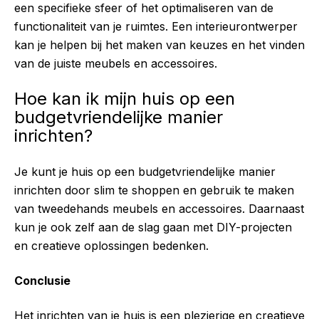
een specifieke sfeer of het optimaliseren van de
functionaliteit van je ruimtes. Een interieurontwerper
kan je helpen bij het maken van keuzes en het vinden
van de juiste meubels en accessoires.
Hoe kan ik mijn huis op een
budgetvriendelijke manier
inrichten?
Je kunt je huis op een budgetvriendelijke manier
inrichten door slim te shoppen en gebruik te maken
van tweedehands meubels en accessoires. Daarnaast
kun je ook zelf aan de slag gaan met DIY-projecten
en creatieve oplossingen bedenken.
Conclusie
Het inrichten van je huis is een plezierige en creatieve