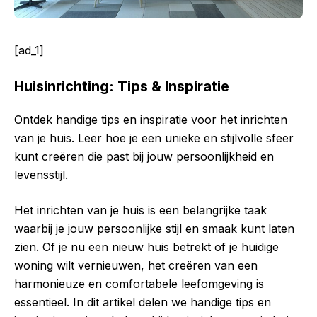
[ad_1]
Huisinrichting: Tips & Inspiratie
Ontdek handige tips en inspiratie voor het inrichten
van je huis. Leer hoe je een unieke en stijlvolle sfeer
kunt creëren die past bij jouw persoonlijkheid en
levensstijl.
Het inrichten van je huis is een belangrijke taak
waarbij je jouw persoonlijke stijl en smaak kunt laten
zien. Of je nu een nieuw huis betrekt of je huidige
woning wilt vernieuwen, het creëren van een
harmonieuze en comfortabele leefomgeving is
essentieel. In dit artikel delen we handige tips en