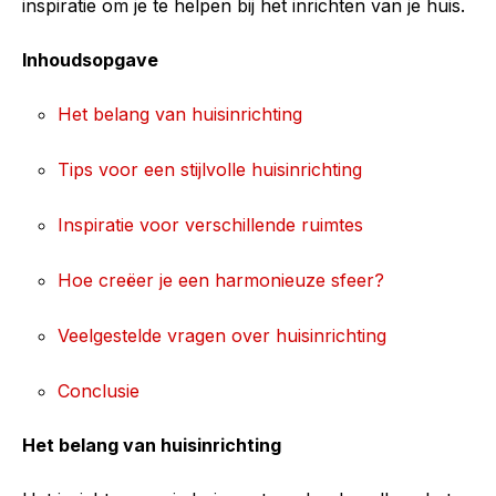
inspiratie om je te helpen bij het inrichten van je huis.
Inhoudsopgave
Het belang van huisinrichting
Tips voor een stijlvolle huisinrichting
Inspiratie voor verschillende ruimtes
Hoe creëer je een harmonieuze sfeer?
Veelgestelde vragen over huisinrichting
Conclusie
Het belang van huisinrichting